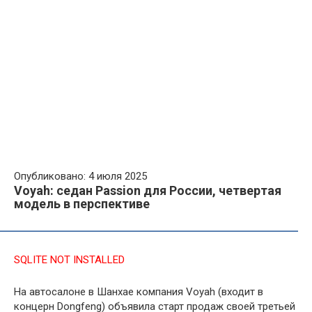
Опубликовано: 4 июля 2025
Voyah: седан Passion для России, четвертая
модель в перспективе
SQLITE NOT INSTALLED
На автосалоне в Шанхае компания Voyah (входит в
концерн Dongfeng) объявила старт продаж своей третьей