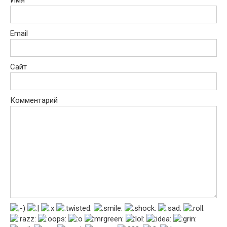
Имя
Email
Сайт
Комментарий