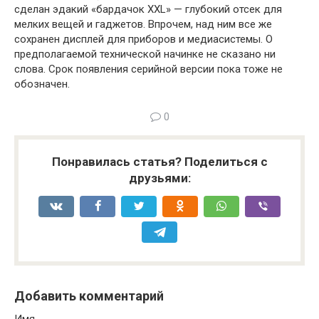
сделан эдакий «бардачок XXL» — глубокий отсек для
мелких вещей и гаджетов. Впрочем, над ним все же
сохранен дисплей для приборов и медиасистемы. О
предполагаемой технической начинке не сказано ни
слова. Срок появления серийной версии пока тоже не
обозначен.
0
Понравилась статья? Поделиться с
друзьями:
Добавить комментарий