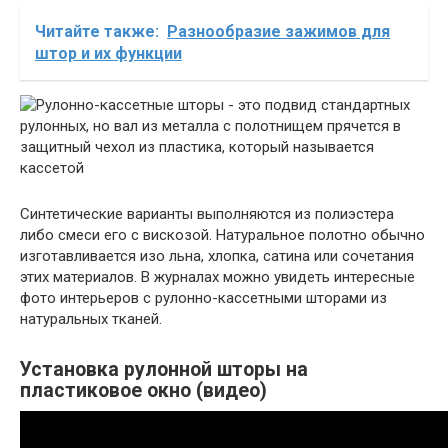
Читайте также:
Разнообразие зажимов для
штор и их функции
Синтетические варианты выполняются из полиэстера
либо смеси его с вискозой. Натуральное полотно обычно
изготавливается изо льна, хлопка, сатина или сочетания
этих материалов. В журналах можно увидеть интересные
фото интерьеров с рулонно-кассетными шторами из
натуральных тканей.
Установка рулонной шторы на
пластиковое окно (видео)