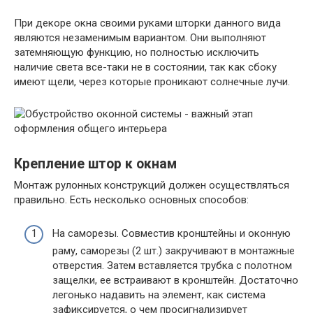
При декоре окна своими руками шторки данного вида
являются незаменимым вариантом. Они выполняют
затемняющую функцию, но полностью исключить
наличие света все-таки не в состоянии, так как сбоку
имеют щели, через которые проникают солнечные лучи.
Крепление штор к окнам
Монтаж рулонных конструкций должен осуществляться
правильно. Есть несколько основных способов:
На саморезы. Совместив кронштейны и оконную
раму, саморезы (2 шт.) закручивают в монтажные
отверстия. Затем вставляется трубка с полотном
защелки, ее встраивают в кронштейн. Достаточно
легонько надавить на элемент, как система
зафиксируется, о чем просигнализирует