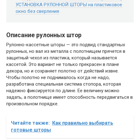
УСТАНОВКА РУЛОННОЙ ШТОРЫ на пластиковое
окно без сверления
Описание рулонных штор
Рулонно-кассетные шторы — это подвид стандартных
рулонных, но вал из металла с полотнищем прячется в
защитный чехол из пластика, который называется
кассетой. Это вариант не только прекрасен в плане
декора, но и сохраняет полотно от действий извне.
Чтобы полотно не поднималось когда не надо,
разработана специальная система стопора, которая
надежно фиксируется по длине. Ее величину можно
задать, а полотнище имеет способность передвигаться в
произвольном порядке.
Читайте также:
Как правильно выбирать
готовые шторы