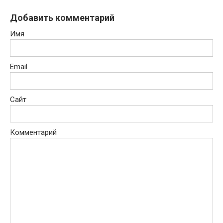
Добавить комментарий
Имя
Email
Сайт
Комментарий