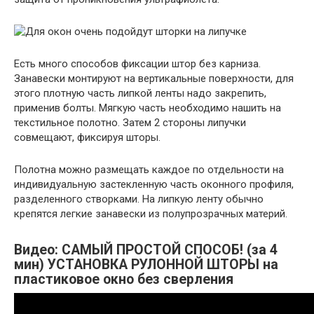
Есть много способов фиксации штор без карниза.
Занавески монтируют на вертикальные поверхности, для
этого плотную часть липкой ленты надо закрепить,
применив болты. Мягкую часть необходимо нашить на
текстильное полотно. Затем 2 стороны липучки
совмещают, фиксируя шторы.
Полотна можно размещать каждое по отдельности на
индивидуальную застекленную часть оконного профиля,
разделенного створками. На липкую ленту обычно
крепятся легкие занавески из полупрозрачных материй.
Видео: САМЫЙ ПРОСТОЙ СПОСОБ! (за 4
мин) УСТАНОВКА РУЛОННОЙ ШТОРЫ на
пластиковое окно без сверления