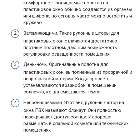
комфортнее. Проницаемые полотна на
пластиковое окно обычно создаются из органзы
или шифона, но сегодня часто можно встретить и
кружево.
Затемняющими. Такие рулонные шторы для
пластиковых окон отличаются достаточно
плотным полотном, дающим возможность
регулировки освещенности помещения.
День-ночь. Оригинальные полотна для
пластиковых окон, выполненные из прозрачной и
непрозрачной материи. Когда просветы
устанавливаются вразнобой, в помещении
солнечно, когда смещаются, темно.
Непроницаемыми. Этот вид рулонных штор на
окна ПВХ называют блэкаут. Они полностью
перекрывают доступ солнцу. Их хорошо
размещать в спальной комнате или технических
помещениях.