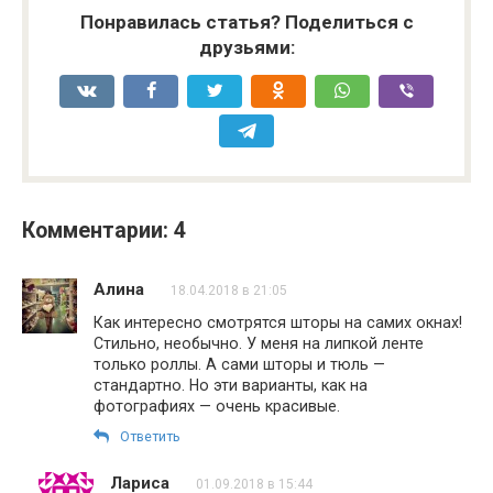
Понравилась статья? Поделиться с
друзьями:
Комментарии: 4
Алина
18.04.2018 в 21:05
Как интересно смотрятся шторы на самих окнах!
Стильно, необычно. У меня на липкой ленте
только роллы. А сами шторы и тюль —
стандартно. Но эти варианты, как на
фотографиях — очень красивые.
Ответить
Лариса
01.09.2018 в 15:44