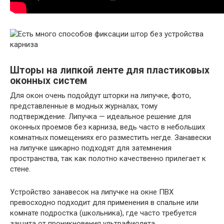
Шторы на липкой ленте для пластиковых
оконных систем
Для окон очень подойдут шторки на липучке, фото,
представленные в модных журналах, тому
подтверждение. Липучка — идеальное решение для
оконных проемов без карниза, ведь часто в небольших
комнатных помещениях его разместить негде. Занавески
на липучке шикарно подходят для затемнения
пространства, так как полотно качественно прилегает к
стене.
Устройство занавесок на липучке на окне ПВХ
превосходно подходит для применения в спальне или
комнате подростка (школьника), где часто требуется
защита от проникновения ультрафиолета.