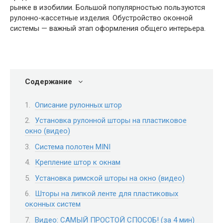
рынке в изобилии. Большой популярностью пользуются
рулонно-кассетные изделия. Обустройство оконной
системы — важный этап оформления общего интерьера.
Содержание
Описание рулонных штор
Установка рулонной шторы на пластиковое
окно (видео)
Система полотен MINI
Крепление штор к окнам
Установка римской шторы на окно (видео)
Шторы на липкой ленте для пластиковых
оконных систем
Видео: САМЫЙ ПРОСТОЙ СПОСОБ! (за 4 мин)