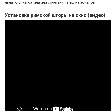
Установка римской шторы на окно (видео)