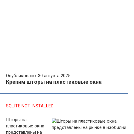
Опубликовано: 30 августа 2025
Крепим шторы на пластиковые окна
SQLITE NOT INSTALLED
Шторы на
пластиковые окна
представлены на