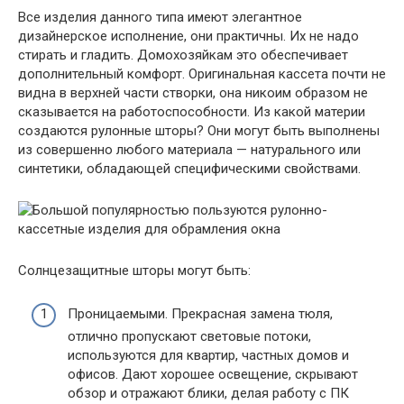
Все изделия данного типа имеют элегантное
дизайнерское исполнение, они практичны. Их не надо
стирать и гладить. Домохозяйкам это обеспечивает
дополнительный комфорт. Оригинальная кассета почти не
видна в верхней части створки, она никоим образом не
сказывается на работоспособности. Из какой материи
создаются рулонные шторы? Они могут быть выполнены
из совершенно любого материала — натурального или
синтетики, обладающей специфическими свойствами.
Солнцезащитные шторы могут быть:
Проницаемыми. Прекрасная замена тюля,
отлично пропускают световые потоки,
используются для квартир, частных домов и
офисов. Дают хорошее освещение, скрывают
обзор и отражают блики, делая работу с ПК