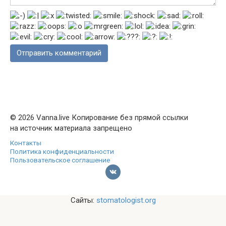
© 2026 Vanna.live Копирование без прямой ссылки
на источник материала запрещено
Контакты
Политика конфиденциальности
Пользовательское соглашение
Сайты:
stomatologist.org