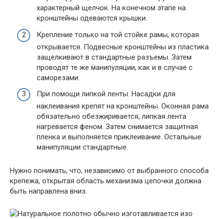
характерный щелчок. На конечном этапе на
кронштейны одеваются крышки.
Крепление только на той стойке рамы, которая
открывается. Подвесные кронштейны из пластика
защелкивают в стандартные разъемы. Затем
проводят те же манипуляции, как и в случае с
саморезами.
При помощи липкой ленты. Насадки для
наклеивания крепят на кронштейны. Оконная рама
обязательно обезжиривается, липкая лента
нагревается феном. Затем снимается защитная
пленка и выполняется приклеивание. Остальные
манипуляции стандартные.
Нужно понимать, что, независимо от выбранного способа
крепежа, открытая область механизма цепочки должна
быть направлена вниз.