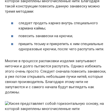
которой закреплены многочисленные нити. Благодаря
такой конструкции повесить данную занавеску можно
тремя методами:
следует продеть карниз внутрь специального
кармана каймы;
повесить занавески на крючки;
пришить тесьму и прикрепить к ним специальные
одноразовые крючки, после чего распутать нити.
Многие в процессе распаковки изделия запутывают
ниточки и долго пытаются распутать. Однако избежать
этого очень просто. Следует сначала повесить занавески,
а уже потом открывать небольшие пучки нитей, которые
связал производитель. Благодаря этому нити не
запутаются и с самого начала будут выглядеть как
должны.