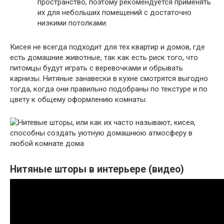
пространство, поэтому рекомендуется применять
их для небольших помещений с достаточно
низкими потолками.
Кисея не всегда подходит для тех квартир и домов, где
есть домашние животные, так как есть риск того, что
питомцы будут играть с веревочками и обрывать
карнизы. Нитяные занавески в кухне смотрятся выгодно
тогда, когда они правильно подобраны по текстуре и по
цвету к общему оформлению комнаты.
Нитяные шторы в интерьере (видео)