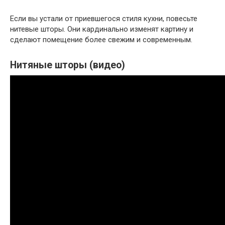
Если вы устали от приевшегося стиля кухни, повесьте
нитевые шторы. Они кардинально изменят картину и
сделают помещение более свежим и современным.
Нитяные шторы (видео)