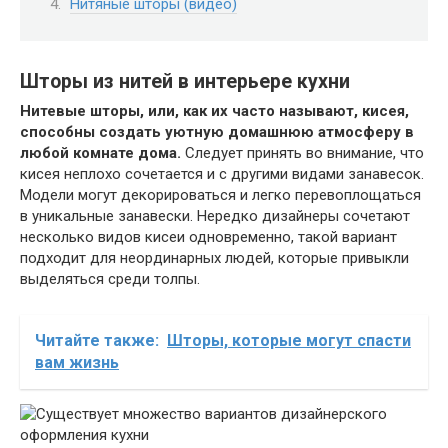
Нитяные шторы (видео)
Шторы из нитей в интерьере кухни
Нитевые шторы, или, как их часто называют, кисея,
способны создать уютную домашнюю атмосферу в
любой комнате дома.
Следует принять во внимание, что
кисея неплохо сочетается и с другими видами занавесок.
Модели могут декорироваться и легко перевоплощаться
в уникальные занавески. Нередко дизайнеры сочетают
несколько видов кисеи одновременно, такой вариант
подходит для неординарных людей, которые привыкли
выделяться среди толпы.
Читайте также:
Шторы, которые могут спасти
вам жизнь