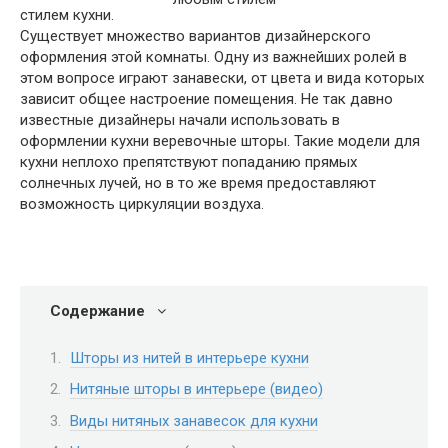
стилем кухни.
Существует множество вариантов дизайнерского
оформления этой комнаты. Одну из важнейших ролей в
этом вопросе играют занавески, от цвета и вида которых
зависит общее настроение помещения. Не так давно
известные дизайнеры начали использовать в
оформлении кухни веревочные шторы. Такие модели для
кухни неплохо препятствуют попаданию прямых
солнечных лучей, но в то же время предоставляют
возможность циркуляции воздуха.
Содержание
Шторы из нитей в интерьере кухни
Нитяные шторы в интерьере (видео)
Виды нитяных занавесок для кухни