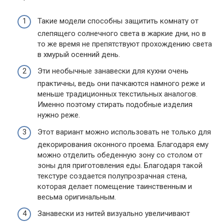
Такие модели способны защитить комнату от
слепящего солнечного света в жаркие дни, но в
то же время не препятствуют прохождению света
в хмурый осенний день.
Эти необычные занавески для кухни очень
практичны, ведь они пачкаются намного реже и
меньше традиционных текстильных аналогов.
Именно поэтому стирать подобные изделия
нужно реже.
Этот вариант можно использовать не только для
декорирования оконного проема. Благодаря ему
можно отделить обеденную зону со столом от
зоны для приготовления еды. Благодаря такой
текстуре создается полупрозрачная стена,
которая делает помещение таинственным и
весьма оригинальным.
Занавески из нитей визуально увеличивают