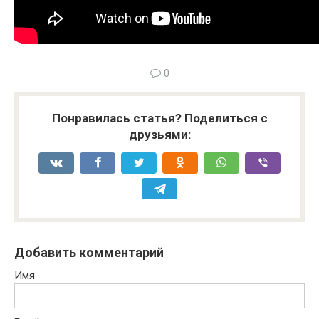
0
Понравилась статья? Поделиться с
друзьями:
Добавить комментарий
Имя