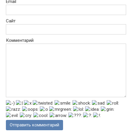
Email
Сайт
Комментарий