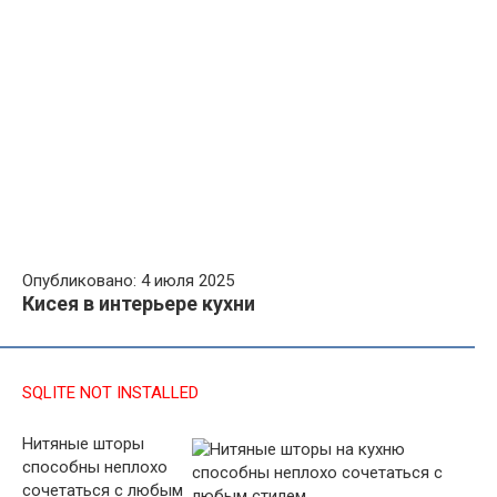
Опубликовано: 4 июля 2025
Кисея в интерьере кухни
SQLITE NOT INSTALLED
Нитяные шторы
способны неплохо
сочетаться с любым