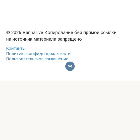
© 2026 Vanna.live Копирование без прямой ссылки
на источник материала запрещено
Контакты
Политика конфиденциальности
Пользовательское соглашение