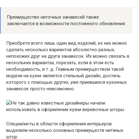
Преимущество ниточных занавесей также
заключается в возможности постоянного обновления.
Приобретя всего лишь один вид изделий, из них можно
сделать несколько вариантов абсолютно разных,
непохожих друг на друга занавесок. Их можно связать в
нескольких вариантах, порезать, если в этом есть
необходимость, и т. д. Главным преимуществом такой
модели на кухне является стильный дизайн, достичь
которого с помощью других, уже приевшихся кухонных
занавесок просто невозможно.
Специалисты в области оформления интерьеров
выделили несколько основных преимуществ нитяных
штор: