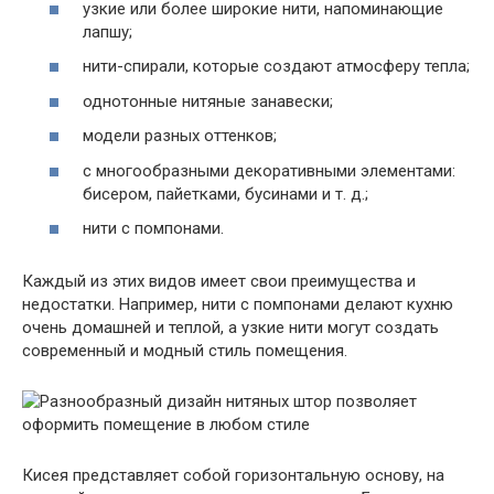
узкие или более широкие нити, напоминающие
лапшу;
нити-спирали, которые создают атмосферу тепла;
однотонные нитяные занавески;
модели разных оттенков;
с многообразными декоративными элементами:
бисером, пайетками, бусинами и т. д.;
нити с помпонами.
Каждый из этих видов имеет свои преимущества и
недостатки. Например, нити с помпонами делают кухню
очень домашней и теплой, а узкие нити могут создать
современный и модный стиль помещения.
Кисея представляет собой горизонтальную основу, на