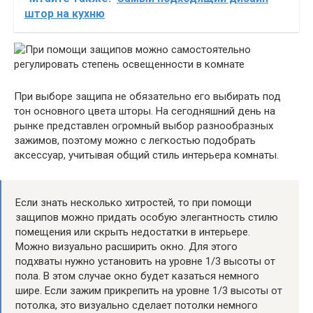
штор на кухню
При выборе защипа не обязательно его выбирать под
тон основного цвета шторы. На сегодняшний день на
рынке представлен огромный выбор разнообразных
зажимов, поэтому можно с легкостью подобрать
аксессуар, учитывая общий стиль интерьера комнаты.
Если знать несколько хитростей, то при помощи
защипов можно придать особую элегантность стилю
помещения или скрыть недостатки в интерьере.
Можно визуально расширить окно. Для этого
подхваты нужно установить на уровне 1/3 высоты от
пола. В этом случае окно будет казаться немного
шире. Если зажим прикрепить на уровне 1/3 высоты от
потолка, это визуально сделает потолки немного