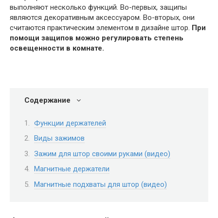
выполняют несколько функций. Во-первых, защипы
являются декоративным аксессуаром. Во-вторых, они
считаются практическим элементом в дизайне штор.
При
помощи защипов можно регулировать степень
освещенности в комнате.
Содержание
Функции держателей
Виды зажимов
Зажим для штор своими руками (видео)
Магнитные держатели
Магнитные подхваты для штор (видео)