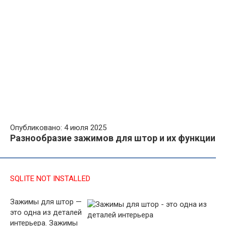
Опубликовано: 4 июля 2025
Разнообразие зажимов для штор и их функции
SQLITE NOT INSTALLED
Зажимы для штор —
это одна из деталей
интерьера. Зажимы