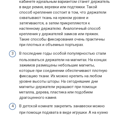
кабинете идеальным вариантом станет держатель
в виде ремня, веревки или подтяжки. Такой
способ крепления состоит в том, что держатели
охватывают ткань на нужном уровне и
затягиваются, а затем прикрепляются к
настенному держателю. Аналогичный способ
крепления у держателей замков или пряжек.
Такие способы фиксирования очень практичны
при плотных и объемных портьерах.
В последние годы особой популярностью стали
пользоваться держатели на магнитах. На концах
зажимов размещены небольшие магниты,
которые при соединении обеспечивают плотную
фиксацию ткани. Их можно крепить на любом
уровне высоты шторы. На сегодняшние дни
магниты-держатели украшают при помощи
металла, дерева, пластика или подобием
драгоценного камня.
В детской комнате закрепить занавески можно
при помощи подхвата в виде игрушки. А на кухню