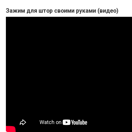
Зажим для штор своими руками (видео)