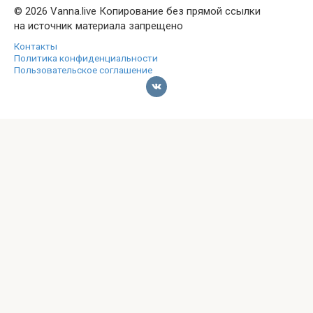
© 2026 Vanna.live Копирование без прямой ссылки
на источник материала запрещено
Контакты
Политика конфиденциальности
Пользовательское соглашение