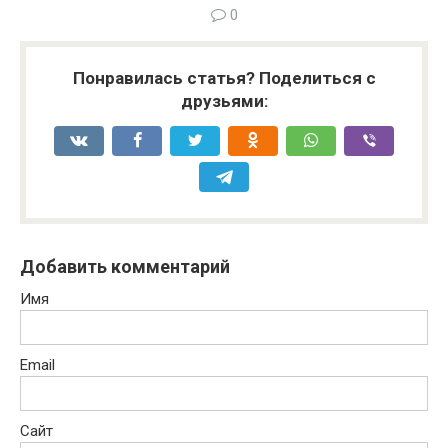
0
Понравилась статья? Поделиться с
друзьями:
Добавить комментарий
Имя
Email
Сайт