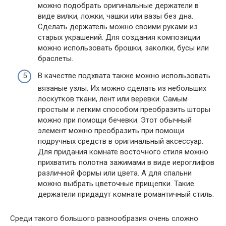
можно подобрать оригинальные держатели в
виде вилки, ложки, чашки или вазы без дна.
Сделать держатель можно своими руками из
старых украшений. Для создания композиции
можно использовать брошки, заколки, бусы или
браслеты.
В качестве подхвата также можно использовать
вязаные узлы. Их можно сделать из небольших
лоскутков ткани, лент или веревки. Самым
простым и легким способом преобразить шторы
можно при помощи бечевки. Этот обычный
элемент можно преобразить при помощи
подручных средств в оригинальный аксессуар.
Для придания комнате восточного стиля можно
прихватить полотна зажимами в виде иероглифов
различной формы или цвета. А для спальни
можно выбрать цветочные прищепки. Такие
держатели придадут комнате романтичный стиль.
Среди такого большого разнообразия очень сложно