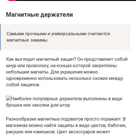
Магнитные держатели
Самыми прочными и универсальными считаются
магнитные зажимы.
Как выглядит магнитный защип? Он представляет собой
шнур или проволоку, на концах которой закреплены
небольшие магниты. Для украшения можно
одновременно использовать несколько схожих между
собой защипов.
Разнообразие магнитных подхватов просто поражает. В
магазинах можно найти защипы в виде цветов, бабочек,
ракушек или камешков. Цвет аксессуаров может