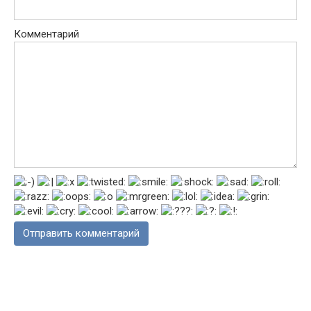
Комментарий