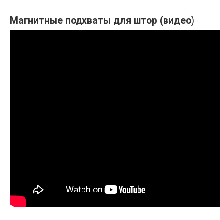
Магнитные подхваты для штор (видео)