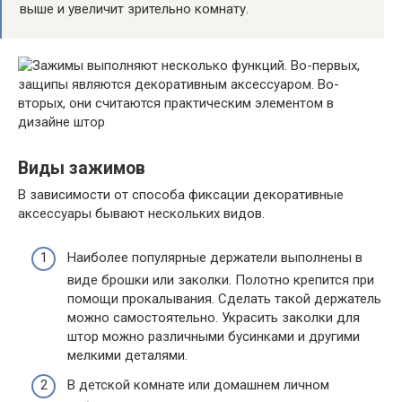
выше и увеличит зрительно комнату.
Виды зажимов
В зависимости от способа фиксации декоративные
аксессуары бывают нескольких видов.
Наиболее популярные держатели выполнены в
виде брошки или заколки. Полотно крепится при
помощи прокалывания. Сделать такой держатель
можно самостоятельно. Украсить заколки для
штор можно различными бусинками и другими
мелкими деталями.
В детской комнате или домашнем личном