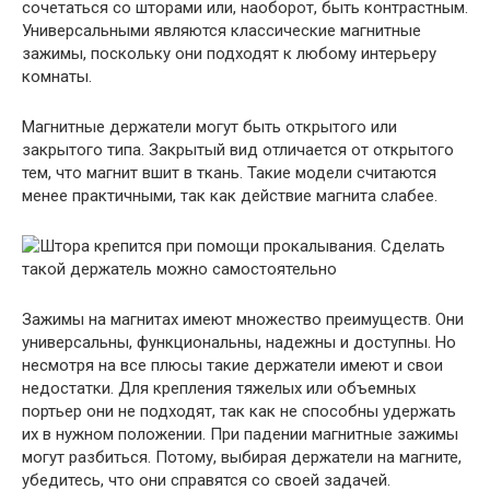
сочетаться со шторами или, наоборот, быть контрастным.
Универсальными являются классические магнитные
зажимы, поскольку они подходят к любому интерьеру
комнаты.
Магнитные держатели могут быть открытого или
закрытого типа. Закрытый вид отличается от открытого
тем, что магнит вшит в ткань. Такие модели считаются
менее практичными, так как действие магнита слабее.
Зажимы на магнитах имеют множество преимуществ. Они
универсальны, функциональны, надежны и доступны. Но
несмотря на все плюсы такие держатели имеют и свои
недостатки. Для крепления тяжелых или объемных
портьер они не подходят, так как не способны удержать
их в нужном положении. При падении магнитные зажимы
могут разбиться. Потому, выбирая держатели на магните,
убедитесь, что они справятся со своей задачей.