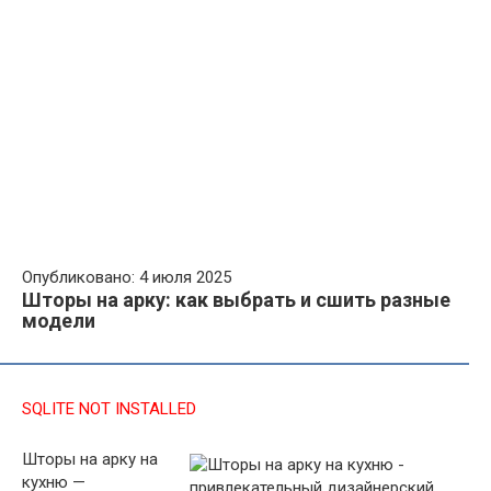
Опубликовано: 4 июля 2025
Шторы на арку: как выбрать и сшить разные
модели
SQLITE NOT INSTALLED
Шторы на арку на
кухню —