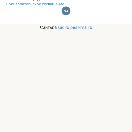
Пользовательское соглашение
Сайты:
8sad.ru
pesikmal.ru