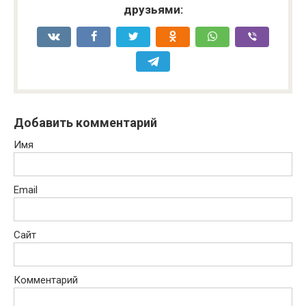
друзьями:
Добавить комментарий
Имя
Email
Сайт
Комментарий