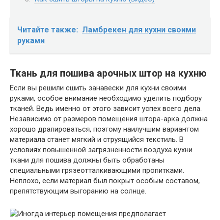
Читайте также:
Ламбрекен для кухни своими
руками
Ткань для пошива арочных штор на кухню
Если вы решили сшить занавески для кухни своими
руками, особое внимание необходимо уделить подбору
тканей. Ведь именно от этого зависит успех всего дела.
Независимо от размеров помещения штора-арка должна
хорошо драпироваться, поэтому наилучшим вариантом
материала станет мягкий и струящийся текстиль. В
условиях повышенной загрязненности воздуха кухни
ткани для пошива должны быть обработаны
специальными грязеотталкивающими пропитками.
Неплохо, если материал был покрыт особым составом,
препятствующим выгоранию на солнце.