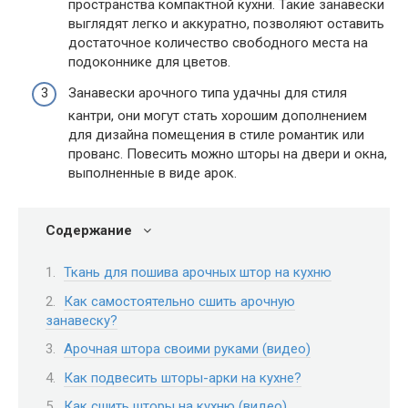
пространства компактной кухни. Такие занавески
выглядят легко и аккуратно, позволяют оставить
достаточное количество свободного места на
подоконнике для цветов.
Занавески арочного типа удачны для стиля
кантри, они могут стать хорошим дополнением
для дизайна помещения в стиле романтик или
прованс. Повесить можно шторы на двери и окна,
выполненные в виде арок.
Содержание
Ткань для пошива арочных штор на кухню
Как самостоятельно сшить арочную
занавеску?
Арочная штора своими руками (видео)
Как подвесить шторы-арки на кухне?
Как сшить шторы на кухню (видео)