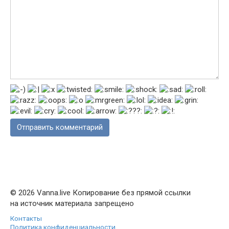
© 2026 Vanna.live Копирование без прямой ссылки
на источник материала запрещено
Контакты
Политика конфиденциальности