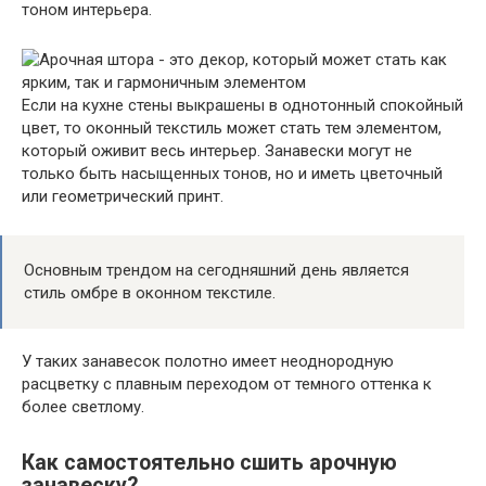
тоном интерьера.
Если на кухне стены выкрашены в однотонный спокойный
цвет, то оконный текстиль может стать тем элементом,
который оживит весь интерьер. Занавески могут не
только быть насыщенных тонов, но и иметь цветочный
или геометрический принт.
Основным трендом на сегодняшний день является
стиль омбре в оконном текстиле.
У таких занавесок полотно имеет неоднородную
расцветку с плавным переходом от темного оттенка к
более светлому.
Как самостоятельно сшить арочную
занавеску?