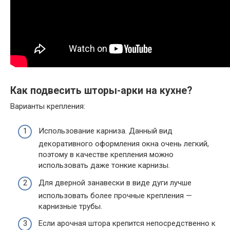
Как подвесить шторы-арки на кухне?
Варианты крепления:
Использование карниза. Данный вид
декоративного оформления окна очень легкий,
поэтому в качестве крепления можно
использовать даже тонкие карнизы.
Для дверной занавески в виде дуги лучше
использовать более прочные крепления —
карнизные трубы.
Если арочная штора крепится непосредственно к