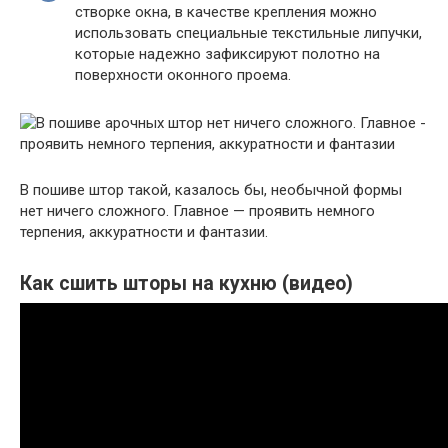
створке окна, в качестве крепления можно
использовать специальные текстильные липучки,
которые надежно зафиксируют полотно на
поверхности оконного проема.
В пошиве штор такой, казалось бы, необычной формы
нет ничего сложного. Главное — проявить немного
терпения, аккуратности и фантазии.
Как сшить шторы на кухню (видео)