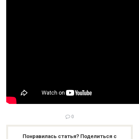
0
Понравилась статья? Поделиться с