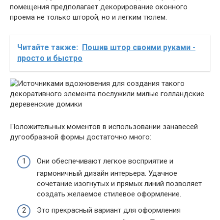
помещения предполагает декорирование оконного
проема не только шторой, но и легким тюлем.
Читайте также:
Пошив штор своими руками -
просто и быстро
Положительных моментов в использовании занавесей
дугообразной формы достаточно много:
Они обеспечивают легкое восприятие и
гармоничный дизайн интерьера. Удачное
сочетание изогнутых и прямых линий позволяет
создать желаемое стилевое оформление.
Это прекрасный вариант для оформления