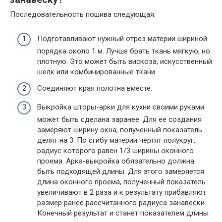
Последовательность пошива следующая:
Подготавливают нужный отрез материи шириной
порядка около 1 м. Лучше брать ткань мягкую, но
плотную. Это может быть вискоза, искусственный
шелк или комбинированные ткани.
Соединяют края полотна вместе.
Выкройка шторы-арки для кухни своими руками
может быть сделана заранее. Для ее создания
замеряют ширину окна, полученный показатель
делят на 3. По сгибу материи чертят полукруг,
радиус которого равен 1/3 ширины оконного
проема. Арка-выкройка обязательно должна
быть подходящей длины. Для этого замеряется
длина оконного проема, полученный показатель
увеличивают в 2 раза и к результату прибавляют
размер ранее рассчитанного радиуса занавески.
Конечный результат и станет показателем длины