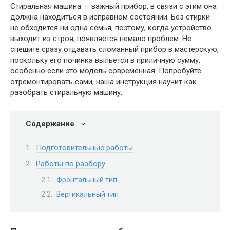
Стиральная машина — важный прибор, в связи с этим она
должна находиться в исправном состоянии. Без стирки
не обходится ни одна семья, поэтому, когда устройство
выходит из строя, появляется немало проблем. Не
спешите сразу отдавать сломанный прибор в мастерскую,
поскольку его починка выльется в приличную сумму,
особенно если это модель современная. Попробуйте
отремонтировать сами, наша инструкция научит как
разобрать стиральную машину.
Содержание
Подготовительные работы
Работы по разбору
Фронтальный тип
Вертикальный тип