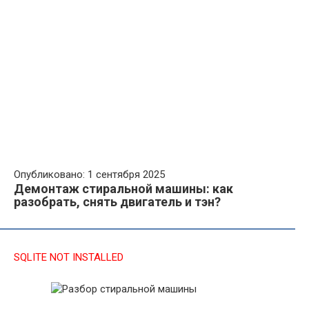
Опубликовано: 1 сентября 2025
Демонтаж стиральной машины: как
разобрать, снять двигатель и тэн?
SQLITE NOT INSTALLED