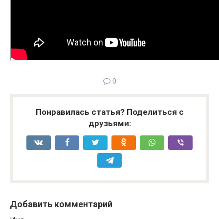
0
Понравилась статья? Поделиться с
друзьями:
Добавить комментарий