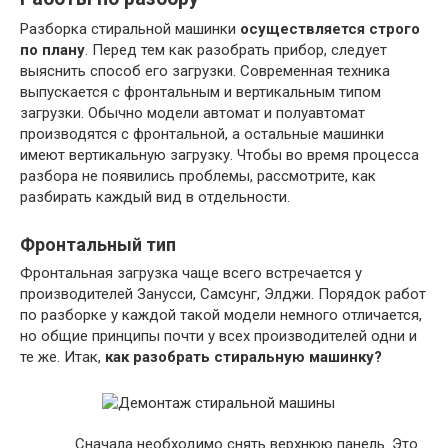
Разборка стиральной машинки
осуществляется строго
по плану
. Перед тем как разобрать прибор, следует
выяснить способ его загрузки. Современная техника
выпускается с фронтальным и вертикальным типом
загрузки. Обычно модели автомат и полуавтомат
производятся с фронтальной, а остальные машинки
имеют вертикальную загрузку. Чтобы во время процесса
разбора не появились проблемы, рассмотрите, как
разбирать каждый вид в отдельности.
Фронтальный тип
Фронтальная загрузка чаще всего встречается у
производителей Занусси, Самсунг, Элджи. Порядок работ
по разборке у каждой такой модели немного отличается,
но общие принципы почти у всех производителей одни и
те же. Итак,
как разобрать стиральную машинку?
Сначала необходимо снять верхнюю панель. Это