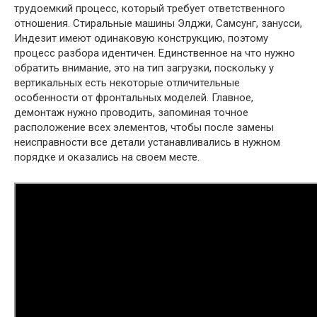
трудоемкий процесс, который требует ответственного
отношения. Стиральные машины Элджи, Самсунг, занусси,
Индезит имеют одинаковую конструкцию, поэтому
процесс разбора идентичен. Единственное на что нужно
обратить внимание, это на тип загрузки, поскольку у
вертикальных есть некоторые отличительные
особенности от фронтальных моделей. Главное,
демонтаж нужно проводить, запоминая точное
расположение всех элементов, чтобы после замены
неисправности все детали устанавливались в нужном
порядке и оказались на своем месте.