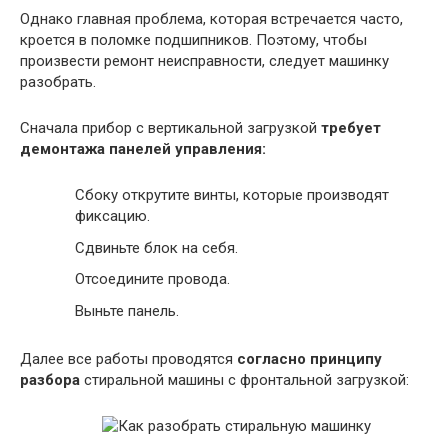
Однако главная проблема, которая встречается часто,
кроется в поломке подшипников. Поэтому, чтобы
произвести ремонт неисправности, следует машинку
разобрать.
Сначала прибор с вертикальной загрузкой
требует
демонтажа панелей управления:
Сбоку открутите винты, которые производят
фиксацию.
Сдвиньте блок на себя.
Отсоедините провода.
Выньте панель.
Далее все работы проводятся
согласно принципу
разбора
стиральной машины с фронтальной загрузкой: