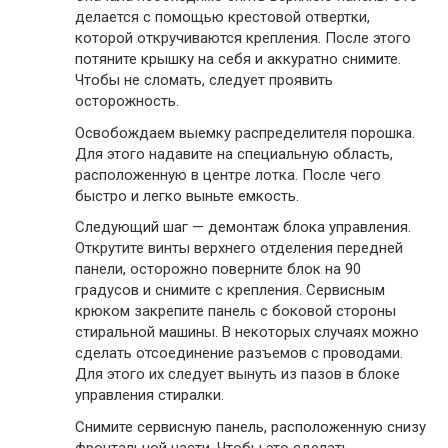
делается с помощью крестовой отвертки,
которой откручиваются крепления. После этого
потяните крышку на себя и аккуратно снимите.
Чтобы не сломать, следует проявить
осторожность.
Освобождаем выемку распределителя порошка.
Для этого надавите на специальную область,
расположенную в центре лотка. После чего
быстро и легко выньте емкость.
Следующий шаг — демонтаж блока управления.
Открутите винты верхнего отделения передней
панели, осторожно поверните блок на 90
градусов и снимите с крепления. Сервисным
крюком закрепите панель с боковой стороны
стиральной машины. В некоторых случаях можно
сделать отсоединение разъемов с проводами.
Для этого их следует вынуть из пазов в блоке
управления стиралки.
Снимите сервисную панель, расположенную снизу
фронтальной части. Чтобы это сделать