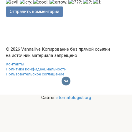
© 2026 Vanna.live Копирование без прямой ссылки
на источник материала запрещено
Контакты
Политика конфиденциальности
Пользовательское соглашение
Сайты:
stomatologist.org