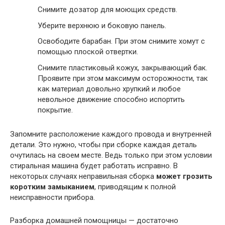
Снимите дозатор для моющих средств.
Уберите верхнюю и боковую панель.
Освободите барабан. При этом снимите хомут с
помощью плоской отвертки.
Снимите пластиковый кожух, закрывающий бак.
Проявите при этом максимум осторожности, так
как материал довольно хрупкий и любое
невольное движение способно испортить
покрытие.
Запомните расположение каждого провода и внутренней
детали. Это нужно, чтобы при сборке каждая деталь
очутилась на своем месте. Ведь только при этом условии
стиральная машина будет работать исправно. В
некоторых случаях неправильная сборка
может грозить
коротким замыканием
, приводящим к полной
неисправности прибора.
Разборка домашней помощницы — достаточно