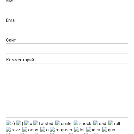
Имя
Email
Сайт
Комментарий