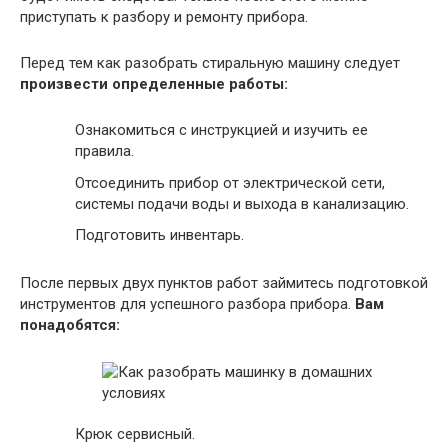
приступать к разбору и ремонту прибора.
Перед тем как разобрать стиральную машину следует
произвести определенные работы:
Ознакомиться с инструкцией и изучить ее
правила.
Отсоединить прибор от электрической сети,
системы подачи воды и выхода в канализацию.
Подготовить инвентарь.
После первых двух пунктов работ займитесь подготовкой
инструментов для успешного разбора прибора.
Вам
понадобятся:
Крюк сервисный.