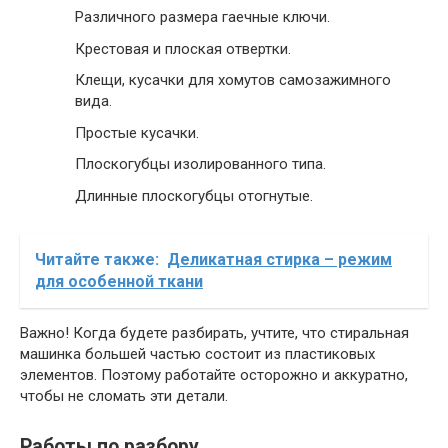
Различного размера гаечные ключи.
Крестовая и плоская отвертки.
Клещи, кусачки для хомутов самозажимного
вида.
Простые кусачки.
Плоскогубцы изолированного типа.
Длинные плоскогубцы отогнутые.
Читайте также:
Деликатная стирка – режим
для особенной ткани
Важно! Когда будете разбирать, учтите, что стиральная
машинка большей частью состоит из пластиковых
элементов. Поэтому работайте осторожно и аккуратно,
чтобы не сломать эти детали.
Работы по разбору