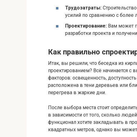
Трудозатраты:
Строительство
усилий по сравнению с более 
Проектирование:
Вам может п
разработки проекта и получен
Как правильно спроектир
Итак, вы решили, что беседка из кирпи
проектированием? Всё начинается с в
факторов: освещенность, доступность
расположена в тени деревьев или бл
перегрева в жаркие дни.
После выбора места стоит определит
в зависимости от того, сколько людей
функционал хотите закладывать в пр
квадратных метров, однако вы может