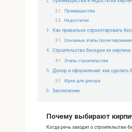
Преимущества и недостатки кирпи
Преимущества
Недостатки
Как правильно спроектировать бес
Основные этапы проектировани
Строительство беседки из кирпича:
Этапы строительства
Декор и оформление: как сделать 
Идеи для декора
Заключение
Почему выбирают кирпи
Когда речь заходит о строительстве 