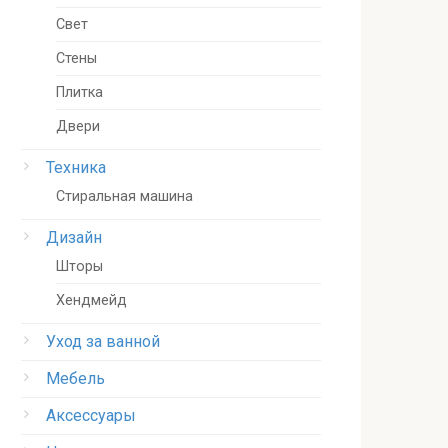
Свет
Стены
Плитка
Двери
Техника
Стиральная машина
Дизайн
Шторы
Хендмейд
Уход за ванной
Мебель
Аксессуары