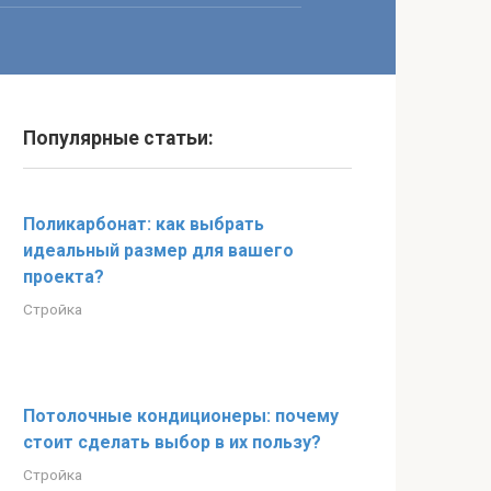
Популярные статьи:
Поликарбонат: как выбрать
идеальный размер для вашего
проекта?
Стройка
Потолочные кондиционеры: почему
стоит сделать выбор в их пользу?
Стройка