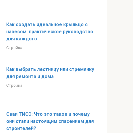
Как создать идеальное крыльцо с
навесом: практическое руководство
для каждого
Стройка
Как выбрать лестницу или стремянку
для ремонта и дома
Стройка
Сваи ТИСЭ: Что это такое и почему
они стали настоящим спасением для
строителей?