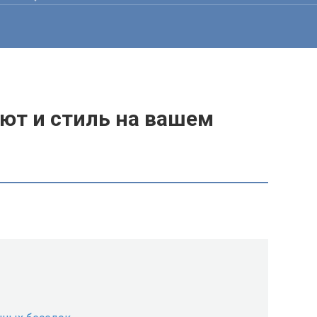
уют и стиль на вашем