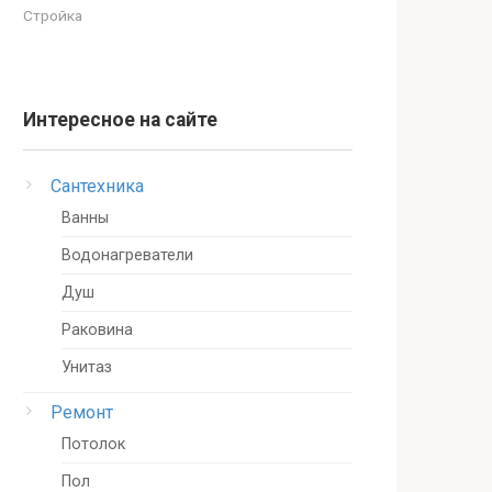
Стройка
Интересное на сайте
Сантехника
Ванны
Водонагреватели
Душ
Раковина
Унитаз
Ремонт
Потолок
Пол