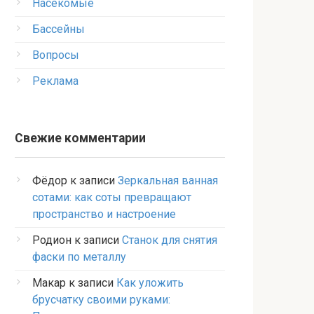
Насекомые
Бассейны
Вопросы
Реклама
Свежие комментарии
Фёдор
к записи
Зеркальная ванная
сотами: как соты превращают
пространство и настроение
Родион
к записи
Станок для снятия
фаски по металлу
Макар
к записи
Как уложить
брусчатку своими руками: