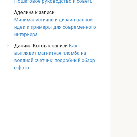
Пошаговое руководство и советы
Аделина
к записи
Минималистичный дизайн ванной:
идеи и примеры для современного
интерьера
Даниил Котов
к записи
Как
выглядит магнитная пломба на
водяной счетчик: подробный обзор
с фото