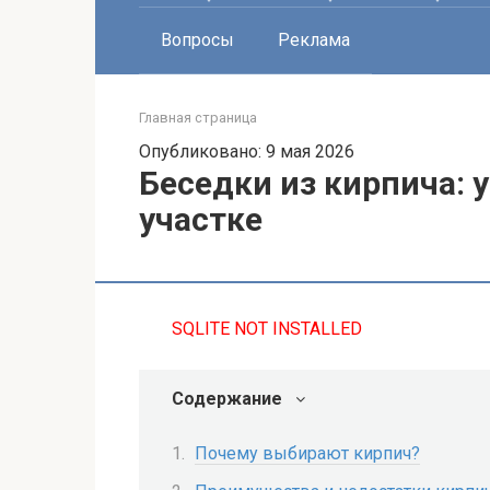
Вопросы
Реклама
Главная страница
Опубликовано: 9 мая 2026
Беседки из кирпича: 
участке
SQLITE NOT INSTALLED
Содержание
Почему выбирают кирпич?