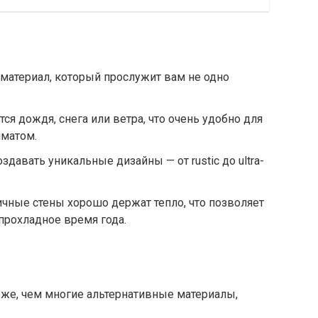
 материал, который прослужит вам не одно
ся дождя, снега или ветра, что очень удобно для
матом.
здавать уникальные дизайны — от rustic до ultra-
чные стены хорошо держат тепло, что позволяет
прохладное время года.
же, чем многие альтернативные материалы,