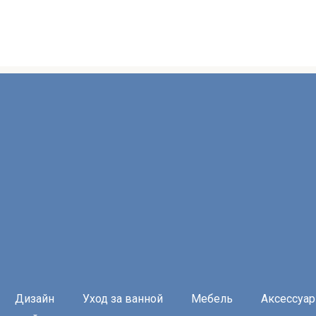
Дизайн
Уход за ванной
Мебель
Аксессуа