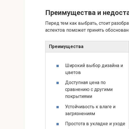
Преимущества и недост
Перед тем как выбрать, стоит разобра
аспектов поможет принять обоснован
Преимущества
Широкий выбор дизайна и
цветов
Доступная цена по
сравнению с другими
покрытиями
Устойчивость к влаге и
загрязнениям
Простота в укладке и уходе