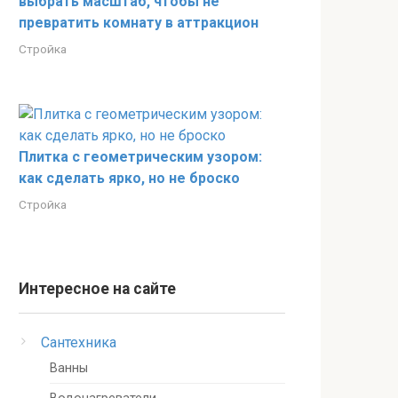
выбрать масштаб, чтобы не
превратить комнату в аттракцион
Стройка
Плитка с геометрическим узором:
как сделать ярко, но не броско
Стройка
Интересное на сайте
Сантехника
Ванны