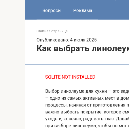
Вопросы
Реклама
Главная страница
Опубликовано: 4 июля 2025
Как выбрать линолеум
SQLITE NOT INSTALLED
Выбор линолеума для кухни — это зада
— одно из самых активных мест в до
процессы, начиная от приготовления 
важно выбрать покрытие, которое см
уходе и, конечно, радовать глаз. Дава
при выборе линолеума, чтобы он мог 