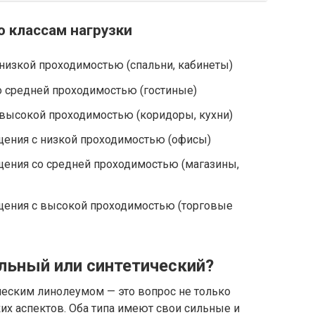
 классам нагрузки
низкой проходимостью (спальни, кабинеты)
о средней проходимостью (гостиные)
 высокой проходимостью (коридоры, кухни)
щения с низкой проходимостью (офисы)
щения со средней проходимостью (магазины,
щения с высокой проходимостью (торговые
льный или синтетический?
еским линолеумом — это вопрос не только
ких аспектов. Оба типа имеют свои сильные и