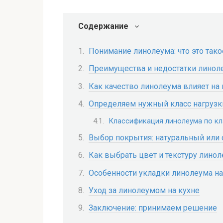
Содержание
Понимание линолеума: что это тако
Преимущества и недостатки линол
Как качество линолеума влияет на
Определяем нужный класс нагрузк
Классификация линолеума по кл
Выбор покрытия: натуральный или 
Как выбрать цвет и текстуру лино
Особенности укладки линолеума на
Уход за линолеумом на кухне
Заключение: принимаем решение