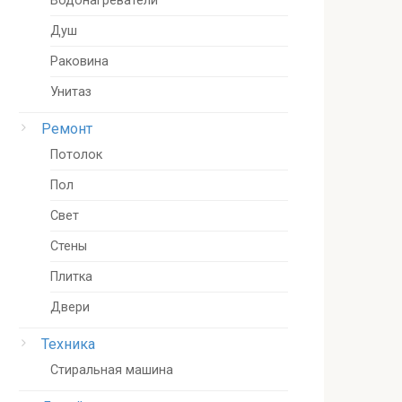
Водонагреватели
Душ
Раковина
Унитаз
Ремонт
Потолок
Пол
Свет
Стены
Плитка
Двери
Техника
Стиральная машина