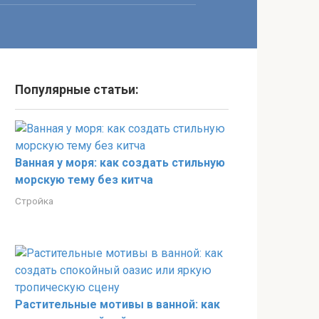
Популярные статьи:
Ванная у моря: как создать стильную
морскую тему без китча
Стройка
Растительные мотивы в ванной: как