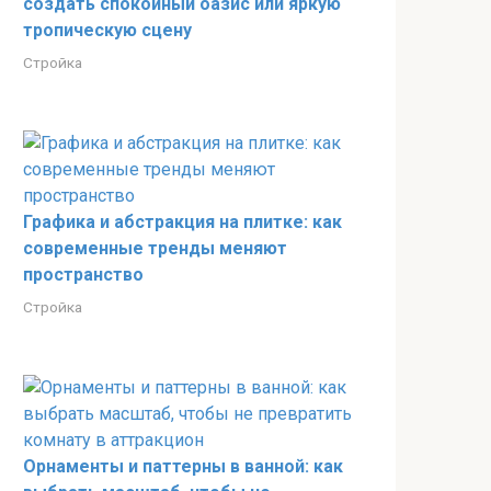
создать спокойный оазис или яркую
тропическую сцену
Стройка
Графика и абстракция на плитке: как
современные тренды меняют
пространство
Стройка
Орнаменты и паттерны в ванной: как