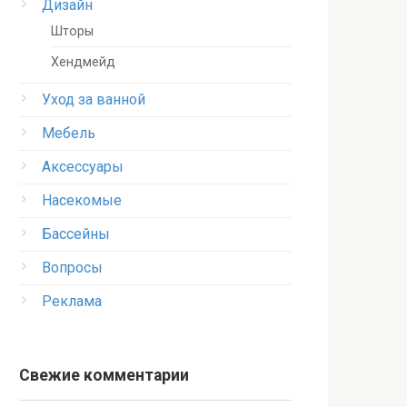
Дизайн
Шторы
Хендмейд
Уход за ванной
Мебель
Аксессуары
Насекомые
Бассейны
Вопросы
Реклама
Свежие комментарии