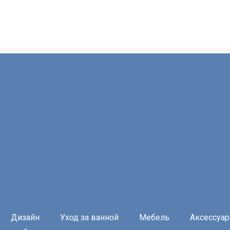
Дизайн
Уход за ванной
Мебель
Аксессуа