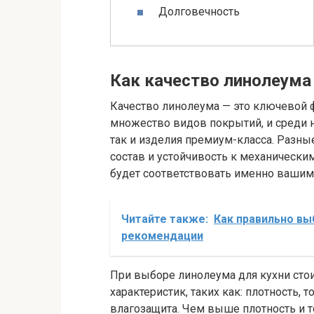
Долговечность
Как качество линолеума
Качество линолеума — это ключевой 
множество видов покрытий, и среди 
так и изделия премиум-класса. Разн
состав и устойчивость к механически
будет соответствовать именно вашим
Читайте также:
Как правильно вы
рекомендации
При выборе линолеума для кухни стои
характеристик, таких как: плотность, 
влагозащита. Чем выше плотность и 