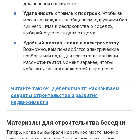
для вечерних посиделок.
Удаленность от жилых построек.
Чтобы вы
могли наслаждаться общением с друзьями без
лишнего шума и беспокойства о соседях,
выбирайте уголок вдали от дома.
Удобный доступ к воде и электричеству.
Возможно, вам понадобятся электрические
приборы или вода для приготовления пищи.
Рассмотрите этот момент заранее, чтобы
избежать лишних сложностей в процессе.
Читайте также:
Девелопмент: Раскрываем
секреты строительства и развития
недвижимости
Материалы для строительства беседки
Теперь, когда вы выбрали идеальное место, можно
приступать к материалам. Основными элементами