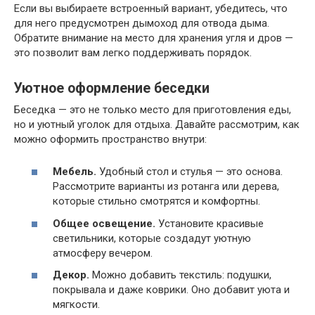
Если вы выбираете встроенный вариант, убедитесь, что
для него предусмотрен дымоход для отвода дыма.
Обратите внимание на место для хранения угля и дров —
это позволит вам легко поддерживать порядок.
Уютное оформление беседки
Беседка — это не только место для приготовления еды,
но и уютный уголок для отдыха. Давайте рассмотрим, как
можно оформить пространство внутри:
Мебель.
Удобный стол и стулья — это основа.
Рассмотрите варианты из ротанга или дерева,
которые стильно смотрятся и комфортны.
Общее освещение.
Установите красивые
светильники, которые создадут уютную
атмосферу вечером.
Декор.
Можно добавить текстиль: подушки,
покрывала и даже коврики. Оно добавит уюта и
мягкости.