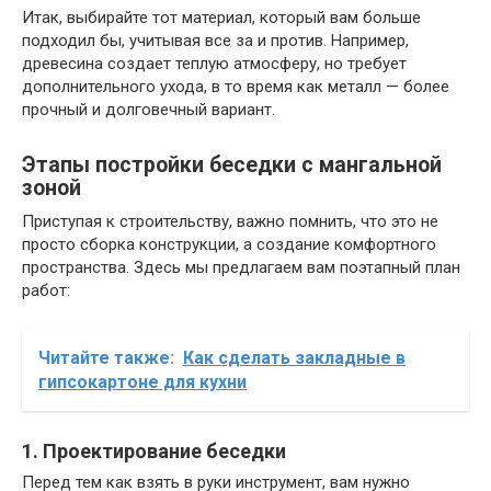
Итак, выбирайте тот материал, который вам больше
подходил бы, учитывая все за и против. Например,
древесина создает теплую атмосферу, но требует
дополнительного ухода, в то время как металл — более
прочный и долговечный вариант.
Этапы постройки беседки с мангальной
зоной
Приступая к строительству, важно помнить, что это не
просто сборка конструкции, а создание комфортного
пространства. Здесь мы предлагаем вам поэтапный план
работ:
Читайте также:
Как сделать закладные в
гипсокартоне для кухни
1. Проектирование беседки
Перед тем как взять в руки инструмент, вам нужно