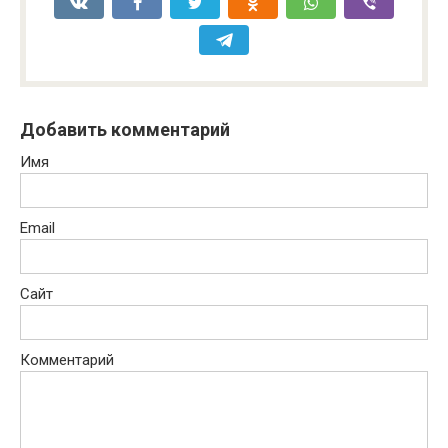
Добавить комментарий
Имя
Email
Сайт
Комментарий