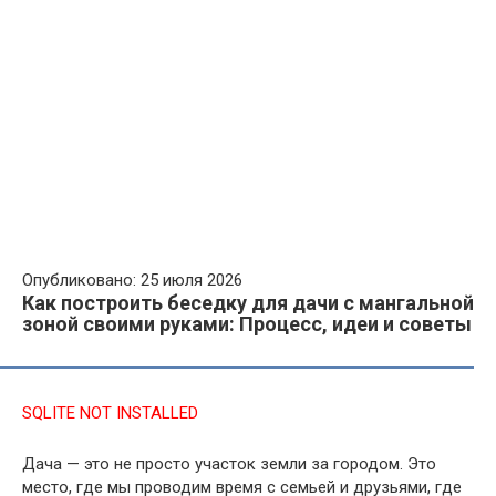
Опубликовано: 25 июля 2026
Как построить беседку для дачи с мангальной
зоной своими руками: Процесс, идеи и советы
SQLITE NOT INSTALLED
Дача — это не просто участок земли за городом. Это
место, где мы проводим время с семьей и друзьями, где