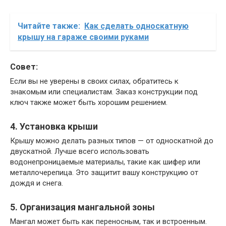
Читайте также:
Как сделать односкатную
крышу на гараже своими руками
Совет:
Если вы не уверены в своих силах, обратитесь к
знакомым или специалистам. Заказ конструкции под
ключ также может быть хорошим решением.
4. Установка крыши
Крышу можно делать разных типов — от односкатной до
двускатной. Лучше всего использовать
водонепроницаемые материалы, такие как шифер или
металлочерепица. Это защитит вашу конструкцию от
дождя и снега.
5. Организация мангальной зоны
Мангал может быть как переносным, так и встроенным.