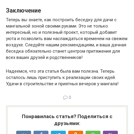
Заключение
Теперь вы знаете, как построить беседку для дачи с
мангальной зоной своими руками. Это не только
интересный, но и полезный проект, который добавит
уюта и позволить вам наслаждаться временем на свежем
воздухе. Следуйте нашим рекомендациям, и ваша дачная
беседка обязательно станет центром притяжения для
всех ваших друзей и родственников!
Надеемся, что эта статья была вам полезна. Теперь
осталось лишь приступить к реализации своих идей.
Удачи в строительстве и приятных вечеров у мангала!
0
Понравилась статья? Поделиться с
друзьями: