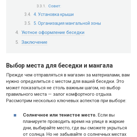
Совет:
4. Установка крыши
5. Организация мангальной зоны
Уютное оформление беседки
Заключение
Выбор места для беседки и мангала
Прежде чем отправляться в магазин за материалами, вам
нужно определиться с местом для вашей беседки. Это
может показаться не столь важным шагом, но выбор
правильного места — залог комфортного отдыха.
Рассмотрим несколько ключевых аспектов при выборе:
Солнечное или тенистое место.
Если вы
планируете проводить время на улице в жаркие
дни, выбирайте место, где вы сможете укрыться
от солнца. Но не забывайте о солнечных местах