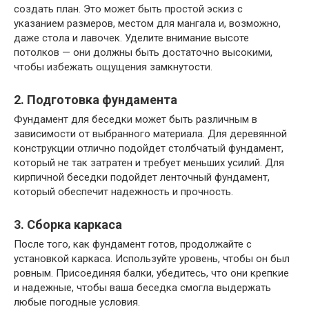
создать план. Это может быть простой эскиз с
указанием размеров, местом для мангала и, возможно,
даже стола и лавочек. Уделите внимание высоте
потолков — они должны быть достаточно высокими,
чтобы избежать ощущения замкнутости.
2. Подготовка фундамента
Фундамент для беседки может быть различным в
зависимости от выбранного материала. Для деревянной
конструкции отлично подойдет столбчатый фундамент,
который не так затратен и требует меньших усилий. Для
кирпичной беседки подойдет ленточный фундамент,
который обеспечит надежность и прочность.
3. Сборка каркаса
После того, как фундамент готов, продолжайте с
установкой каркаса. Используйте уровень, чтобы он был
ровным. Присоединяя балки, убедитесь, что они крепкие
и надежные, чтобы ваша беседка смогла выдержать
любые погодные условия.