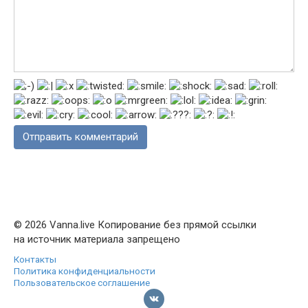
© 2026 Vanna.live Копирование без прямой ссылки
на источник материала запрещено
Контакты
Политика конфиденциальности
Пользовательское соглашение