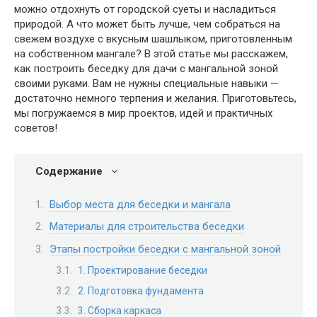
можно отдохнуть от городской суеты и насладиться
природой. А что может быть лучше, чем собраться на
свежем воздухе с вкусным шашлыком, приготовленным
на собственном мангале? В этой статье мы расскажем,
как построить беседку для дачи с мангальной зоной
своими руками. Вам не нужны специальные навыки —
достаточно немного терпения и желания. Приготовьтесь,
мы погружаемся в мир проектов, идей и практичных
советов!
Содержание
Выбор места для беседки и мангала
Материалы для строительства беседки
Этапы постройки беседки с мангальной зоной
1. Проектирование беседки
2. Подготовка фундамента
3. Сборка каркаса