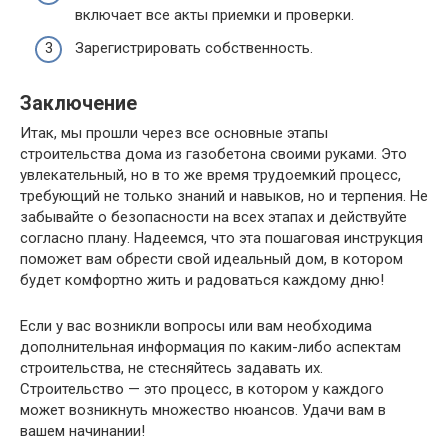
включает все акты приемки и проверки.
Зарегистрировать собственность.
Заключение
Итак, мы прошли через все основные этапы
строительства дома из газобетона своими руками. Это
увлекательный, но в то же время трудоемкий процесс,
требующий не только знаний и навыков, но и терпения. Не
забывайте о безопасности на всех этапах и действуйте
согласно плану. Надеемся, что эта пошаговая инструкция
поможет вам обрести свой идеальный дом, в котором
будет комфортно жить и радоваться каждому дню!
Если у вас возникли вопросы или вам необходима
дополнительная информация по каким-либо аспектам
строительства, не стесняйтесь задавать их.
Строительство — это процесс, в котором у каждого
может возникнуть множество нюансов. Удачи вам в
вашем начинании!