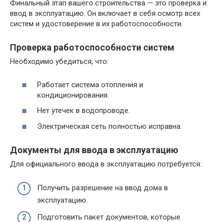
Финальный этап вашего строительства — это проверка и
ввод в эксплуатацию. Он включает в себя осмотр всех
систем и удостоверение в их работоспособности.
Проверка работоспособности систем
Необходимо убедиться, что:
Работает система отопления и
кондиционирования.
Нет утечек в водопроводе.
Электрическая сеть полностью исправна.
Документы для ввода в эксплуатацию
Для официального ввода в эксплуатацию потребуется:
Получить разрешение на ввод дома в
эксплуатацию.
Подготовить пакет документов, которые