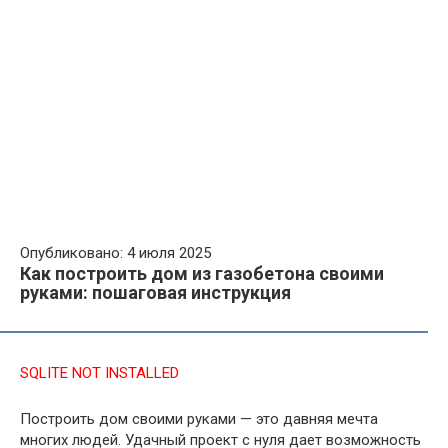
Опубликовано: 4 июля 2025
Как построить дом из газобетона своими
руками: пошаговая инструкция
SQLITE NOT INSTALLED
Построить дом своими руками — это давняя мечта
многих людей. Удачный проект с нуля дает возможность