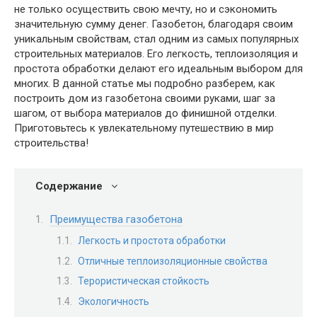
не только осуществить свою мечту, но и сэкономить
значительную сумму денег. Газобетон, благодаря своим
уникальным свойствам, стал одним из самых популярных
строительных материалов. Его легкость, теплоизоляция и
простота обработки делают его идеальным выбором для
многих. В данной статье мы подробно разберем, как
построить дом из газобетона своими руками, шаг за
шагом, от выбора материалов до финишной отделки.
Приготовьтесь к увлекательному путешествию в мир
строительства!
Содержание
Преимущества газобетона
Легкость и простота обработки
Отличные теплоизоляционные свойства
Терористическая стойкость
Экологичность