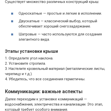
Существует множество различных конструкций крыш:
Односкатные — простые и легкие в исполнении.
Двускатные — классический выбор, который
обеспечивает хороший снегозадержание.
Шатровые — часто используются для создания
элегантного вида.
Этапы установки крыши
1. Определите угол наклона.
2. Установите стропила.
3. Настелите кровельный материал (металлические листы,
черепицу и т.д.).
4. Убедитесь, что все соединения герметичны.
Коммуникации: важные аспекты
Далее переходим к установке коммуникаций —
водоснабжения, электричества и канализации. Это этап,
который требует особого внимания.