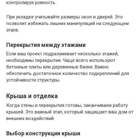
контролируя ровность.
При укладке учитывайте размеры окон и дверей. Это
позволит избежать лишних манипуляций на следующем
этапе.
Перекрытия между этажами
Если ваш проект подразумевает несколько этажей,
необходимы перекрытия. Чаще всего используют
бетонные плиты или деревянные балки. Важно
обеспечить достаточное количество подкреплений для
устойчивости структуры.
Крыша и отделка
Когда стены и перекрытия готовы, заканчиваем работу
крышей. Это важный этап, который защищает ваш дом от
внешних воздействий.
Выбор конструкции крыши