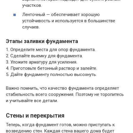
участков.
Ленточный — обеспечивает хорошую
устойчивость и используется в большинстве
случаев.
Этапы заливки фундамента
1. Определите места для опор фундамента.
2. Сделайте выемку для фундамента.
3. Уложите арматуру для усиления.
4. Приготовьте бетонный раствор и залейте.
5. Дайте фундаменту полностью высохнуть.
Важно помнить, что качество фундамента определяет
стабильность всего сооружения. Поэтому не торопитесь
и учитывайте все детали.
Стены и перекрытия
Теперь, когда фундамент готов, можно приступать к
возведению стен. Каждая стена вашего дома будет