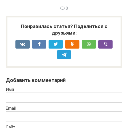
0
Понравилась статья? Поделиться с
друзьями:
Добавить комментарий
Имя
Email
Сайт