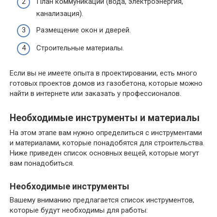
План коммуникаций (вода, электроэнергия,
канализация).
Размещение окон и дверей.
Строительные материалы.
Если вы не имеете опыта в проектировании, есть много
готовых проектов домов из газобетона, которые можно
найти в интернете или заказать у профессионалов.
Необходимые инструменты и материалы
На этом этапе вам нужно определиться с инструментами
и материалами, которые понадобятся для строительства.
Ниже приведен список основных вещей, которые могут
вам понадобиться.
Необходимые инструменты
Вашему вниманию предлагается список инструментов,
которые будут необходимы для работы: