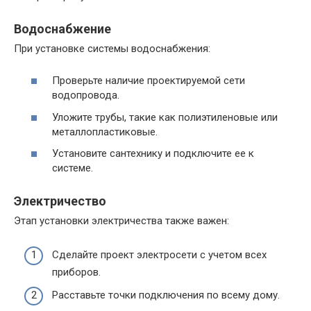
Водоснабжение
При установке системы водоснабжения:
Проверьте наличие проектируемой сети
водопровода.
Уложите трубы, такие как полиэтиленовые или
металлопластиковые.
Установите сантехнику и подключите ее к
системе.
Электричество
Этап установки электричества также важен:
Сделайте проект электросети с учетом всех
приборов.
Расставьте точки подключения по всему дому.