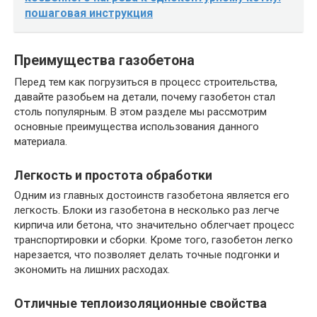
пошаговая инструкция
Преимущества газобетона
Перед тем как погрузиться в процесс строительства,
давайте разобьем на детали, почему газобетон стал
столь популярным. В этом разделе мы рассмотрим
основные преимущества использования данного
материала.
Легкость и простота обработки
Одним из главных достоинств газобетона является его
легкость. Блоки из газобетона в несколько раз легче
кирпича или бетона, что значительно облегчает процесс
транспортировки и сборки. Кроме того, газобетон легко
нарезается, что позволяет делать точные подгонки и
экономить на лишних расходах.
Отличные теплоизоляционные свойства