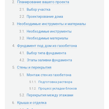
Планирование вашего проекта
Выбор участка
Проектирование дома
Необходимые инструменты и материалы
Необходимые инструменты
Необходимые материалы
Фундамент под дом из газобетона
Выбор типа фундамента
Этапы заливки фундамента
Стены и перекрытия
Монтаж стен из газобетона
Подготовка раствора
Процесс укладки блоков
Перекрытия между этажами
Крыша и отделка