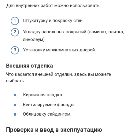
Для внутренних работ можно использовать:
Штукатурку и покраску стен.
Укладку напольных покрытий (ламинат, плитка,
линолеум).
Установку межкомнатных дверей.
Внешняя отделка
Что касается внешней отделки, здесь вы можете
выбрать:
Кирпичная кладка.
Вентилируемые фасады.
Облицовку сайдингом.
Проверка и ввод в эксплуатацию