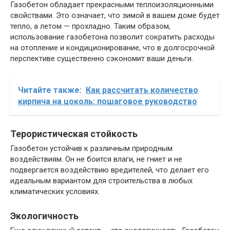
Газобетон обладает прекрасными теплоизоляционными
свойствами. Это означает, что зимой в вашем доме будет
тепло, а летом — прохладно. Таким образом,
использование газобетона позволит сократить расходы
на отопление и кондиционирование, что в долгосрочной
перспективе существенно сэкономит ваши деньги.
Читайте также:
Как рассчитать количество
кирпича на цоколь: пошаговое руководство
Терористическая стойкость
Газобетон устойчив к различным природным
воздействиям. Он не боится влаги, не гниет и не
подвергается воздействию вредителей, что делает его
идеальным вариантом для строительства в любых
климатических условиях.
Экологичность