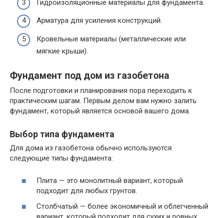
Гидроизоляционные материалы для фундамента.
Арматура для усиления конструкций.
Кровельные материалы (металлические или
мягкие крыши).
Фундамент под дом из газобетона
После подготовки и планирования пора переходить к
практическим шагам. Первым делом вам нужно залить
фундамент, который является основой вашего дома.
Выбор типа фундамента
Для дома из газобетона обычно используются
следующие типы фундамента:
Плита — это монолитный вариант, который
подходит для любых грунтов.
Столбчатый — более экономичный и облегченный
вариант, который подходит для сухих и ровных