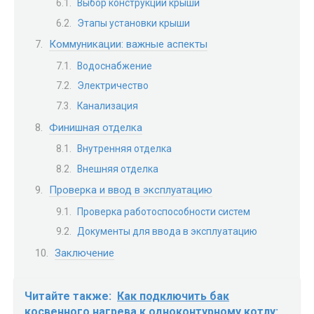
Выбор конструкции крыши
Этапы установки крыши
Коммуникации: важные аспекты
Водоснабжение
Электричество
Канализация
Финишная отделка
Внутренняя отделка
Внешняя отделка
Проверка и ввод в эксплуатацию
Проверка работоспособности систем
Документы для ввода в эксплуатацию
Заключение
Читайте также:
Как подключить бак
косвенного нагрева к одноконтурному котлу: