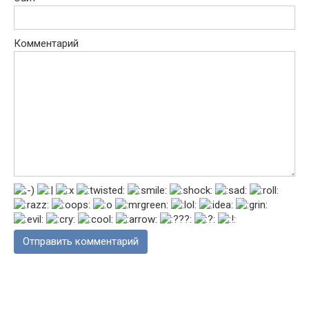
Комментарий