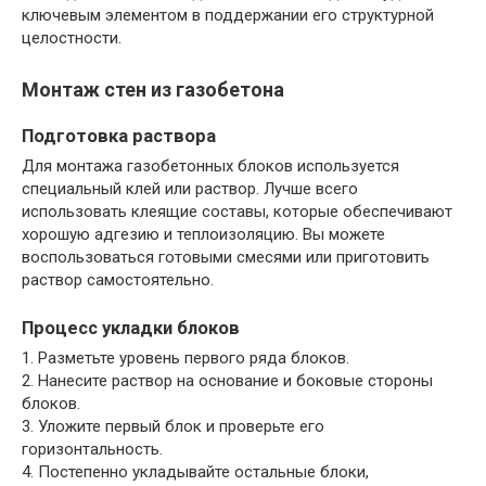
ключевым элементом в поддержании его структурной
целостности.
Монтаж стен из газобетона
Подготовка раствора
Для монтажа газобетонных блоков используется
специальный клей или раствор. Лучше всего
использовать клеящие составы, которые обеспечивают
хорошую адгезию и теплоизоляцию. Вы можете
воспользоваться готовыми смесями или приготовить
раствор самостоятельно.
Процесс укладки блоков
1. Разметьте уровень первого ряда блоков.
2. Нанесите раствор на основание и боковые стороны
блоков.
3. Уложите первый блок и проверьте его
горизонтальность.
4. Постепенно укладывайте остальные блоки,