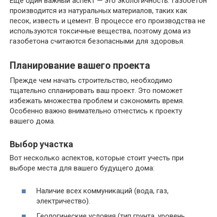
Еще один важный аспект — это экологичность. Газобетон
производится из натуральных материалов, таких как
песок, известь и цемент. В процессе его производства не
используются токсичные вещества, поэтому дома из
газобетона считаются безопасными для здоровья.
Планирование вашего проекта
Прежде чем начать строительство, необходимо
тщательно спланировать ваш проект. Это поможет
избежать множества проблем и сэкономить время.
Особенно важно внимательно отнестись к проекту
вашего дома.
Выбор участка
Вот несколько аспектов, которые стоит учесть при
выборе места для вашего будущего дома:
Наличие всех коммуникаций (вода, газ,
электричество).
Геологические условия (тип грунта, уровень