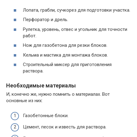
Лопата, грабли, сучкорез для подготовки участка.
Перфоратор и дрель.
Рулетка, уровень, отвес и угольник для точности
работ.
Нож для газобетона для резки блоков.
Кельма и мастика для монтажа блоков.
Строительный миксер для приготовления
раствора.
Необходимые материалы
И, конечно же, нужно помнить о материалах. Вот
основные из них:
Газобетонные блоки.
Цемент, песок и известь для раствора.