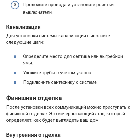
Проложите провода и установите розетки,
выключатели.
Канализация
Для установки системы канализации выполните
следующие шаги:
Определите место для септика или выгребной
ямы.
Уложите трубы с учетом уклона.
Подключите сантехнику к системе.
Финишная отделка
После установки всех коммуникаций можно приступать к
финишной отделке. Это исчерпывающий этап, который
определяет, как будет выглядеть ваш дом.
Внутренняя отделка