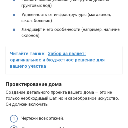
грунтовых вод).
Удаленность от инфраструктуры (магазинов,
школ, больниц).
Ландшафт и его особенности (например, наличие
склонов).
Читайте также:
Забор из паллет:
оригинальное и бюджетное решение для
вашего участка
Проектирование дома
Создание детального проекта вашего дома — это не
только необходимый шаг, но и своеобразное искусство.
Он должен включать:
Чертежи всех этажей.