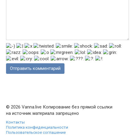
© 2026 Vanna.live Копирование без прямой ссылки
на источник материала запрещено
Контакты
Политика конфиденциальности
Пользовательское соглашение