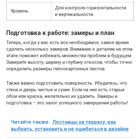
Для контроля горизонтальности
Уровень
и вертикальности.
Подготовка к работе: замеры и план
Теперь, когда у вас есть все необходимое, самое время
сделать несколько замеров. Внимание к деталям на этом
этапе поможет избежать множества проблем в будущем.
Замерите высоту, ширину и глубину откосов, чтобы точно
определить размеры гипсокартонных листов.
Также важно подготовить поверхность. Убедитесь, что
стена и дверь чистые и сухие. Если на них есть старые
обои или краска, желательно их удалить. Замеры и
подготовка – это залог успешного завершения работы!
Читайте также:
Лестницы на террасу: как
выбрать, установить и не ошибиться в дизайне