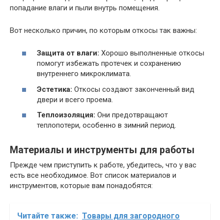
попадание влаги и пыли внутрь помещения.
Вот несколько причин, по которым откосы так важны:
Защита от влаги:
Хорошо выполненные откосы
помогут избежать протечек и сохранению
внутреннего микроклимата.
Эстетика:
Откосы создают законченный вид
двери и всего проема.
Теплоизоляция:
Они предотвращают
теплопотери, особенно в зимний период.
Материалы и инструменты для работы
Прежде чем приступить к работе, убедитесь, что у вас
есть все необходимое. Вот список материалов и
инструментов, которые вам понадобятся:
Читайте также:
Товары для загородного