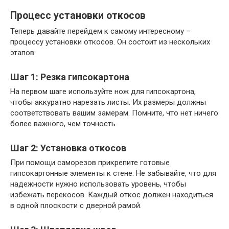
Процесс установки откосов
Теперь давайте перейдем к самому интересному –
процессу установки откосов. Он состоит из нескольких
этапов:
Шаг 1: Резка гипсокартона
На первом шаге используйте нож для гипсокартона,
чтобы аккуратно нарезать листы. Их размеры должны
соответствовать вашим замерам. Помните, что нет ничего
более важного, чем точность.
Шаг 2: Установка откосов
При помощи саморезов прикрепите готовые
гипсокартонные элементы к стене. Не забывайте, что для
надежности нужно использовать уровень, чтобы
избежать перекосов. Каждый откос должен находиться
в одной плоскости с дверной рамой.