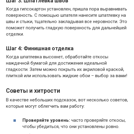
Шаг 3: Шпатлевка швов
Когда гипсокартон установлен, пришла пора выравнивать
поверхность. С помощью шпателя нанесите шпатлевку на
швы и стыки, тщательно закладывая все неровности. Это
поможет получить гладкую поверхность для дальнейшей
отделки.
Шаг 4: Финишная отделка
Когда шпатлевка высохнет, обработайте откосы
наждачной бумагой для достижения идеальной
гладкости. Затем можно покрыть их акриловой краской,
плиткой или использовать жидкие обои – выбор за вами!
Советы и хитрости
В качестве небольших подсказок, вот несколько советов,
которые могут облегчить вам работу:
Проверяйте уровень:
часто проверяйте откосы,
чтобы убедиться, что они установлены ровно.