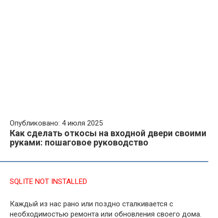
Опубликовано: 4 июля 2025
Как сделать откосы на входной двери своими
руками: пошаговое руководство
SQLITE NOT INSTALLED
Каждый из нас рано или поздно сталкивается с
необходимостью ремонта или обновления своего дома.