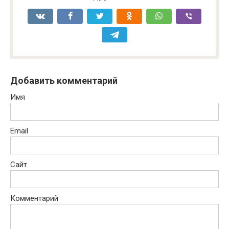
Добавить комментарий
Имя
Email
Сайт
Комментарий