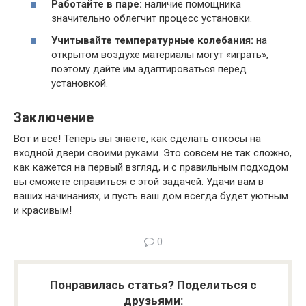
Работайте в паре:
наличие помощника
значительно облегчит процесс установки.
Учитывайте температурные колебания:
на
открытом воздухе материалы могут «играть»,
поэтому дайте им адаптироваться перед
установкой.
Заключение
Вот и все! Теперь вы знаете, как сделать откосы на
входной двери своими руками. Это совсем не так сложно,
как кажется на первый взгляд, и с правильным подходом
вы сможете справиться с этой задачей. Удачи вам в
ваших начинаниях, и пусть ваш дом всегда будет уютным
и красивым!
0
Понравилась статья? Поделиться с
друзьями: