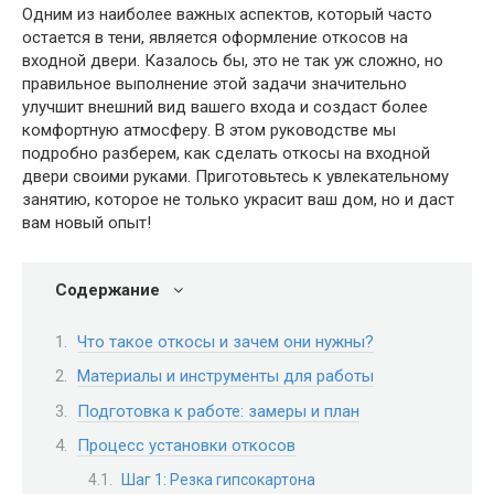
Одним из наиболее важных аспектов, который часто
остается в тени, является оформление откосов на
входной двери. Казалось бы, это не так уж сложно, но
правильное выполнение этой задачи значительно
улучшит внешний вид вашего входа и создаст более
комфортную атмосферу. В этом руководстве мы
подробно разберем, как сделать откосы на входной
двери своими руками. Приготовьтесь к увлекательному
занятию, которое не только украсит ваш дом, но и даст
вам новый опыт!
Содержание
Что такое откосы и зачем они нужны?
Материалы и инструменты для работы
Подготовка к работе: замеры и план
Процесс установки откосов
Шаг 1: Резка гипсокартона