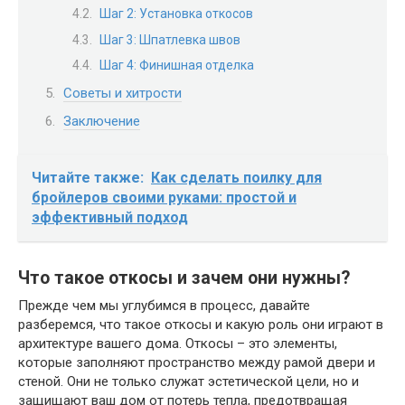
Шаг 2: Установка откосов
Шаг 3: Шпатлевка швов
Шаг 4: Финишная отделка
Советы и хитрости
Заключение
Читайте также:
Как сделать поилку для
бройлеров своими руками: простой и
эффективный подход
Что такое откосы и зачем они нужны?
Прежде чем мы углубимся в процесс, давайте
разберемся, что такое откосы и какую роль они играют в
архитектуре вашего дома. Откосы – это элементы,
которые заполняют пространство между рамой двери и
стеной. Они не только служат эстетической цели, но и
защищают ваш дом от потерь тепла, предотвращая