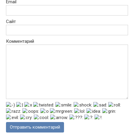
Email
Сайт
Комментарий