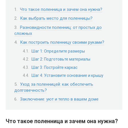
Что такое поленница и зачем она нужна?
Как выбрать место для поленницы?
Разновидности поленниц: от простых до
сложных
Как построить поленницу своими руками?
Шаг 1: Определите размеры
Шаг 2: Подготовьте материалы
Шаг 3: Постройте каркас
Шаг 4: Установите основание и крышу
Уход за поленницей: как обеспечить
долговечность?
Заключение: уют и тепло в вашем доме
Что такое поленница и зачем она нужна?