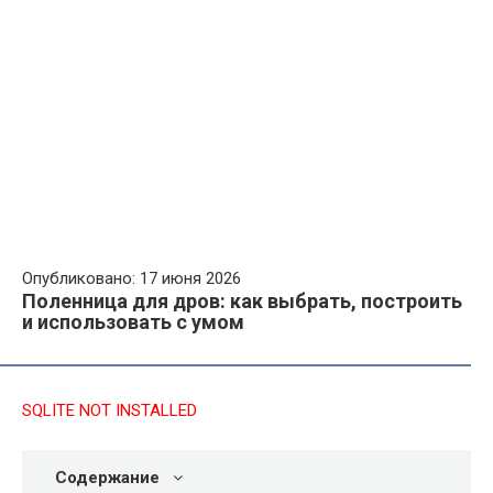
Опубликовано: 17 июня 2026
Поленница для дров: как выбрать, построить
и использовать с умом
SQLITE NOT INSTALLED
Содержание