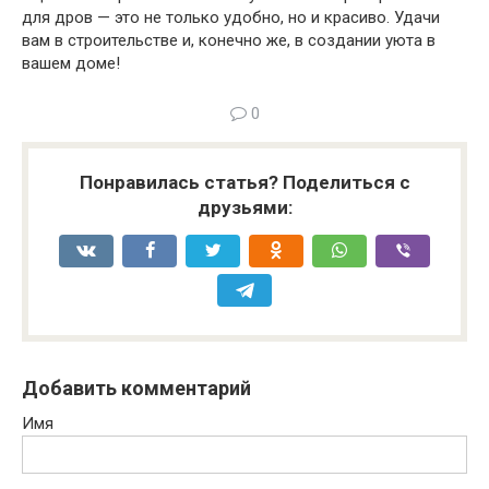
для дров — это не только удобно, но и красиво. Удачи
вам в строительстве и, конечно же, в создании уюта в
вашем доме!
0
Понравилась статья? Поделиться с
друзьями:
Добавить комментарий
Имя