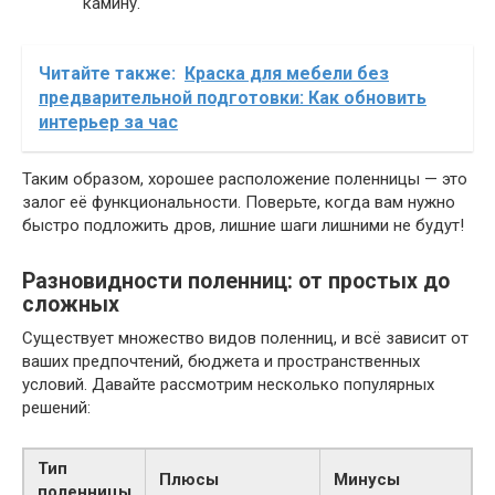
камину.
Читайте также:
Краска для мебели без
предварительной подготовки: Как обновить
интерьер за час
Таким образом, хорошее расположение поленницы — это
залог её функциональности. Поверьте, когда вам нужно
быстро подложить дров, лишние шаги лишними не будут!
Разновидности поленниц: от простых до
сложных
Существует множество видов поленниц, и всё зависит от
ваших предпочтений, бюджета и пространственных
условий. Давайте рассмотрим несколько популярных
решений:
Тип
Плюсы
Минусы
поленницы