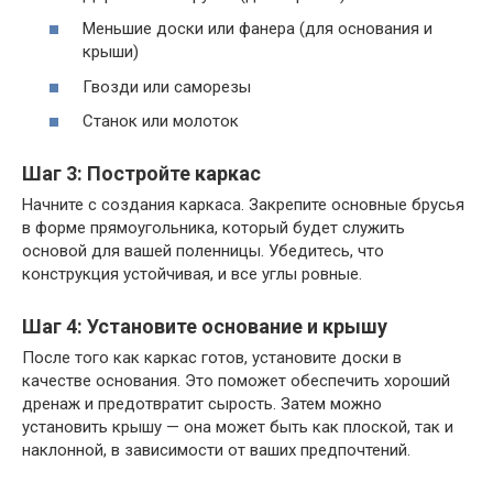
Меньшие доски или фанера (для основания и
крыши)
Гвозди или саморезы
Станок или молоток
Шаг 3: Постройте каркас
Начните с создания каркаса. Закрепите основные брусья
в форме прямоугольника, который будет служить
основой для вашей поленницы. Убедитесь, что
конструкция устойчивая, и все углы ровные.
Шаг 4: Установите основание и крышу
После того как каркас готов, установите доски в
качестве основания. Это поможет обеспечить хороший
дренаж и предотвратит сырость. Затем можно
установить крышу — она может быть как плоской, так и
наклонной, в зависимости от ваших предпочтений.