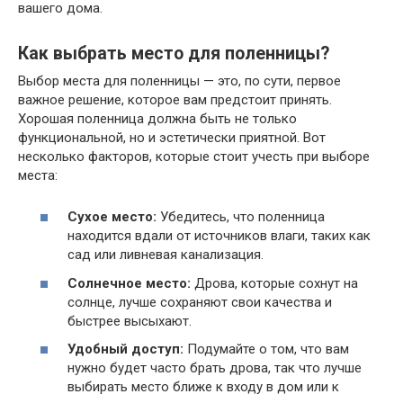
вашего дома.
Как выбрать место для поленницы?
Выбор места для поленницы — это, по сути, первое
важное решение, которое вам предстоит принять.
Хорошая поленница должна быть не только
функциональной, но и эстетически приятной. Вот
несколько факторов, которые стоит учесть при выборе
места:
Сухое место:
Убедитесь, что поленница
находится вдали от источников влаги, таких как
сад или ливневая канализация.
Солнечное место:
Дрова, которые сохнут на
солнце, лучше сохраняют свои качества и
быстрее высыхают.
Удобный доступ:
Подумайте о том, что вам
нужно будет часто брать дрова, так что лучше
выбирать место ближе к входу в дом или к