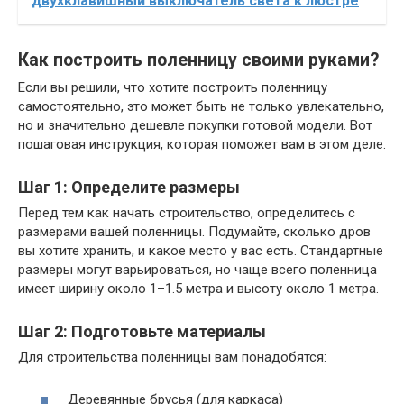
двухклавишный выключатель света к люстре
Как построить поленницу своими руками?
Если вы решили, что хотите построить поленницу
самостоятельно, это может быть не только увлекательно,
но и значительно дешевле покупки готовой модели. Вот
пошаговая инструкция, которая поможет вам в этом деле.
Шаг 1: Определите размеры
Перед тем как начать строительство, определитесь с
размерами вашей поленницы. Подумайте, сколько дров
вы хотите хранить, и какое место у вас есть. Стандартные
размеры могут варьироваться, но чаще всего поленница
имеет ширину около 1–1.5 метра и высоту около 1 метра.
Шаг 2: Подготовьте материалы
Для строительства поленницы вам понадобятся:
Деревянные брусья (для каркаса)