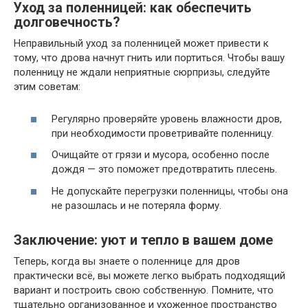
Уход за поленницей: как обеспечить
долговечность?
Неправильный уход за поленницей может привести к
тому, что дрова начнут гнить или портиться. Чтобы вашу
поленницу не ждали неприятные сюрпризы, следуйте
этим советам:
Регулярно проверяйте уровень влажности дров,
при необходимости проветривайте поленницу.
Очищайте от грязи и мусора, особенно после
дождя — это поможет предотвратить плесень.
Не допускайте перегрузки поленницы, чтобы она
не разошлась и не потеряла форму.
Заключение: уют и тепло в вашем доме
Теперь, когда вы знаете о поленнице для дров
практически всё, вы можете легко выбрать подходящий
вариант и построить свою собственную. Помните, что
тщательно организованное и ухоженное пространство