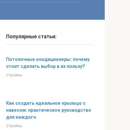
Популярные статьи:
Потолочные кондиционеры: почему
стоит сделать выбор в их пользу?
Стройка
Как создать идеальное крыльцо с
навесом: практическое руководство
для каждого
Стройка