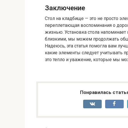
Заключение
Стол на кладбище — это не просто эле
переплетающая воспоминания о доро
жизнью. Установка стола напоминает н
близкими, мы можем продолжать обща
Надеюсь, эта статья помогла вам лучш
какие элементы следует учитывать пр
это тепло и уважение, которые мы мо
Понравилась стать