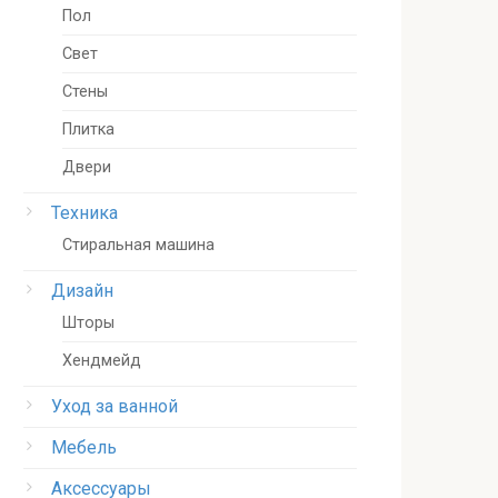
Пол
Свет
Стены
Плитка
Двери
Техника
Стиральная машина
Дизайн
Шторы
Хендмейд
Уход за ванной
Мебель
Аксессуары