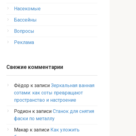
Насекомые
Бассейны
Вопросы
Реклама
Свежие комментарии
Фёдор
к записи
Зеркальная ванная
сотами: как соты превращают
пространство и настроение
Родион
к записи
Станок для снятия
фаски по металлу
Макар
к записи
Как уложить