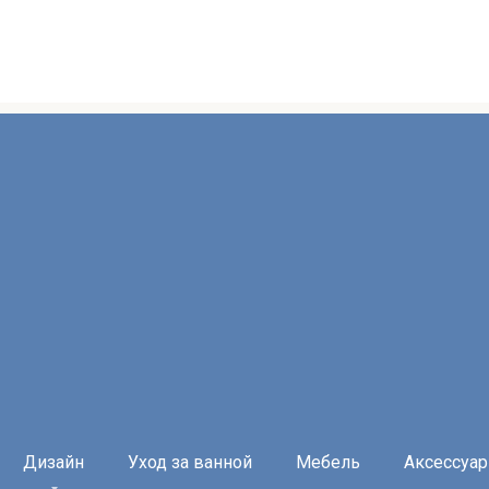
Дизайн
Уход за ванной
Мебель
Аксессуа