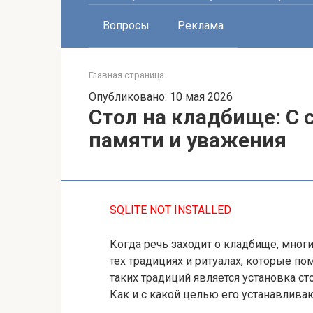
Вопросы
Реклама
Главная страница
Опубликовано: 10 мая 2026
Стол на кладбище: С
памяти и уважения
SQLITE NOT INSTALLED
Когда речь заходит о кладбище, многи
тех традициях и ритуалах, которые по
таких традиций является установка ст
Как и с какой целью его устанавлив