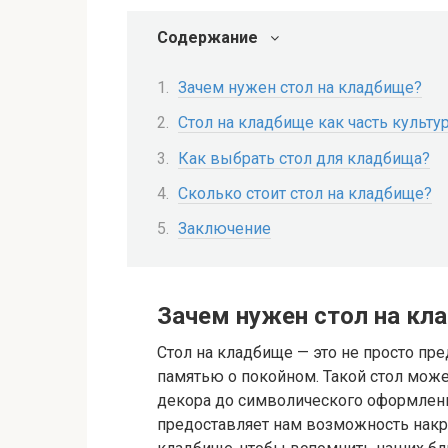
Содержание
Зачем нужен стол на кладбище?
Стол на кладбище как часть культу
Как выбрать стол для кладбища?
Сколько стоит стол на кладбище?
Заключение
Зачем нужен стол на кл
Стол на кладбище — это не просто пре
памятью о покойном. Такой стол може
декора до символического оформлени
предоставляет нам возможность накр