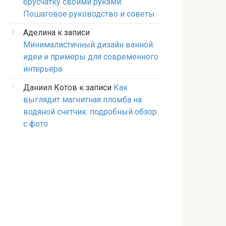
брусчатку своими руками:
Пошаговое руководство и советы
Аделина
к записи
Минималистичный дизайн ванной:
идеи и примеры для современного
интерьера
Даниил Котов
к записи
Как
выглядит магнитная пломба на
водяной счетчик: подробный обзор
с фото