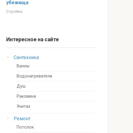
убежища
Стройка
Интересное на сайте
Сантехника
Ванны
Водонагреватели
Душ
Раковина
Унитаз
Ремонт
Потолок