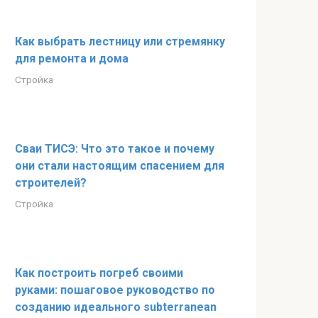
Как выбрать лестницу или стремянку
для ремонта и дома
Стройка
Сваи ТИСЭ: Что это такое и почему
они стали настоящим спасением для
строителей?
Стройка
Как построить погреб своими
руками: пошаговое руководство по
созданию идеального subterranean