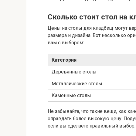
Сколько стоит стол на 
Цены на столы для кладбищ могут вар
размера и дизайна. Вот несколько ор
вам с выбором:
Категория
Деревянные столы
Металлические столы
Каменные столы
Не забывайте, что такие вещи, как ка
оправдать более высокую цену. Подум
если вы сделаете правильный выбор.