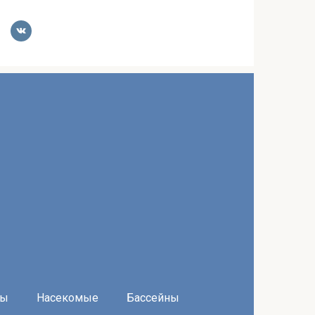
ры
Насекомые
Бассейны