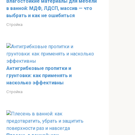
Влагостойкие материалы для мебели
в ванной: МДФ, ЛДСП, массив — что
выбрать и как не ошибиться
Стройка
Антигрибковые пропитки и
грунтовки: как применять и
насколько эффективны
Стройка