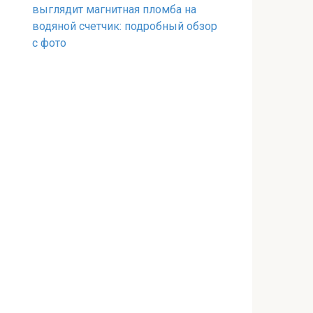
выглядит магнитная пломба на
водяной счетчик: подробный обзор
с фото