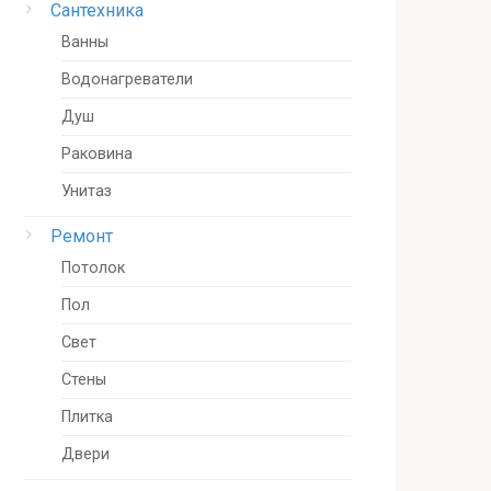
Сантехника
Ванны
Водонагреватели
Душ
Раковина
Унитаз
Ремонт
Потолок
Пол
Свет
Стены
Плитка
Двери