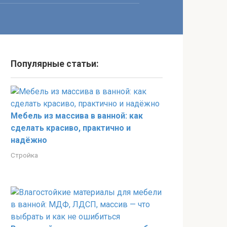
Популярные статьи:
Мебель из массива в ванной: как
сделать красиво, практично и
надёжно
Стройка