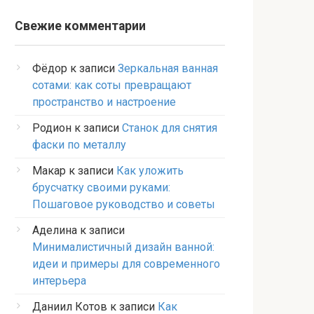
Свежие комментарии
Фёдор
к записи
Зеркальная ванная
сотами: как соты превращают
пространство и настроение
Родион
к записи
Станок для снятия
фаски по металлу
Макар
к записи
Как уложить
брусчатку своими руками:
Пошаговое руководство и советы
Аделина
к записи
Минималистичный дизайн ванной:
идеи и примеры для современного
интерьера
Даниил Котов
к записи
Как