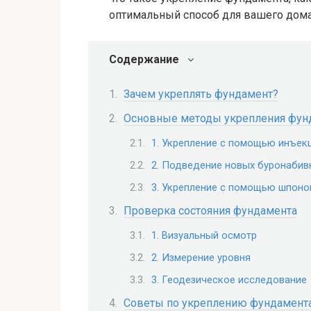
оптимальный способ для вашего дома.
Содержание
Зачем укреплять фундамент?
Основные методы укрепления фун
1. Укрепление с помощью инъек
2. Подведение новых буронабив
3. Укрепление с помощью шпоно
Проверка состояния фундамента
1. Визуальный осмотр
2. Измерение уровня
3. Геодезическое исследование
Советы по укреплению фундамент