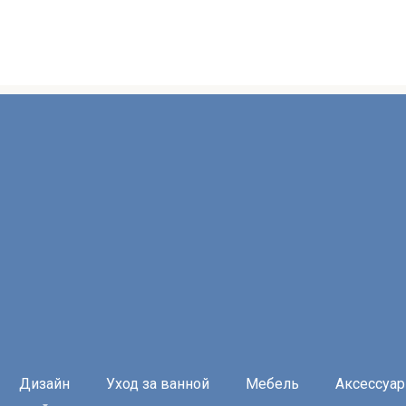
Дизайн
Уход за ванной
Мебель
Аксессуа