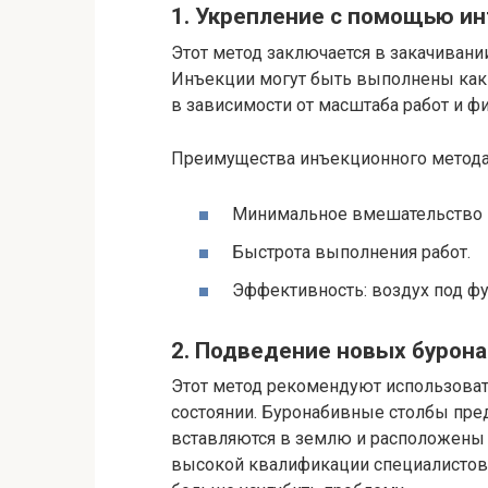
1. Укрепление с помощью и
Этот метод заключается в закачивани
Инъекции могут быть выполнены как 
в зависимости от масштаба работ и 
Преимущества инъекционного метода
Минимальное вмешательство в 
Быстрота выполнения работ.
Эффективность: воздух под фун
2. Подведение новых бурон
Этот метод рекомендуют использоват
состоянии. Буронабивные столбы пре
вставляются в землю и расположены 
высокой квалификации специалистов,