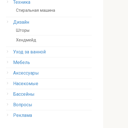
Техника
Стиральная машина
Дизайн
Шторы
Хендмейд
Уход за ванной
Мебель
Аксессуары
Насекомые
Бассейны
Вопросы
Реклама