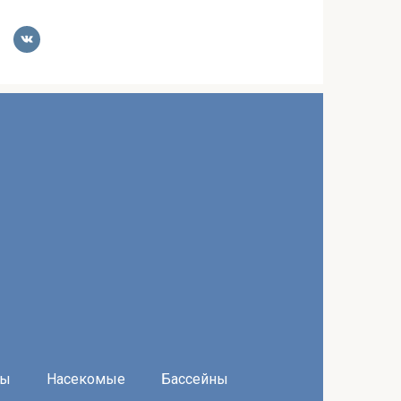
ры
Насекомые
Бассейны