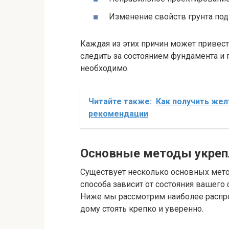
Изменение свойств грунта под
Каждая из этих причин может привес
следить за состоянием фундамента и 
необходимо.
Читайте также:
Как получить жел
рекомендации
Основные методы укреп
Существует несколько основных мет
способа зависит от состояния вашего 
Ниже мы рассмотрим наиболее распр
дому стоять крепко и уверенно.