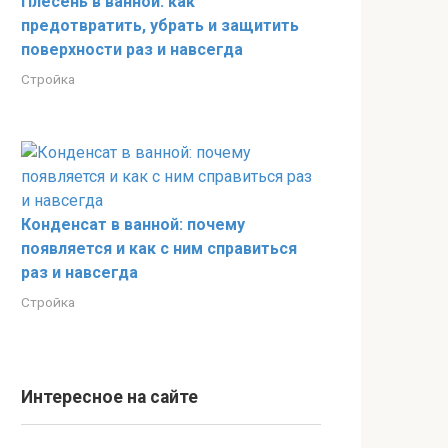
Плесень в ванной: как
предотвратить, убрать и защитить
поверхности раз и навсегда
Стройка
Конденсат в ванной: почему
появляется и как с ним справиться
раз и навсегда
Стройка
Интересное на сайте