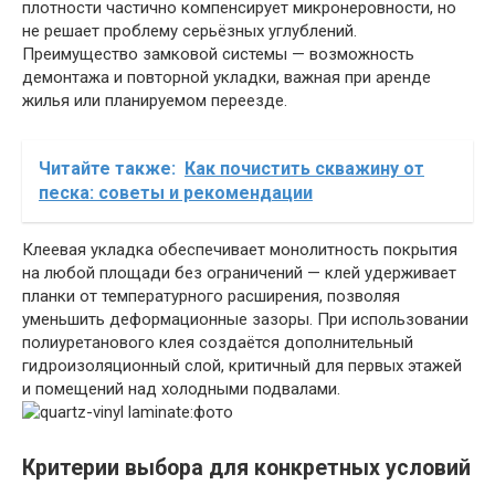
плотности частично компенсирует микронеровности, но
не решает проблему серьёзных углублений.
Преимущество замковой системы — возможность
демонтажа и повторной укладки, важная при аренде
жилья или планируемом переезде.
Читайте также:
Как почистить скважину от
песка: советы и рекомендации
Клеевая укладка обеспечивает монолитность покрытия
на любой площади без ограничений — клей удерживает
планки от температурного расширения, позволяя
уменьшить деформационные зазоры. При использовании
полиуретанового клея создаётся дополнительный
гидроизоляционный слой, критичный для первых этажей
и помещений над холодными подвалами.
Критерии выбора для конкретных условий