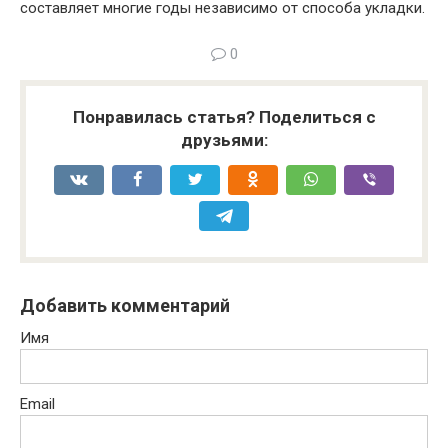
составляет многие годы независимо от способа укладки.
0
Понравилась статья? Поделиться с
друзьями:
Добавить комментарий
Имя
Email