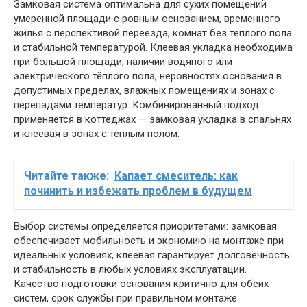
Замковая система оптимальна для сухих помещений
умеренной площади с ровным основанием, временного
жилья с перспективой переезда, комнат без тёплого пола
и стабильной температурой. Клеевая укладка необходима
при большой площади, наличии водяного или
электрического тёплого пола, неровностях основания в
допустимых пределах, влажных помещениях и зонах с
перепадами температур. Комбинированный подход
применяется в коттеджах — замковая укладка в спальнях
и клеевая в зонах с тёплым полом.
Читайте также:
Капает смеситель: как
починить и избежать проблем в будущем
Выбор системы определяется приоритетами: замковая
обеспечивает мобильность и экономию на монтаже при
идеальных условиях, клеевая гарантирует долговечность
и стабильность в любых условиях эксплуатации.
Качество подготовки основания критично для обеих
систем, срок службы при правильном монтаже