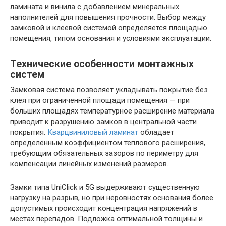
ламината и винила с добавлением минеральных
наполнителей для повышения прочности. Выбор между
замковой и клеевой системой определяется площадью
помещения, типом основания и условиями эксплуатации.
Технические особенности монтажных
систем
Замковая система позволяет укладывать покрытие без
клея при ограниченной площади помещения — при
больших площадях температурное расширение материала
приводит к разрушению замков в центральной части
покрытия.
Кварцвиниловый ламинат
обладает
определённым коэффициентом теплового расширения,
требующим обязательных зазоров по периметру для
компенсации линейных изменений размеров.
Замки типа UniClick и 5G выдерживают существенную
нагрузку на разрыв, но при неровностях основания более
допустимых происходит концентрация напряжений в
местах перепадов. Подложка оптимальной толщины и