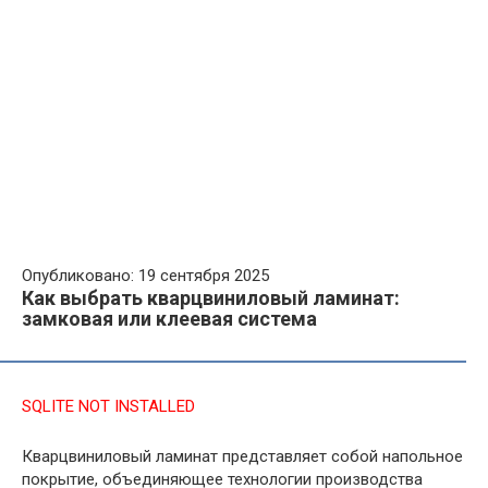
Опубликовано: 19 сентября 2025
Как выбрать кварцвиниловый ламинат:
замковая или клеевая система
SQLITE NOT INSTALLED
Кварцвиниловый ламинат представляет собой напольное
покрытие, объединяющее технологии производства