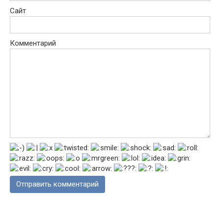
Сайт
Комментарий