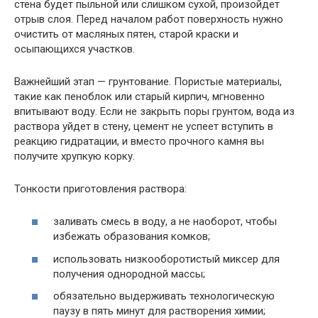
стена будет пыльной или слишком сухой, произойдет
отрыв слоя. Перед началом работ поверхность нужно
очистить от масляных пятен, старой краски и
осыпающихся участков.
Важнейший этап — грунтование. Пористые материалы,
такие как пеноблок или старый кирпич, мгновенно
впитывают воду. Если не закрыть поры грунтом, вода из
раствора уйдет в стену, цемент не успеет вступить в
реакцию гидратации, и вместо прочного камня вы
получите хрупкую корку.
Тонкости приготовления раствора:
заливать смесь в воду, а не наоборот, чтобы
избежать образования комков;
использовать низкооборотистый миксер для
получения однородной массы;
обязательно выдерживать технологическую
паузу в пять минут для растворения химии;