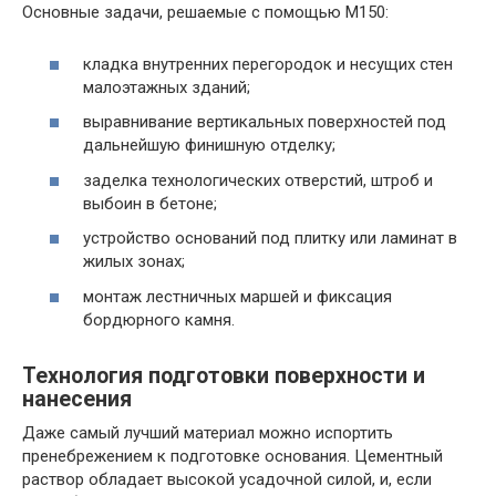
Основные задачи, решаемые с помощью М150:
кладка внутренних перегородок и несущих стен
малоэтажных зданий;
выравнивание вертикальных поверхностей под
дальнейшую финишную отделку;
заделка технологических отверстий, штроб и
выбоин в бетоне;
устройство оснований под плитку или ламинат в
жилых зонах;
монтаж лестничных маршей и фиксация
бордюрного камня.
Технология подготовки поверхности и
нанесения
Даже самый лучший материал можно испортить
пренебрежением к подготовке основания. Цементный
раствор обладает высокой усадочной силой, и, если