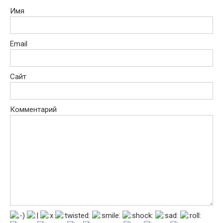
Имя
Email
Сайт
Комментарий