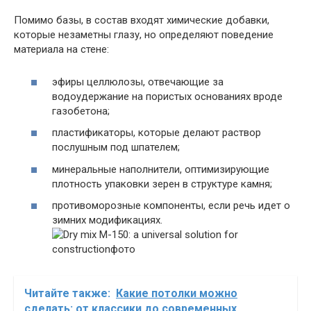
Помимо базы, в состав входят химические добавки,
которые незаметны глазу, но определяют поведение
материала на стене:
эфиры целлюлозы, отвечающие за
водоудержание на пористых основаниях вроде
газобетона;
пластификаторы, которые делают раствор
послушным под шпателем;
минеральные наполнители, оптимизирующие
плотность упаковки зерен в структуре камня;
противоморозные компоненты, если речь идет о
зимних модификациях.
Читайте также:
Какие потолки можно
сделать: от классики до современных