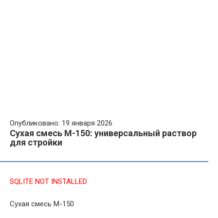
Опубликовано: 19 января 2026
Сухая смесь М-150: универсальный раствор
для стройки
SQLITE NOT INSTALLED
Сухая смесь М-150