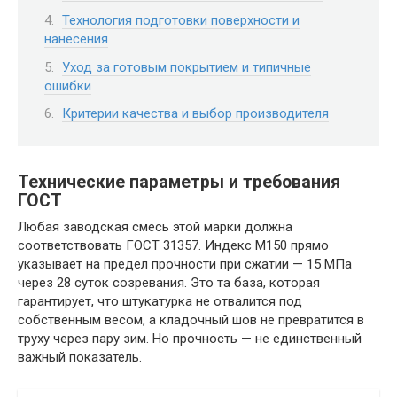
Технология подготовки поверхности и
нанесения
Уход за готовым покрытием и типичные
ошибки
Критерии качества и выбор производителя
Технические параметры и требования
ГОСТ
Любая заводская смесь этой марки должна
соответствовать ГОСТ 31357. Индекс М150 прямо
указывает на предел прочности при сжатии — 15 МПа
через 28 суток созревания. Это та база, которая
гарантирует, что штукатурка не отвалится под
собственным весом, а кладочный шов не превратится в
труху через пару зим. Но прочность — не единственный
важный показатель.