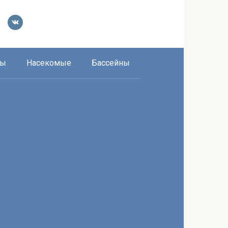
ры
Насекомые
Бассейны