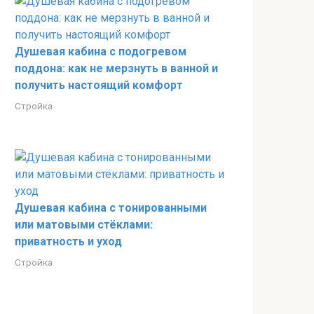
Душевая кабина с подогревом
поддона: как не мерзнуть в ванной и
получить настоящий комфорт
Стройка
Душевая кабина с тонированными
или матовыми стёклами:
приватность и уход
Стройка