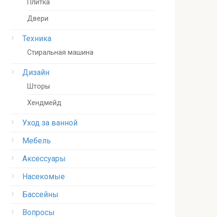
Плитка
Двери
Техника
Стиральная машина
Дизайн
Шторы
Хендмейд
Уход за ванной
Мебель
Аксессуары
Насекомые
Бассейны
Вопросы