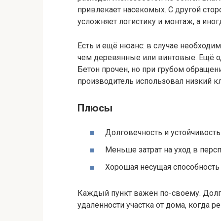
привлекает насекомых. С другой стор
усложняет логистику и монтаж, а иног
Есть и ещё нюанс: в случае необходи
чем деревянные или винтовые. Ещё о
Бетон прочен, но при грубом обращен
производитель использовал низкий кл
Плюсы
Долговечность и устойчивость
Меньше затрат на уход в перс
Хорошая несущая способность
Каждый пункт важен по-своему. Дол
удалённости участка от дома, когда р