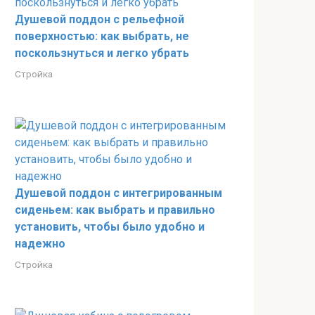
Душевой поддон с рельефной
поверхностью: как выбрать, не
поскользнуться и легко убрать
Стройка
Душевой поддон с интегрированным
сиденьем: как выбрать и правильно
установить, чтобы было удобно и
надежно
Стройка