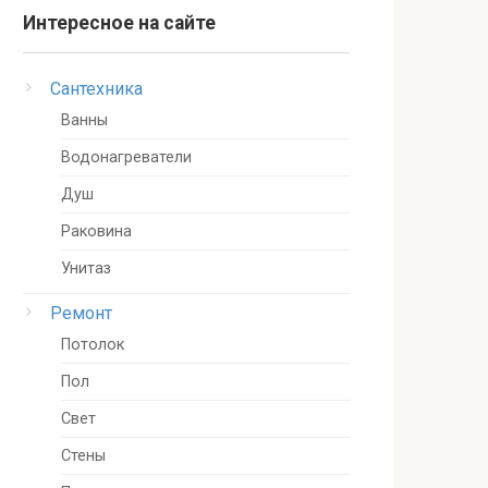
Интересное на сайте
Сантехника
Ванны
Водонагреватели
Душ
Раковина
Унитаз
Ремонт
Потолок
Пол
Свет
Стены