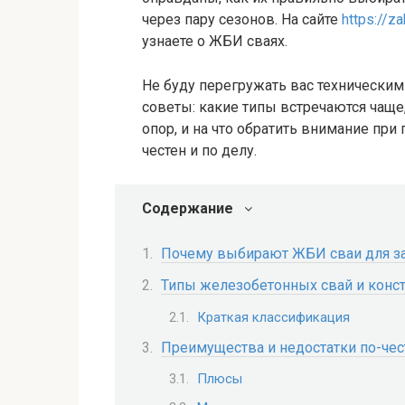
через пару сезонов. На сайте
https://z
узнаете о ЖБИ сваях.
Не буду перегружать вас техническим
советы: какие типы встречаются чаще
опор, и на что обратить внимание при
честен и по делу.
Содержание
Почему выбирают ЖБИ сваи для з
Типы железобетонных свай и конс
Краткая классификация
Преимущества и недостатки по-че
Плюсы