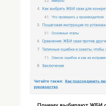
Минусы
Как выбрать ЖБИ сваи для конкре
Что проверить у производителя
Пошаговая инструкция по установк
Основные этапы
Сравнение: ЖБИ сваи против други
Типичные ошибки и советы, чтобы 
Список ошибок и как их исправи
Заключение
Читайте также:
Как подсоединить лю
руководство
Почему выбирают ЖБИ с