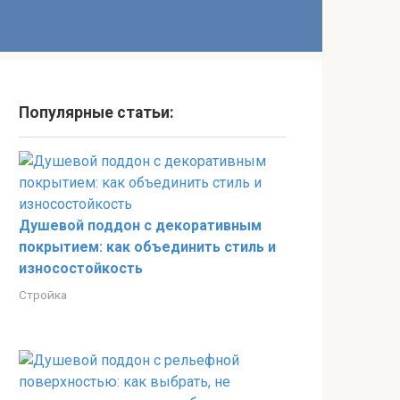
Популярные статьи:
Душевой поддон с декоративным
покрытием: как объединить стиль и
износостойкость
Стройка