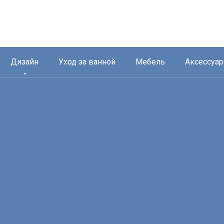
Дизайн
Уход за ванной
Мебель
Аксессуа