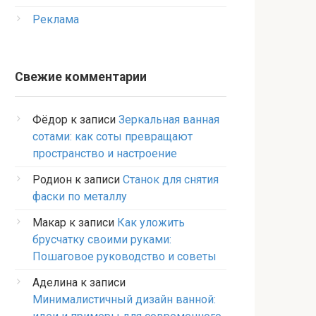
Реклама
Свежие комментарии
Фёдор
к записи
Зеркальная ванная
сотами: как соты превращают
пространство и настроение
Родион
к записи
Станок для снятия
фаски по металлу
Макар
к записи
Как уложить
брусчатку своими руками:
Пошаговое руководство и советы
Аделина
к записи
Минималистичный дизайн ванной: