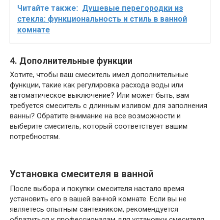
Читайте также:
Душевые перегородки из
стекла: функциональность и стиль в ванной
комнате
4. Дополнительные функции
Хотите, чтобы ваш смеситель имел дополнительные
функции, такие как регулировка расхода воды или
автоматическое выключение? Или может быть, вам
требуется смеситель с длинным изливом для заполнения
ванны? Обратите внимание на все возможности и
выберите смеситель, который соответствует вашим
потребностям.
Установка смесителя в ванной
После выбора и покупки смесителя настало время
установить его в вашей ванной комнате. Если вы не
являетесь опытным сантехником, рекомендуется
обратиться к профессионалам для установки смесителя.