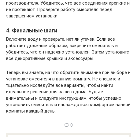
производителя. Убедитесь, что все соединения крепкие и
не протекают. Проверьте работу смесителя перед
завершением установки.
4. Финальные шаги
Включите воду и проверьте, нет ли утечек. Если все
работает должным образом, закрепите смеситель и
убедитесь, что он надежно установлен. Затем установите
все декоративные крышки и аксессуары.
Теперь вы знаете, на что обратить внимание при выборе и
установке смесителя в ванную комнату. Не спешите и
тщательно исследуйте все варианты, чтобы найти
идеальное решение для вашего дома. Будьте
внимательны и следуйте инструкциям, чтобы успешно
установить смеситель и наслаждаться комфортом ванной
комнаты каждый день.
0