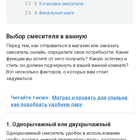
3. Установка смесителя
4. Финальные шаги
Выбор смесителя в ванную
Перед тем, как отправиться в магазин или заказать
смеситель онлайн, определите свои потребности. Какие
функции вы хотите от него получить? Какую эстетику и
стиль он должен подчеркнуть в вашей ванной комнате?
Вот несколько факторов, о которых вам стоит
задуматься:
Читайте также:
Матрас и кровать для спальни:
как подобрать удобную пару
1. Однорычажный или двухрычажный
Однорычажный смеситель удобен в использовании:
чтобы достичь нужной температуры воды, достаточно