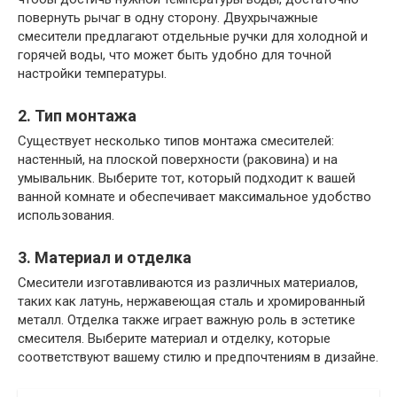
повернуть рычаг в одну сторону. Двухрычажные
смесители предлагают отдельные ручки для холодной и
горячей воды, что может быть удобно для точной
настройки температуры.
2. Тип монтажа
Существует несколько типов монтажа смесителей:
настенный, на плоской поверхности (раковина) и на
умывальник. Выберите тот, который подходит к вашей
ванной комнате и обеспечивает максимальное удобство
использования.
3. Материал и отделка
Смесители изготавливаются из различных материалов,
таких как латунь, нержавеющая сталь и хромированный
металл. Отделка также играет важную роль в эстетике
смесителя. Выберите материал и отделку, которые
соответствуют вашему стилю и предпочтениям в дизайне.