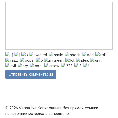
© 2026 Vanna.live Копирование без прямой ссылки
на источник материала запрещено