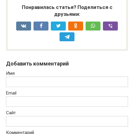
Понравилась статья? Поделиться с
друзьями:
Добавить комментарий
Имя
Email
Сайт
Комментарий