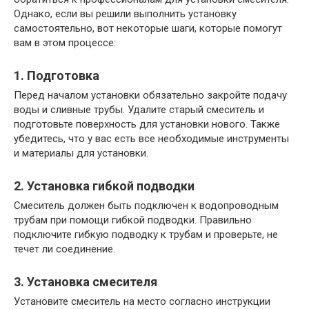
Однако, если вы решили выполнить установку
самостоятельно, вот некоторые шаги, которые помогут
вам в этом процессе:
1. Подготовка
Перед началом установки обязательно закройте подачу
воды и сливные трубы. Удалите старый смеситель и
подготовьте поверхность для установки нового. Также
убедитесь, что у вас есть все необходимые инструменты
и материалы для установки.
2. Установка гибкой подводки
Смеситель должен быть подключен к водопроводным
трубам при помощи гибкой подводки. Правильно
подключите гибкую подводку к трубам и проверьте, не
течет ли соединение.
3. Установка смесителя
Установите смеситель на место согласно инструкции