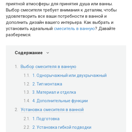
приятной атмосферы для принятия душа или ванны.
Выбор смесителя требует внимания к деталям, чтобы
удовлетворить все ваши потребности в ванной и
дополнить дизайн вашего интерьера. Как выбрать и
установить идеальный
смеситель в ванную
? Давайте
разберемся.
Содержание
Выбор смесителя в ванную
1. Однорычажный или двухрычажный
2. Тип монтажа
3. Материал и отделка
4. Дополнительные функции
Установка смесителя в ванной
1. Подготовка
2. Установка гибкой подводки