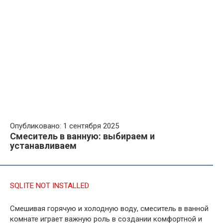
Опубликовано: 1 сентября 2025
Смеситель в ванную: выбираем и
устанавливаем
SQLITE NOT INSTALLED
Смешивая горячую и холодную воду, смеситель в ванной
комнате играет важную роль в создании комфортной и