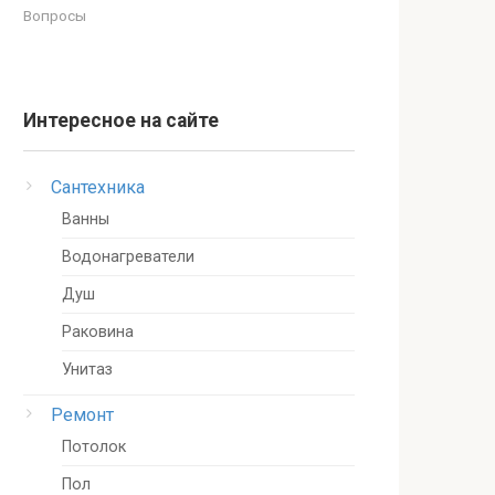
Вопросы
Интересное на сайте
Сантехника
Ванны
Водонагреватели
Душ
Раковина
Унитаз
Ремонт
Потолок
Пол