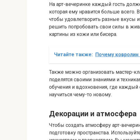
На арт-вечеринке каждый гость долж
которая ему нравится больше всего.
чтобы удовлетворить разные вкусы и 
решить попробовать свои силы в живо
картины из кожи или бисера.
Читайте также:
Почему ковролин
Также можно организовать мастер-кл
поделятся своими знаниями и техника
обучения и вдохновения, где каждый
научиться чему-то новому.
Декорации и атмосфера
Чтобы создать атмосферу арт-вечерин
подготовку пространства. Используйт