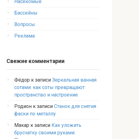
Насекомые
Бассейны
Вопросы
Реклама
Свежие комментарии
Фёдор
к записи
Зеркальная ванная
сотами: как соты превращают
пространство и настроение
Родион
к записи
Станок для снятия
фаски по металлу
Макар
к записи
Как уложить
брусчатку своими руками: