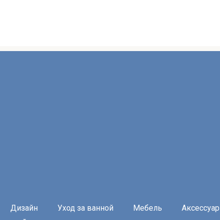
Дизайн
Уход за ванной
Мебель
Аксессуа