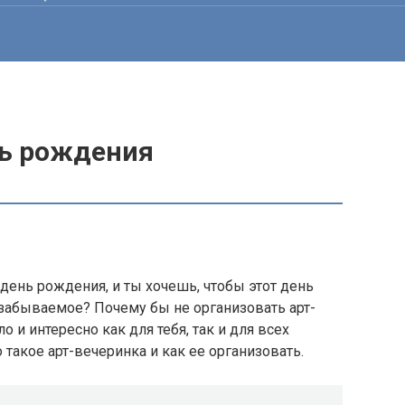
нь рождения
день рождения, и ты хочешь, чтобы этот день
езабываемое? Почему бы не организовать арт-
 и интересно как для тебя, так и для всех
такое арт-вечеринка и как ее организовать.