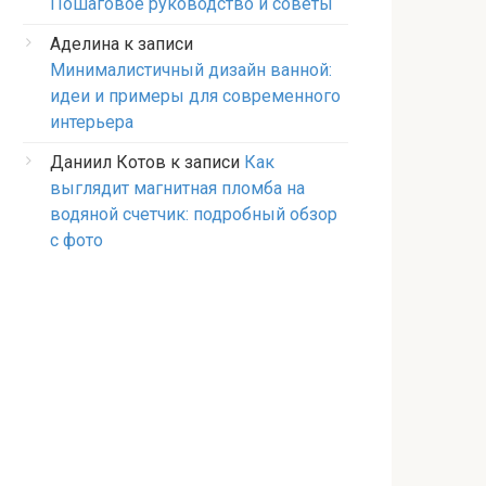
Пошаговое руководство и советы
Аделина
к записи
Минималистичный дизайн ванной:
идеи и примеры для современного
интерьера
Даниил Котов
к записи
Как
выглядит магнитная пломба на
водяной счетчик: подробный обзор
с фото