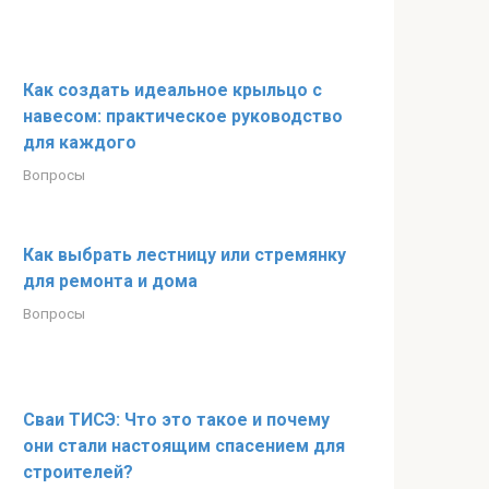
Как создать идеальное крыльцо с
навесом: практическое руководство
для каждого
Вопросы
Как выбрать лестницу или стремянку
для ремонта и дома
Вопросы
Сваи ТИСЭ: Что это такое и почему
они стали настоящим спасением для
строителей?