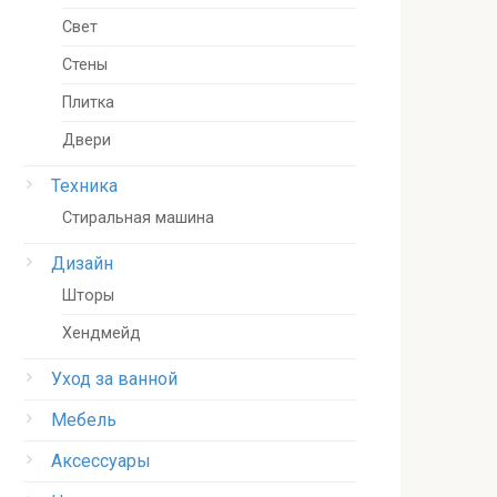
Свет
Стены
Плитка
Двери
Техника
Стиральная машина
Дизайн
Шторы
Хендмейд
Уход за ванной
Мебель
Аксессуары