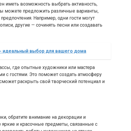
ен иметь возможность выбрать активность,
 Вы можете предложить различные варианты,
предпочтения. Например, одни гости могут
писи, другие — сочинять песни или создавать
 - идеальный выбор для вашего дома
ассы, где опытные художники или мастера
ми с гостями. Это поможет создать атмосферу
 сможет раскрыть свой творческий потенциал и
ки, обратите внимание на декорации и
е яркие и красочные предметы, связанные с