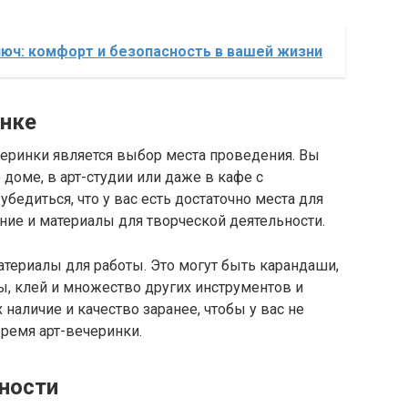
юч: комфорт и безопасность в вашей жизни
инке
еринки является выбор места проведения. Вы
доме, в арт-студии или даже в кафе с
едиться, что у вас есть достаточно места для
ние и материалы для творческой деятельности.
териалы для работы. Это могут быть карандаши,
цы, клей и множество других инструментов и
 наличие и качество заранее, чтобы у вас не
ремя арт-вечеринки.
ности