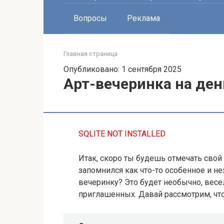
Вопросы
Реклама
Главная страница
Опубликовано: 1 сентября 2025
Арт-вечеринка на де
SQLITE NOT INSTALLED
Итак, скоро ты будешь отмечать свой 
запомнился как что-то особенное и н
вечеринку? Это будет необычно, весело
приглашенных. Давай рассмотрим, что 