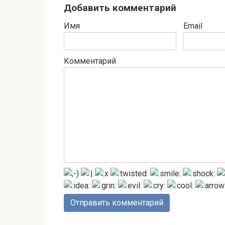
Добавить комментарий
Имя
Email
Комментарий