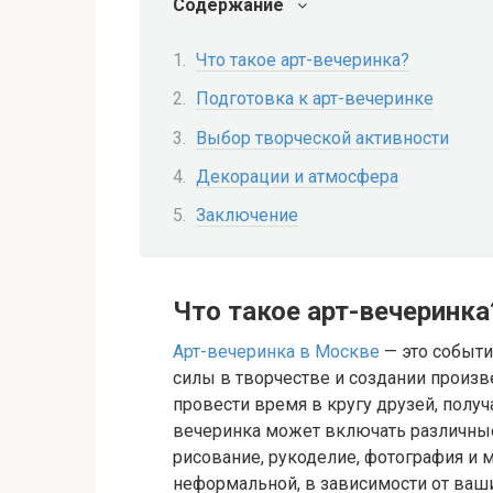
Содержание
Что такое арт-вечеринка?
Подготовка к арт-вечеринке
Выбор творческой активности
Декорации и атмосфера
Заключение
Что такое арт-вечеринка
Арт-вечеринка в Москве
— это событи
силы в творчестве и создании произв
провести время в кругу друзей, получ
вечеринка может включать различные
рисование, рукоделие, фотография и 
неформальной, в зависимости от ваши