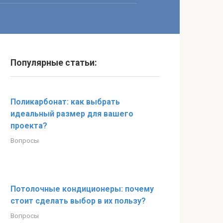
Популярные статьи:
Поликарбонат: как выбрать
идеальный размер для вашего
проекта?
Вопросы
Потолочные кондиционеры: почему
стоит сделать выбор в их пользу?
Вопросы