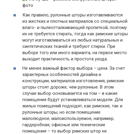
Как правило, рулонные шторы изготавливаются
из жестких и плотных материалов со специальной
влаго- и пылеотталкивающей пропиткой, поэтому
их не требуется стирать, тогда как римские шторы
могут изготавливаться из любых натуральных и
синтетических тканей и требуют стирки. При
выборе того или иного варианта, на первое место
выходит практичность и простота ухода.
Не менее важный фактор выбора – цена. За счет
характерных особенностей дизайна и
конструкции, материалов изготовления, римские
шторы стоят дороже, чем рулонные. В этом
случае выбор основывается на том – в какие
помещения будут устанавливаться модели. Для
жилых помещений подходят, как римские, так и
рулонные шторы, но если помещение
малолюдное, малоиспользуемое, например,
гардеробная, офисные или технические
помещения – то выбор римских штор не