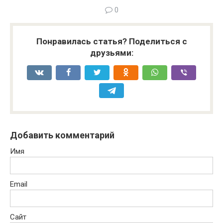
0
Понравилась статья? Поделиться с
друзьями:
Добавить комментарий
Имя
Email
Сайт