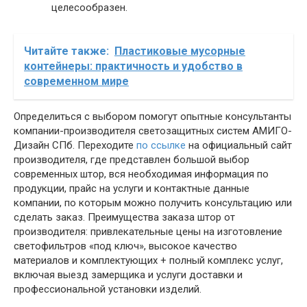
целесообразен.
Читайте также:
Пластиковые мусорные
контейнеры: практичность и удобство в
современном мире
Определиться с выбором помогут опытные консультанты
компании-производителя светозащитных систем АМИГО-
Дизайн СПб. Переходите
по ссылке
на официальный сайт
производителя, где представлен большой выбор
современных штор, вся необходимая информация по
продукции, прайс на услуги и контактные данные
компании, по которым можно получить консультацию или
сделать заказ. Преимущества заказа штор от
производителя: привлекательные цены на изготовление
светофильтров «под ключ», высокое качество
материалов и комплектующих + полный комплекс услуг,
включая выезд замерщика и услуги доставки и
профессиональной установки изделий.