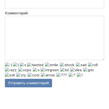
Комментарий