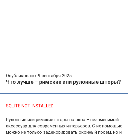
Опубликовано: 9 сентября 2025
Что лучше – римские или рулонные шторы?
SQLITE NOT INSTALLED
Рулонные или римские шторы на окна – незаменимый
аксессуар для современных интерьеров. С их помощью
можно не только задекорировать оконный проем, но и