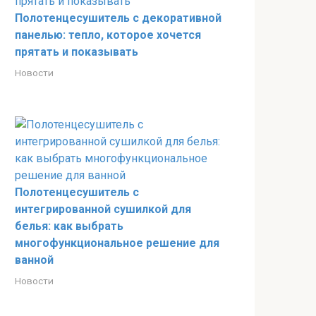
Полотенцесушитель с декоративной
панелью: тепло, которое хочется
прятать и показывать
Новости
Полотенцесушитель с
интегрированной сушилкой для
белья: как выбрать
многофункциональное решение для
ванной
Новости