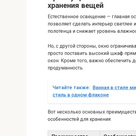
хранения вещей
Естественное освещение — главная ос
позволяет сделать интерьер светлее 
полотенца и снижает уровень влажнос
Но, с другой стороны, окно ограничи
просто поставить высокий шкаф прямо
окон. Кроме того, важно обеспечить д
продуманность.
Читайте также:
Ванная в стиле м
стиль в одном флаконе
Вот несколько основных преимуществ
особенностей для хранения: