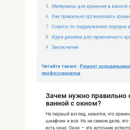
Материалы для хранения в ванной 
Как правильно организовать хране
Советы по поддержанию порядка и
Идеи дизайна для гармоничного хр
Заключение
Читайте также:
Ремонт холодильника
профессионалов
Зачем нужно правильно 
ванной с окном?
На первый взгляд, кажется, что хранен
шкафчик и всё. Но на самом деле, это
есть окно. Окно — это источник естес