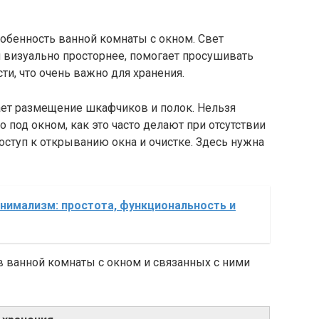
обенность ванной комнаты с окном. Свет
и визуально просторнее, помогает просушивать
ти, что очень важно для хранения.
вает размещение шкафчиков и полок. Нельзя
 под окном, как это часто делают при отсутствии
оступ к открыванию окна и очистке. Здесь нужна
инимализм: простота, функциональность и
 ванной комнаты с окном и связанных с ними