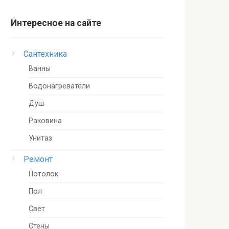
Интересное на сайте
Сантехника
Ванны
Водонагреватели
Душ
Раковина
Унитаз
Ремонт
Потолок
Пол
Свет
Стены