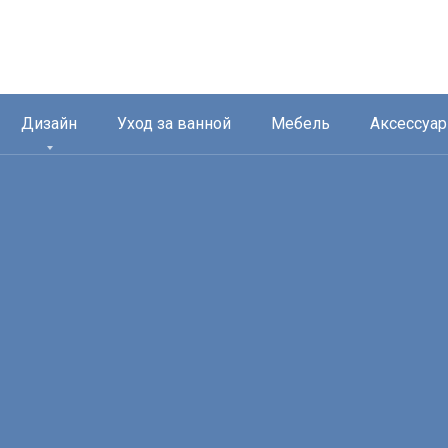
Дизайн
Уход за ванной
Мебель
Аксессуа