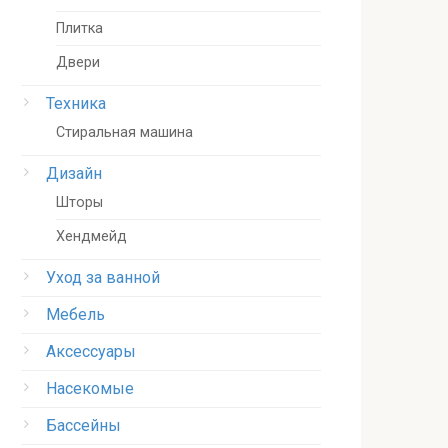
Плитка
Двери
Техника
Стиральная машина
Дизайн
Шторы
Хендмейд
Уход за ванной
Мебель
Аксессуары
Насекомые
Бассейны