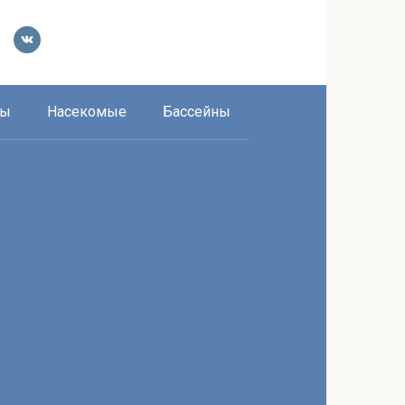
ры
Насекомые
Бассейны