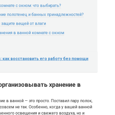
комнате с окном: что выбирать?
ние полотенец и банных принадлежностей?
 защите вещей от влаги
анения в ванной комнате с окном
: как восстановить его работу без помощи
организовывать хранение в
ие в ванной — это просто. Поставил пару полок,
 совсем не так. Особенно, когда у вашей ванной
твенного освещения и свежего воздуха, но и