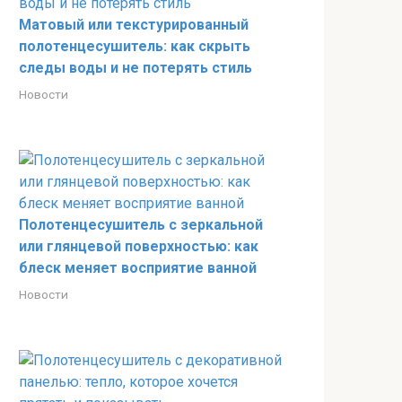
Матовый или текстурированный
полотенцесушитель: как скрыть
следы воды и не потерять стиль
Новости
Полотенцесушитель с зеркальной
или глянцевой поверхностью: как
блеск меняет восприятие ванной
Новости