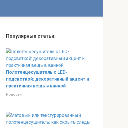
Популярные статьи:
Полотенцесушитель с LED-
подсветкой: декоративный акцент и
практичная вещь в ванной
Новости