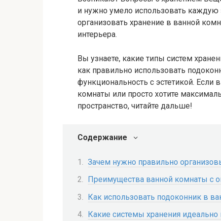
и нужно умело использовать каждую з
организовать хранение в ванной комн
интерьера.
Вы узнаете, какие типы систем хране
как правильно использовать подоконн
функциональность с эстетикой. Если 
комнаты или просто хотите максима
пространство, читайте дальше!
Содержание
Зачем нужно правильно организовы
Преимущества ванной комнаты с о
Как использовать подоконник в ва
Какие системы хранения идеально 