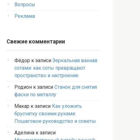
Вопросы
Реклама
Свежие комментарии
Фёдор
к записи
Зеркальная ванная
сотами: как соты превращают
пространство и настроение
Родион
к записи
Станок для снятия
фаски по металлу
Макар
к записи
Как уложить
брусчатку своими руками:
Пошаговое руководство и советы
Аделина
к записи