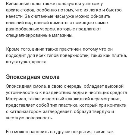
Виниловые полы также пользуются успехом у
архитекторов, особенно потому, что их легко и быстро
нанести. За считанные часы уже можно обновить
внешний вид ванной комнаты с помощью самых
разнообразных узоров, которые предлагают
специализированные магазины.
Кроме того, винил также практичен, потому что он
подходит для всех типов поверхностей, таких как плитка,
штукатурка, краска.
Эпоксидная смола
Эпоксидная смола, в свою очередь, обладает высокой
устойчивостью к воздействию воды и чистящих средств.
Материал, также известный как жидкий керамогранит,
представляет собой тип пластика, который при контакте
с катализатором затвердевает, образуя твердую и
жесткую поверхность.
Его можно наносить на другие покрытия, такие как