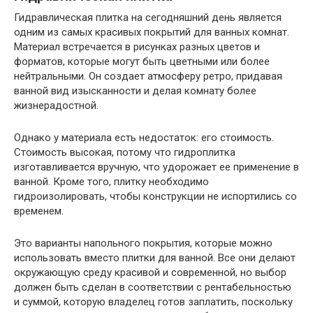
Гидравлическая плитка на сегодняшний день является
одним из самых красивых покрытий для ванных комнат.
Материал встречается в рисунках разных цветов и
форматов, которые могут быть цветными или более
нейтральными. Он создает атмосферу ретро, придавая
ванной вид изысканности и делая комнату более
жизнерадостной.
Однако у материала есть недостаток: его стоимость.
Стоимость высокая, потому что гидроплитка
изготавливается вручную, что удорожает ее применение в
ванной. Кроме того, плитку необходимо
гидроизолировать, чтобы конструкции не испортились со
временем.
Это варианты напольного покрытия, которые можно
использовать вместо плитки для ванной. Все они делают
окружающую среду красивой и современной, но выбор
должен быть сделан в соответствии с рентабельностью
и суммой, которую владелец готов заплатить, поскольку