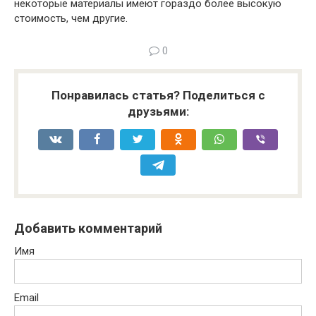
некоторые материалы имеют гораздо более высокую
стоимость, чем другие.
0
Понравилась статья? Поделиться с
друзьями:
Добавить комментарий
Имя
Email