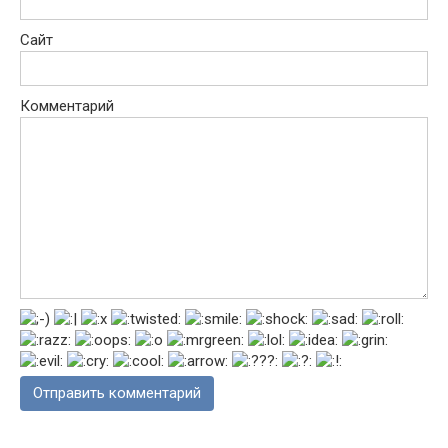
Сайт
Комментарий