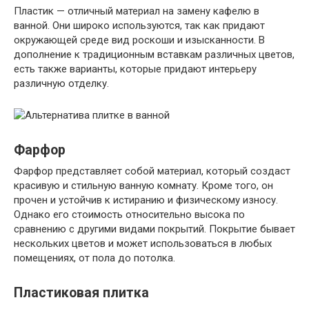
Пластик — отличный материал на замену кафелю в
ванной. Они широко используются, так как придают
окружающей среде вид роскоши и изысканности. В
дополнение к традиционным вставкам различных цветов,
есть также варианты, которые придают интерьеру
различную отделку.
Фарфор
Фарфор представляет собой материал, который создаст
красивую и стильную ванную комнату. Кроме того, он
прочен и устойчив к истиранию и физическому износу.
Однако его стоимость относительно высока по
сравнению с другими видами покрытий. Покрытие бывает
нескольких цветов и может использоваться в любых
помещениях, от пола до потолка.
Пластиковая плитка