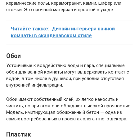
керамические полы, керамогранит, камни, шифер или
стяжки. Это прочный материал и простой в уходе.
Читайте также:
Дизайн интерьера ванной
комнаты в скандинавском стиле
Обои
Устойчивые к воздействию воды и пара, специальные
обои для ванной комнаты могут выдерживать контакт с
водой, в том числе в душевой, при условии отсутствия
внутренней инфильтрации.
Обои имеют собственный клей, их легко наносить и
чистить, но при этом они обладают высокой прочностью.
Модель, имитирующая обожженный бетон — одна из
самых востребованных в проектах элегантного декора.
Пластик