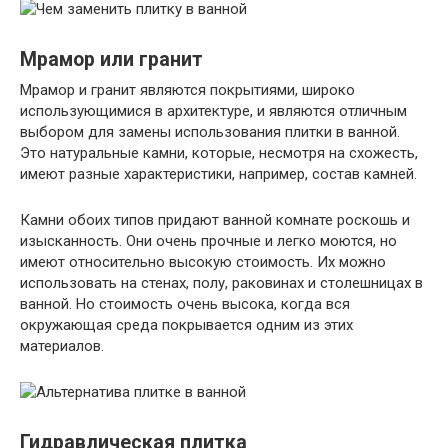
Мрамор или гранит
Мрамор и гранит являются покрытиями, широко
использующимися в архитектуре, и являются отличным
выбором для замены использования плитки в ванной.
Это натуральные камни, которые, несмотря на схожесть,
имеют разные характеристики, например, состав камней.
Камни обоих типов придают ванной комнате роскошь и
изысканность. Они очень прочные и легко моются, но
имеют относительно высокую стоимость. Их можно
использовать на стенах, полу, раковинах и столешницах в
ванной. Но стоимость очень высока, когда вся
окружающая среда покрывается одним из этих
материалов.
Гидравлическая плитка