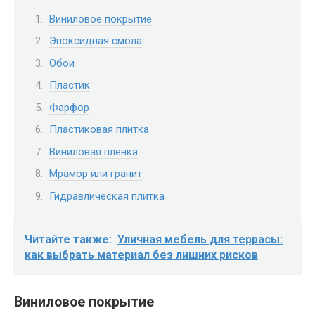
Виниловое покрытие
Эпоксидная смола
Обои
Пластик
Фарфор
Пластиковая плитка
Виниловая пленка
Мрамор или гранит
Гидравлическая плитка
Читайте также:
Уличная мебель для террасы:
как выбрать материал без лишних рисков
Виниловое покрытие