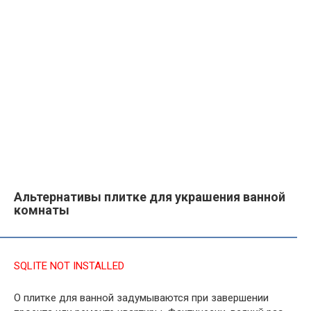
Альтернативы плитке для украшения ванной
комнаты
SQLITE NOT INSTALLED
О плитке для ванной задумываются при завершении