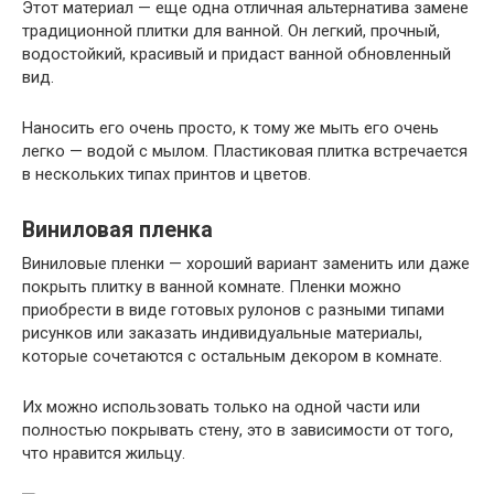
Этот материал — еще одна отличная альтернатива замене
традиционной плитки для ванной. Он легкий, прочный,
водостойкий, красивый и придаст ванной обновленный
вид.
Наносить его очень просто, к тому же мыть его очень
легко — водой с мылом. Пластиковая плитка встречается
в нескольких типах принтов и цветов.
Виниловая пленка
Виниловые пленки — хороший вариант заменить или даже
покрыть плитку в ванной комнате. Пленки можно
приобрести в виде готовых рулонов с разными типами
рисунков или заказать индивидуальные материалы,
которые сочетаются с остальным декором в комнате.
Их можно использовать только на одной части или
полностью покрывать стену, это в зависимости от того,
что нравится жильцу.