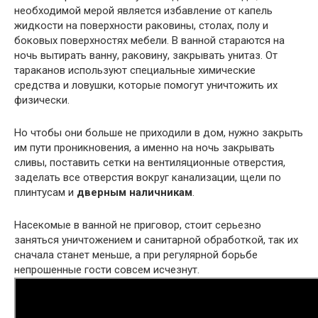
необходимой мерой является избавление от капель
жидкости на поверхности раковины, столах, полу и
боковых поверхностях мебели. В ванной стараются на
ночь вытирать ванну, раковину, закрывать унитаз. От
тараканов используют специальные химические
средства и ловушки, которые помогут уничтожить их
физически.
Но чтобы они больше не приходили в дом, нужно закрыть
им пути проникновения, а именно на ночь закрывать
сливы, поставить сетки на вентиляционные отверстия,
заделать все отверстия вокруг канализации, щели по
плинтусам и
дверным наличникам
.
Насекомые в ванной не приговор, стоит серьезно
заняться уничтожением и санитарной обработкой, так их
сначала станет меньше, а при регулярной борьбе
непрошенные гости совсем исчезнут.