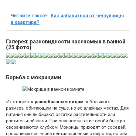
Читайте также:
Как избавиться от чешуйницы
в квартире?
Галерея: разновидности насекомых в ванной
(25 фото)
Борьба с мокрицами
Их относят к
ракообразным видам
небольшого
размера, обитающим на суше, но во влажных местах. Для
питания они выбирают остатки растительности или
растительной пищи. При опасности такие особи быстро
сворачиваются клубком. Мокрицы приходят от соседей,
просачиваются через вентиляционные отверстия, но они