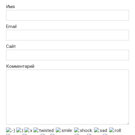
Имя
Email
Сайт
Комментарий