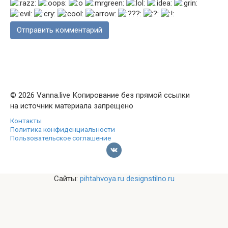
© 2026 Vanna.live Копирование без прямой ссылки
на источник материала запрещено
Контакты
Политика конфиденциальности
Пользовательское соглашение
Сайты:
pihtahvoya.ru
designstilno.ru