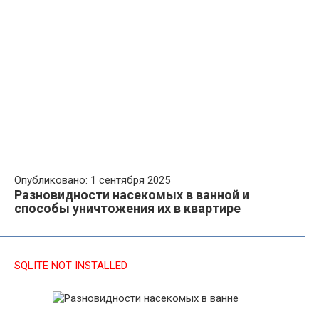
Опубликовано: 1 сентября 2025
Разновидности насекомых в ванной и
способы уничтожения их в квартире
SQLITE NOT INSTALLED