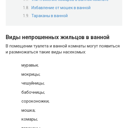
Избавление от мошек в ванной
Тараканы в ванной
Виды непрошенных жильцов в ванной
В помещении туалета и ванной комнаты могут появиться
и размножаться такие виды насекомых:
муравьи;
мокрицы;
чешуйницы;
бабочницы;
сороконожки;
мошка;
комары;