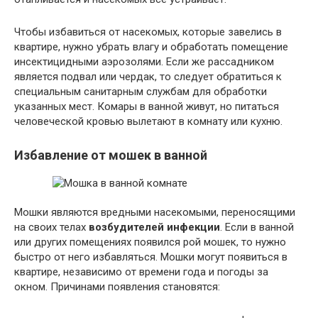
Чтобы избавиться от насекомых, которые завелись в
квартире, нужно убрать влагу и обработать помещение
инсектицидными аэрозолями. Если же рассадником
является подвал или чердак, то следует обратиться к
специальным санитарным службам для обработки
указанных мест. Комары в ванной живут, но питаться
человеческой кровью вылетают в комнату или кухню.
Избавление от мошек в ванной
Мошки являются вредными насекомыми, переносящими
на своих телах
возбудителей инфекции
. Если в ванной
или других помещениях появился рой мошек, то нужно
быстро от него избавляться. Мошки могут появиться в
квартире, независимо от времени года и погоды за
окном. Причинами появления становятся: