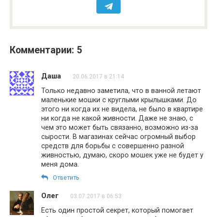
Комментарии: 5
Даша
20.06.2017 в 21:14
Только недавно заметила, что в ванной летают
маленькие мошки с круглыми крылышками. До
этого ни когда их не видела, не было в квартире
ни когда не какой живности. Даже не знаю, с
чем это может быть связанно, возможно из-за
сырости. В магазинах сейчас огромный выбор
средств для борьбы с совершенно разной
живностью, думаю, скоро мошек уже не будет у
меня дома.
Ответить
Олег
03.07.2017 в 06:53
Есть один простой секрет, который помогает