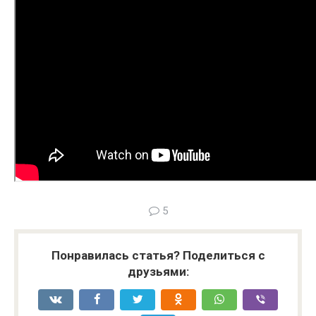
5
Понравилась статья? Поделиться с
друзьями: