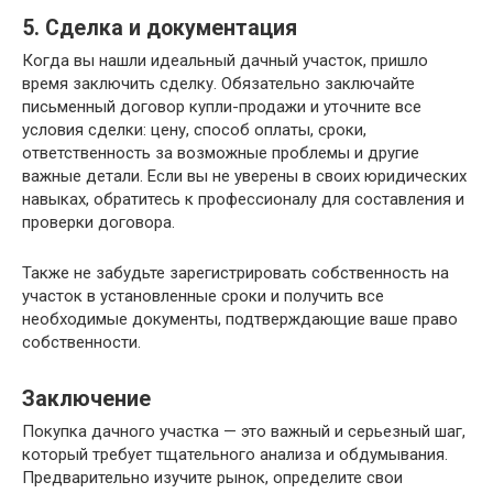
5. Сделка и документация
Когда вы нашли идеальный дачный участок, пришло
время заключить сделку. Обязательно заключайте
письменный договор купли-продажи и уточните все
условия сделки: цену, способ оплаты, сроки,
ответственность за возможные проблемы и другие
важные детали. Если вы не уверены в своих юридических
навыках, обратитесь к профессионалу для составления и
проверки договора.
Также не забудьте зарегистрировать собственность на
участок в установленные сроки и получить все
необходимые документы, подтверждающие ваше право
собственности.
Заключение
Покупка дачного участка — это важный и серьезный шаг,
который требует тщательного анализа и обдумывания.
Предварительно изучите рынок, определите свои