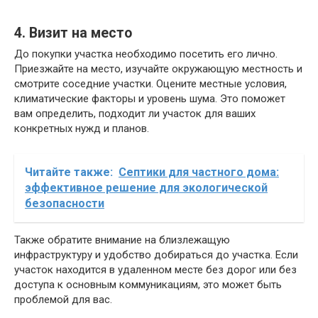
4. Визит на место
До покупки участка необходимо посетить его лично.
Приезжайте на место, изучайте окружающую местность и
смотрите соседние участки. Оцените местные условия,
климатические факторы и уровень шума. Это поможет
вам определить, подходит ли участок для ваших
конкретных нужд и планов.
Читайте также:
Септики для частного дома:
эффективное решение для экологической
безопасности
Также обратите внимание на близлежащую
инфраструктуру и удобство добираться до участка. Если
участок находится в удаленном месте без дорог или без
доступа к основным коммуникациям, это может быть
проблемой для вас.