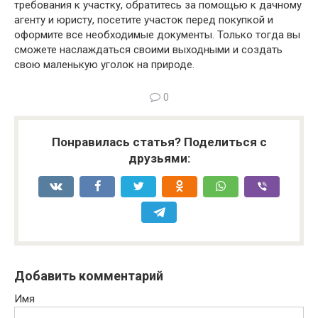
требования к участку, обратитесь за помощью к дачному
агенту и юристу, посетите участок перед покупкой и
оформите все необходимые документы. Только тогда вы
сможете наслаждаться своими выходными и создать
свою маленькую уголок на природе.
0
Понравилась статья? Поделиться с
друзьями:
Добавить комментарий
Имя