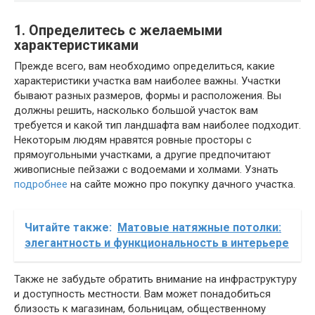
1. Определитесь с желаемыми
характеристиками
Прежде всего, вам необходимо определиться, какие
характеристики участка вам наиболее важны. Участки
бывают разных размеров, формы и расположения. Вы
должны решить, насколько большой участок вам
требуется и какой тип ландшафта вам наиболее подходит.
Некоторым людям нравятся ровные просторы с
прямоугольными участками, а другие предпочитают
живописные пейзажи с водоемами и холмами. Узнать
подробнее
на сайте можно про покупку дачного участка.
Читайте также:
Матовые натяжные потолки:
элегантность и функциональность в интерьере
Также не забудьте обратить внимание на инфраструктуру
и доступность местности. Вам может понадобиться
близость к магазинам, больницам, общественному