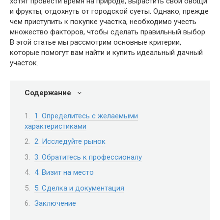
хотят провести время на природе, вырастить свои овощи
и фрукты, отдохнуть от городской суеты. Однако, прежде
чем приступить к покупке участка, необходимо учесть
множество факторов, чтобы сделать правильный выбор.
В этой статье мы рассмотрим основные критерии,
которые помогут вам найти и купить идеальный дачный
участок.
Содержание
1. Определитесь с желаемыми
характеристиками
2. Исследуйте рынок
3. Обратитесь к профессионалу
4. Визит на место
5. Сделка и документация
Заключение