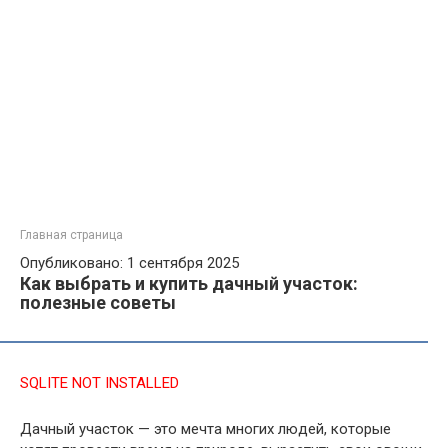
Главная страница
Опубликовано: 1 сентября 2025
Как выбрать и купить дачный участок:
полезные советы
SQLITE NOT INSTALLED
Дачный участок — это мечта многих людей, которые