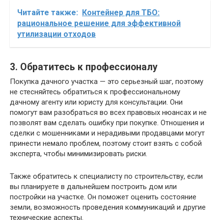
Читайте также:
Контейнер для ТБО:
рациональное решение для эффективной
утилизации отходов
3. Обратитесь к профессионалу
Покупка дачного участка — это серьезный шаг, поэтому
не стесняйтесь обратиться к профессиональному
дачному агенту или юристу для консультации. Они
помогут вам разобраться во всех правовых нюансах и не
позволят вам сделать ошибку при покупке. Отношения и
сделки с мошенниками и нерадивыми продавцами могут
принести немало проблем, поэтому стоит взять с собой
эксперта, чтобы минимизировать риски.
Также обратитесь к специалисту по строительству, если
вы планируете в дальнейшем построить дом или
постройки на участке. Он поможет оценить состояние
земли, возможность проведения коммуникаций и другие
технические аспекты.