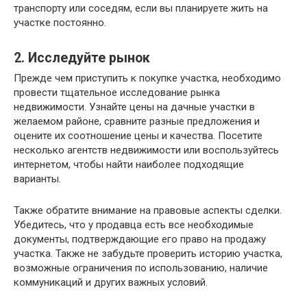
транспорту или соседям, если вы планируете жить на
участке постоянно.
2. Исследуйте рынок
Прежде чем приступить к покупке участка, необходимо
провести тщательное исследование рынка
недвижимости. Узнайте цены на дачные участки в
желаемом районе, сравните разные предложения и
оцените их соотношение цены и качества. Посетите
несколько агентств недвижимости или воспользуйтесь
интернетом, чтобы найти наиболее подходящие
варианты.
Также обратите внимание на правовые аспекты сделки.
Убедитесь, что у продавца есть все необходимые
документы, подтверждающие его право на продажу
участка. Также не забудьте проверить историю участка,
возможные ограничения по использованию, наличие
коммуникаций и других важных условий.