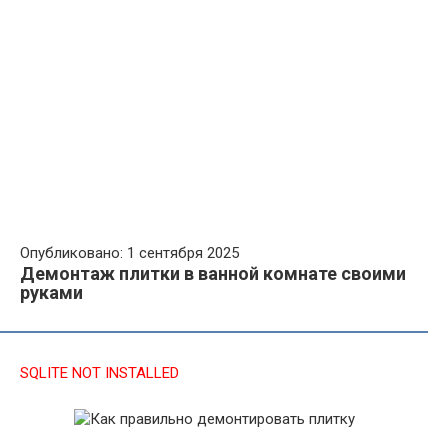
Опубликовано: 1 сентября 2025
Демонтаж плитки в ванной комнате своими
руками
SQLITE NOT INSTALLED