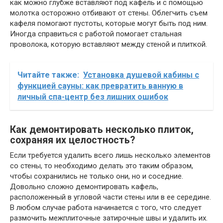
как можно глубже вставляют под кафель и с помощью
молотка осторожно отбивают от стены. Облегчить съем
кафеля помогают пустоты, которые могут быть под ним.
Иногда справиться с работой помогает стальная
проволока, которую вставляют между стеной и плиткой.
Читайте также:
Установка душевой кабины с
функцией сауны: как превратить ванную в
личный спа-центр без лишних ошибок
Как демонтировать несколько плиток,
сохраняя их целостность?
Если требуется удалить всего лишь несколько элементов
со стены, то необходимо делать это таким образом,
чтобы сохранились не только они, но и соседние.
Довольно сложно демонтировать кафель,
расположенный в угловой части стены или в ее середине.
В любом случае работа начинается с того, что следует
размочить межплиточные затирочные швы и удалить их.