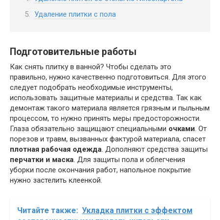
Удаление плитки с пола
Подготовительные работы
Как снять плитку в ванной? Чтобы сделать это
правильно, нужно качественно подготовиться. Для этого
следует подобрать необходимые инструменты,
использовать защитные материалы и средства. Так как
демонтаж такого материала является грязным и пыльным
процессом, то нужно принять меры предосторожности.
Глаза обязательно защищают специальными
очками
. От
порезов и травм, вызванных фактурой материала, спасет
плотная рабочая одежда
. Дополняют средства защиты
перчатки и маска
. Для защиты пола и облегчения
уборки после окончания работ, напольное покрытие
нужно застелить клеенкой.
Читайте также:
Укладка плитки с эффектом