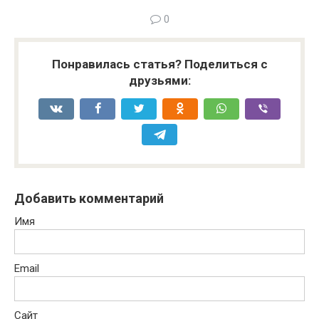
0
Понравилась статья? Поделиться с
друзьями:
Добавить комментарий
Имя
Email
Сайт