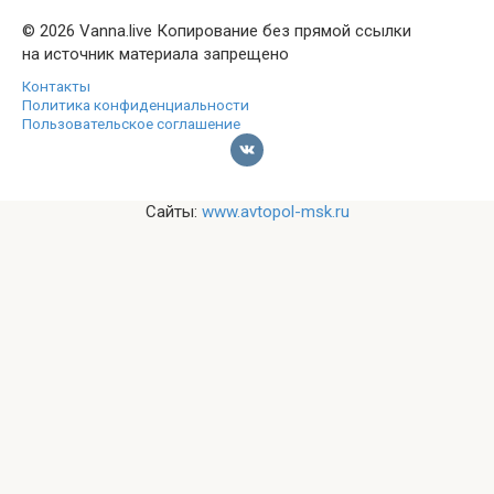
© 2026 Vanna.live Копирование без прямой ссылки
на источник материала запрещено
Контакты
Политика конфиденциальности
Пользовательское соглашение
Сайты:
www.avtopol-msk.ru