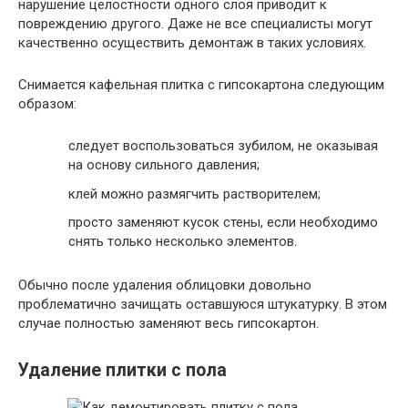
нарушение целостности одного слоя приводит к
повреждению другого. Даже не все специалисты могут
качественно осуществить демонтаж в таких условиях.
Снимается кафельная плитка с гипсокартона следующим
образом:
следует воспользоваться зубилом, не оказывая
на основу сильного давления;
клей можно размягчить растворителем;
просто заменяют кусок стены, если необходимо
снять только несколько элементов.
Обычно после удаления облицовки довольно
проблематично зачищать оставшуюся штукатурку. В этом
случае полностью заменяют весь гипсокартон.
Удаление плитки с пола