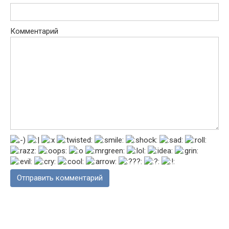
Комментарий