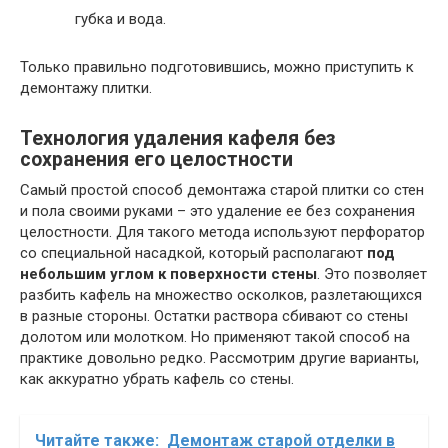
губка и вода.
Только правильно подготовившись, можно приступить к
демонтажу плитки.
Технология удаления кафеля без
сохранения его целостности
Самый простой способ демонтажа старой плитки со стен
и пола своими руками – это удаление ее без сохранения
целостности. Для такого метода используют перфоратор
со специальной насадкой, который располагают
под
небольшим углом к поверхности стены
. Это позволяет
разбить кафель на множество осколков, разлетающихся
в разные стороны. Остатки раствора сбивают со стены
долотом или молотком. Но применяют такой способ на
практике довольно редко. Рассмотрим другие варианты,
как аккуратно убрать кафель со стены.
Читайте также:
Демонтаж старой отделки в