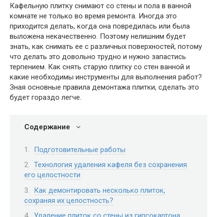
Кафельную плитку снимают со стены и пола в ванной
комнате не только во время ремонта. Иногда это
приходится делать, когда она повредилась или была
выложена некачественно. Поэтому нелишним будет
знать, как снимать ее с различных поверхностей, потому
что делать это довольно трудно и нужно запастись
терпением. Как снять старую плитку со стен ванной и
какие необходимы инструменты для выполнения работ?
Зная основные правила демонтажа плитки, сделать это
будет гораздо легче.
Содержание
Подготовительные работы
Технология удаления кафеля без сохранения
его целостности
Как демонтировать несколько плиток,
сохраняя их целостность?
Удаление плиток со стены из гипсокартона