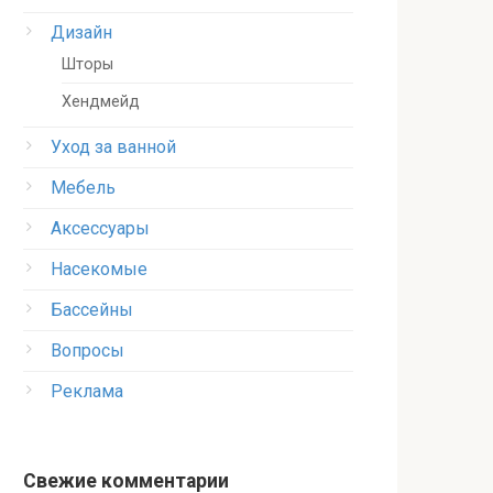
Дизайн
Шторы
Хендмейд
Уход за ванной
Мебель
Аксессуары
Насекомые
Бассейны
Вопросы
Реклама
Свежие комментарии