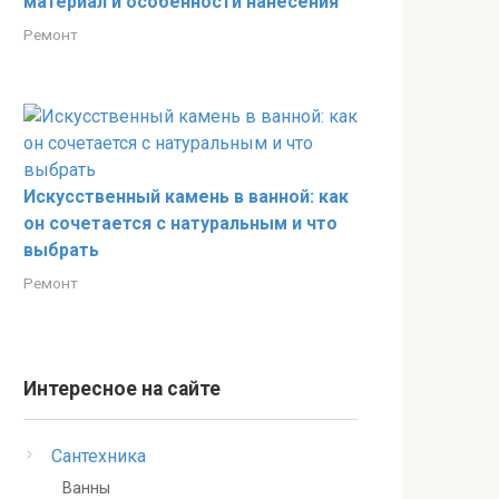
материал и особенности нанесения
Ремонт
Искусственный камень в ванной: как
он сочетается с натуральным и что
выбрать
Ремонт
Интересное на сайте
Сантехника
Ванны