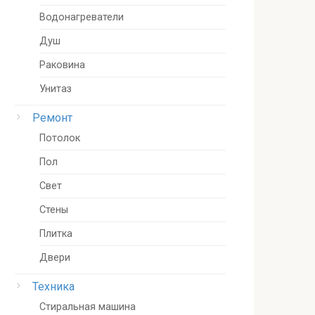
Водонагреватели
Душ
Раковина
Унитаз
Ремонт
Потолок
Пол
Свет
Стены
Плитка
Двери
Техника
Стиральная машина