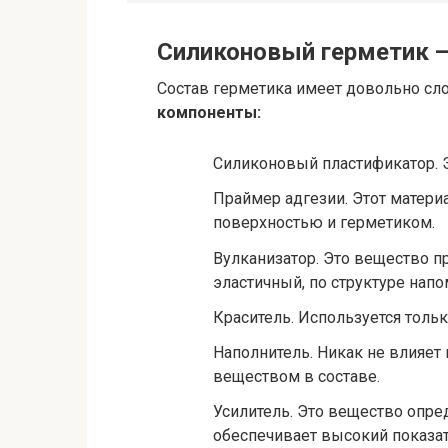
Силиконовый герметик —
Состав герметика имеет довольно сло
компоненты:
Силиконовый пластификатор. 
Праймер адгезии. Этот матери
поверхностью и герметиком.
Вулканизатор. Это вещество 
эластичный, по структуре нап
Краситель. Используется тольк
Наполнитель. Никак не влияет
веществом в составе.
Усилитель. Это вещество опре
обеспечивает высокий показат