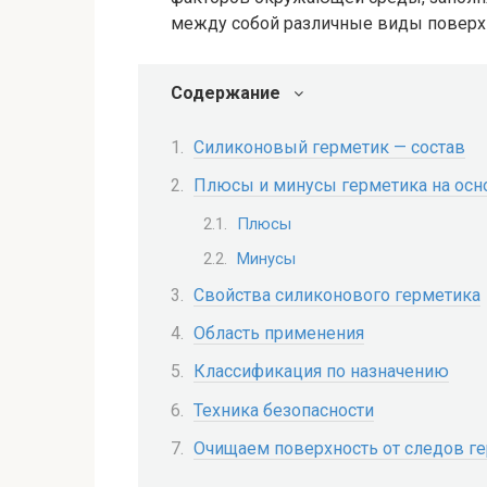
между собой различные виды поверх
Содержание
Силиконовый герметик — состав
Плюсы и минусы герметика на осн
Плюсы
Минусы
Свойства силиконового герметика
Область применения
Классификация по назначению
Техника безопасности
Очищаем поверхность от следов г