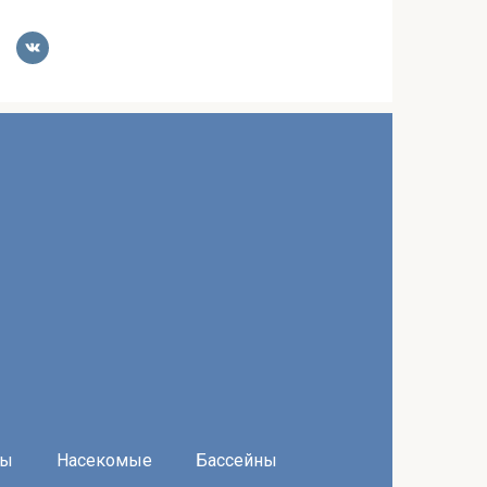
ры
Насекомые
Бассейны