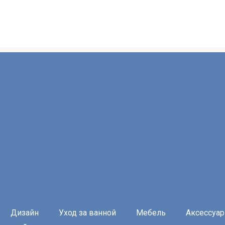
Дизайн
Уход за ванной
Мебель
Аксессуа