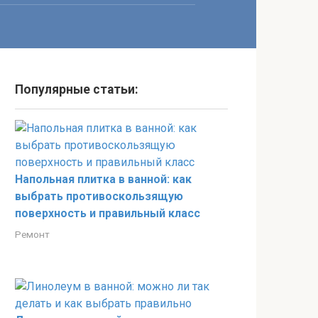
Популярные статьи:
Напольная плитка в ванной: как
выбрать противоскользящую
поверхность и правильный класс
Ремонт