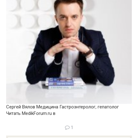
Сергей Вялов Медицина Гастроэнтеролог, гепатолог
Читать MedikForum.ru в
1