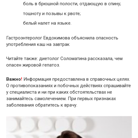
боль в брюшной полости, отдающую в спину;
тошноту и позывы к рвоте;
белый налет на языке.
Гастроэнтеролог Евдокимова объяснила опасность
употребления каш на завтрак
Читайте также: диетолог Соломатина рассказала, чем
опасен жировой гепатоз.
Важно
!
Информация предоставлена в справочных целях.
О противопоказаниях и побочных действиях спрашивайте
у специалиста и ни при каких обстоятельствах не
занимайтесь самолечением. При первых признаках
заболевания обратитесь к врачу.