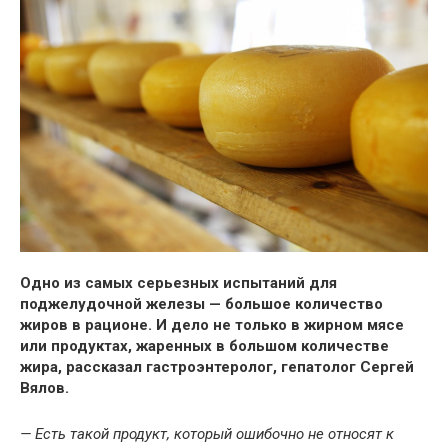
Одно из самых серьезных испытаний для
поджелудочной железы — большое количество
жиров в рационе. И дело не только в жирном мясе
или продуктах, жаренных в большом
количестве
жира, рассказал гастроэнтеролог, гепатолог Сергей
Вялов.
— Есть такой продукт, который ошибочно не относят к