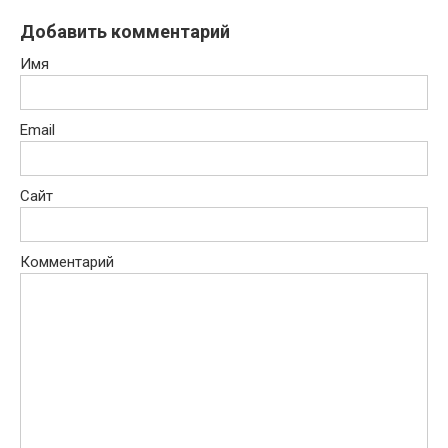
Добавить комментарий
Имя
Email
Сайт
Комментарий