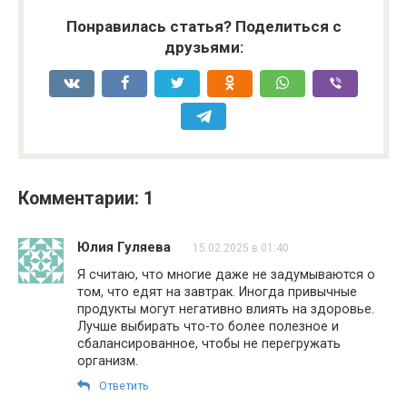
Понравилась статья? Поделиться с
друзьями:
Комментарии: 1
Юлия Гуляева
15.02.2025 в 01:40
Я считаю, что многие даже не задумываются о
том, что едят на завтрак. Иногда привычные
продукты могут негативно влиять на здоровье.
Лучше выбирать что-то более полезное и
сбалансированное, чтобы не перегружать
организм.
Ответить