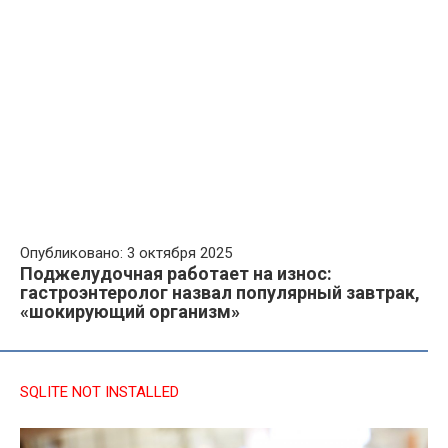
Опубликовано: 3 октября 2025
Поджелудочная работает на износ:
гастроэнтеролог назвал популярный завтрак,
«шокирующий организм»
SQLITE NOT INSTALLED