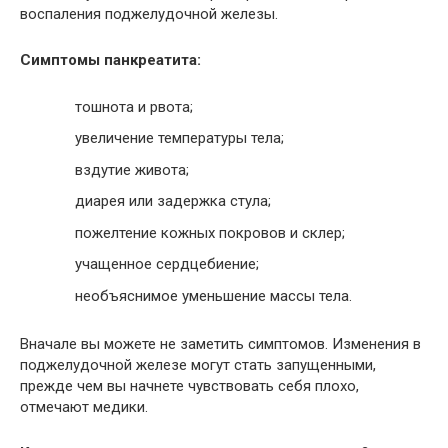
воспаления поджелудочной железы.
Симптомы панкреатита:
тошнота и рвота;
увеличение температуры тела;
вздутие живота;
диарея или задержка стула;
пожелтение кожных покровов и склер;
учащенное сердцебиение;
необъяснимое уменьшение массы тела.
Вначале вы можете не заметить симптомов. Изменения в
поджелудочной железе могут стать запущенными,
прежде чем вы начнете чувствовать себя плохо,
отмечают медики.