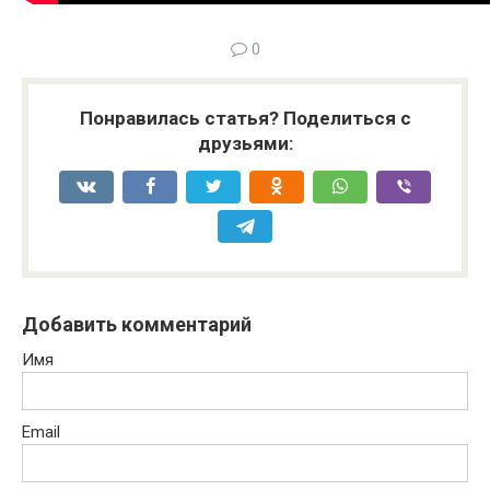
0
Понравилась статья? Поделиться с
друзьями:
Добавить комментарий
Имя
Email