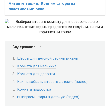
Читайте также:
Крепим шторы на
пластиковые окна
Содержание
Шторы для детской своими руками
Комната для мальчика
Комната для девочки
Как подобрать шторы в детскую (видео)
Комната подростка
Выбираем шторы в детскую (видео)