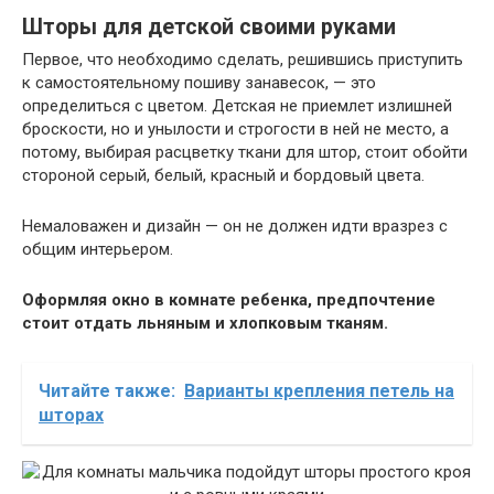
Шторы для детской своими руками
Первое, что необходимо сделать, решившись приступить
к самостоятельному пошиву занавесок, — это
определиться с цветом. Детская не приемлет излишней
броскости, но и унылости и строгости в ней не место, а
потому, выбирая расцветку ткани для штор, стоит обойти
стороной серый, белый, красный и бордовый цвета.
Немаловажен и дизайн — он не должен идти вразрез с
общим интерьером.
Оформляя окно в комнате ребенка, предпочтение
стоит отдать льняным и хлопковым тканям.
Читайте также:
Варианты крепления петель на
шторах