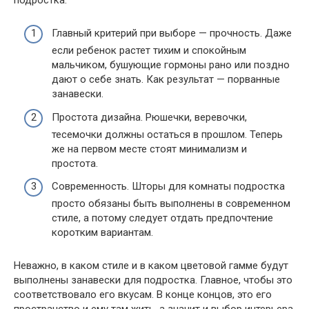
Главный критерий при выборе — прочность. Даже
если ребенок растет тихим и спокойным
мальчиком, бушующие гормоны рано или поздно
дают о себе знать. Как результат — порванные
занавески.
Простота дизайна. Рюшечки, веревочки,
тесемочки должны остаться в прошлом. Теперь
же на первом месте стоят минимализм и
простота.
Современность. Шторы для комнаты подростка
просто обязаны быть выполнены в современном
стиле, а потому следует отдать предпочтение
коротким вариантам.
Неважно, в каком стиле и в каком цветовой гамме будут
выполнены занавески для подростка. Главное, чтобы это
соответствовало его вкусам. В конце концов, это его