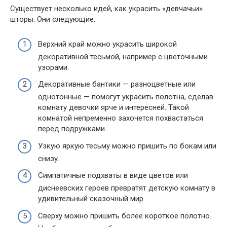
Существует несколько идей, как украсить «девчачьи»
шторы. Они следующие:
Верхний край можно украсить широкой
декоративной тесьмой, например с цветочными
узорами.
Декоративные бантики — разноцветные или
однотонные — помогут украсить полотна, сделав
комнату девочки ярче и интересней. Такой
комнатой непременно захочется похвастаться
перед подружками.
Узкую яркую тесьму можно пришить по бокам или
снизу.
Симпатичные подхваты в виде цветов или
диснеевских героев превратят детскую комнату в
удивительный сказочный мир.
Сверху можно пришить более короткое полотно.