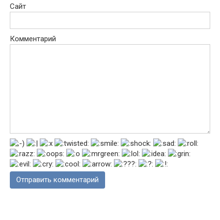
Сайт
Комментарий