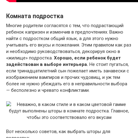
Комната подростка
Многие родители согласятся с тем, что подрастающий
ребенок капризен и изменчив в предпочтениях. Важно
найти с подростком общий язык, а для этого нужно
учитывать его вкусы и пожелания. Этим правилом как раз
и необходимо руководствоваться, декорируя окно в
«жилище» подростка.
Хорошо, если ребенок будет
задействован в выборе интерьера.
Не стоит пугаться,
если тринадцатилетний сын пожелает иметь занавески с
изображением вампиров и прочих чудовищ, и уж тем
более не нужно убеждать его в неправильности выбора
— бесполезно и чревато конфликтами.
Вот несколько советов, как выбрать шторы для
подростка: