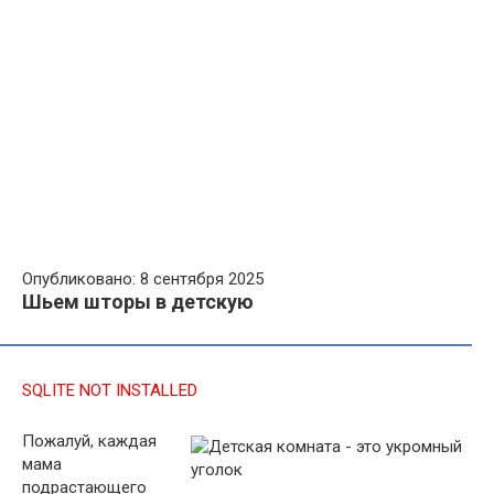
Опубликовано: 8 сентября 2025
Шьем шторы в детскую
SQLITE NOT INSTALLED
Пожалуй, каждая
мама
подрастающего