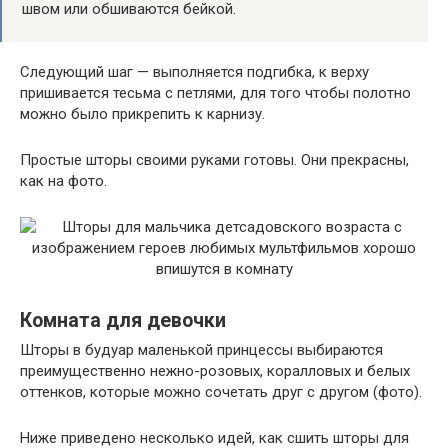
швом или обшиваются бейкой.
Следующий шаг — выполняется подгибка, к верху
пришивается тесьма с петлями, для того чтобы полотно
можно было прикрепить к карнизу.
Простые шторы своими руками готовы. Они прекрасны,
как на фото.
Комната для девочки
Шторы в будуар маленькой принцессы выбираются
преимущественно нежно-розовых, коралловых и белых
оттенков, которые можно сочетать друг с другом (фото).
Ниже приведено несколько идей, как сшить шторы для