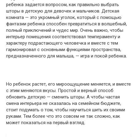
ребенка задается вопросом, как правильно выбрать
шторы в детскую для девочек и мальчиков. Детская
комната — это укромный уголок, который с помощью
фантазии ребенка способен превратиться в волшебный,
полный приключений и чудес мир. Очень важно, чтобы
интерьер помещения соответствовал темпераменту и
характеру подрастающего человечка и вместе с тем
гармонировал с основными функциями пространства,
предназначенного для малыша, — игра и покой ребенка.
Но ребенок растет, его мироощущение меняется, и вместе
с этим меняются вкусы. Простой и верный способ
обновить детскую — сменить шторы. А чтобы частая
смена интерьера не сказалась на семейном бюджете,
стоит подумать о том, чтобы научиться шить их своими
руками. Тем более что это совсем не так сложно, как
может показаться на первый взгляд.