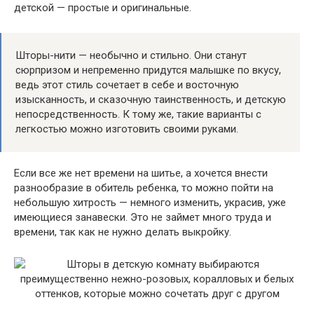
детской — простые и оригинальные.
Шторы-нити — необычно и стильно. Они станут
сюрпризом и непременно придутся малышке по вкусу,
ведь этот стиль сочетает в себе и восточную
изысканность, и сказочную таинственность, и детскую
непосредственность. К тому же, такие варианты с
легкостью можно изготовить своими руками.
Если все же нет времени на шитье, а хочется внести
разнообразие в обитель ребенка, то можно пойти на
небольшую хитрость — немного изменить, украсив, уже
имеющиеся занавески. Это не займет много труда и
времени, так как не нужно делать выкройку.