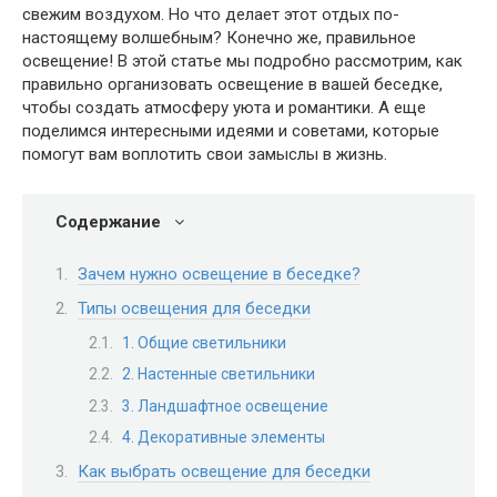
свежим воздухом. Но что делает этот отдых по-
настоящему волшебным? Конечно же, правильное
освещение! В этой статье мы подробно рассмотрим, как
правильно организовать освещение в вашей беседке,
чтобы создать атмосферу уюта и романтики. А еще
поделимся интересными идеями и советами, которые
помогут вам воплотить свои замыслы в жизнь.
Содержание
Зачем нужно освещение в беседке?
Типы освещения для беседки
1. Общие светильники
2. Настенные светильники
3. Ландшафтное освещение
4. Декоративные элементы
Как выбрать освещение для беседки