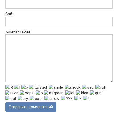
Сайт
Комментарий