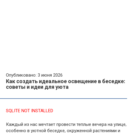
Опубликовано: 3 июня 2026
Как создать идеальное освещение в беседке:
советы и идеи для уюта
SQLITE NOT INSTALLED
Каждый из нас мечтает провести теплые вечера на улице,
особенно в уютной беседке, окруженной растениями и