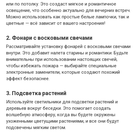
или по потолку. Это создаст мягкое и романтичное
освещение, что особенно актуально для вечерних встреч.
Можно использовать как простые белые лампочки, так и
цветные — всё зависит от вашего настроения!
2. Фонари с восковыми свечами
Рассматривайте установку фонарей с восковыми свечами
внутри. Это добавит налета старины и романтики. Будьте
внимательны при использовании настоящих свечей,
чтобы избежать пожара — выбирайте специальные
электронные заменители, которые создают похожий
эффект безопаснее.
3. Подсветка растений
Используйте светильники для подсветки растений и
деревьев вокруг беседки. Это помогает создать
волшебную атмосферу, когда вы будете окружены
ухоженными цветущими растениями, и все они будут
подсвечены мягким светом.