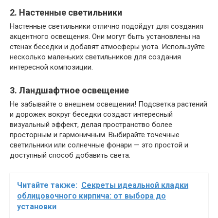
2. Настенные светильники
Настенные светильники отлично подойдут для создания
акцентного освещения. Они могут быть установлены на
стенах беседки и добавят атмосферы уюта. Используйте
несколько маленьких светильников для создания
интересной композиции.
3. Ландшафтное освещение
Не забывайте о внешнем освещении! Подсветка растений
и дорожек вокруг беседки создаст интересный
визуальный эффект, делая пространство более
просторным и гармоничным. Выбирайте точечные
светильники или солнечные фонари — это простой и
доступный способ добавить света.
Читайте также:
Секреты идеальной кладки
облицовочного кирпича: от выбора до
установки