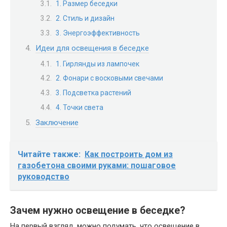
1. Размер беседки
2. Стиль и дизайн
3. Энергоэффективность
Идеи для освещения в беседке
1. Гирлянды из лампочек
2. Фонари с восковыми свечами
3. Подсветка растений
4. Точки света
Заключение
Читайте также:
Как построить дом из
газобетона своими руками: пошаговое
руководство
Зачем нужно освещение в беседке?
На первый взгляд, можно подумать, что освещение в