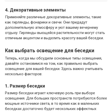
4. Декоративные элементы
Применяйте различные декоративные элементы, такие
как гирлянды, фонарики и свечи. Они придадут
дополнительную атмосферу и уют вашему вечернему
отдыху. Гирлянды вьющейся растительности могут стать
отличным акцентом и выделить красоту вашей беседки.
Как выбрать освещение для беседки
Теперь, когда мы обсудили основные типы освещения,
давайте остановимся на том, как правильно выбрать
освещение для вашей беседки. Здесь важно учитывать
несколько факторов:
1. Размер беседки
Размер беседки играет ключевую роль при выборе
освещения. Для больших пространств потребуются более
мощные источники света, в то время как в маленьких
беседках достаточно будет нескольких эффектных