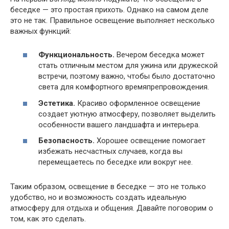
беседке — это простая прихоть. Однако на самом деле
это не так. Правильное освещение выполняет несколько
важных функций:
Функциональность.
Вечером беседка может
стать отличным местом для ужина или дружеской
встречи, поэтому важно, чтобы было достаточно
света для комфортного времяпрепровождения.
Эстетика.
Красиво оформленное освещение
создает уютную атмосферу, позволяет выделить
особенности вашего ландшафта и интерьера.
Безопасность.
Хорошее освещение помогает
избежать несчастных случаев, когда вы
перемещаетесь по беседке или вокруг нее.
Таким образом, освещение в беседке — это не только
удобство, но и возможность создать идеальную
атмосферу для отдыха и общения. Давайте поговорим о
том, как это сделать.