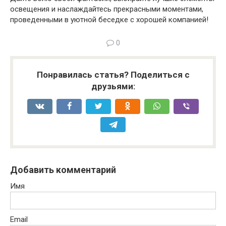
освещения и наслаждайтесь прекрасными моментами,
проведенными в уютной беседке с хорошей компанией!
0
Понравилась статья? Поделиться с
друзьями:
Добавить комментарий
Имя
Email