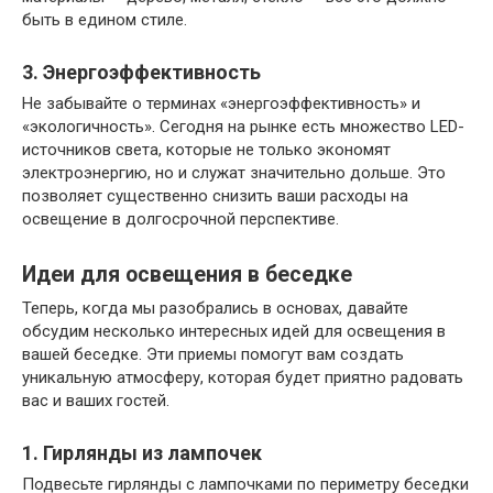
быть в едином стиле.
3. Энергоэффективность
Не забывайте о терминах «энергоэффективность» и
«экологичность». Сегодня на рынке есть множество LED-
источников света, которые не только экономят
электроэнергию, но и служат значительно дольше. Это
позволяет существенно снизить ваши расходы на
освещение в долгосрочной перспективе.
Идеи для освещения в беседке
Теперь, когда мы разобрались в основах, давайте
обсудим несколько интересных идей для освещения в
вашей беседке. Эти приемы помогут вам создать
уникальную атмосферу, которая будет приятно радовать
вас и ваших гостей.
1. Гирлянды из лампочек
Подвесьте гирлянды с лампочками по периметру беседки