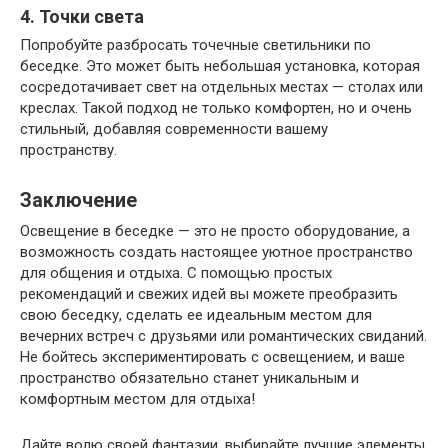
4. Точки света
Попробуйте разбросать точечные светильники по
беседке. Это может быть небольшая установка, которая
сосредотачивает свет на отдельных местах — столах или
креслах. Такой подход не только комфортен, но и очень
стильный, добавляя современности вашему
пространству.
Заключение
Освещение в беседке — это не просто оборудование, а
возможность создать настоящее уютное пространство
для общения и отдыха. С помощью простых
рекомендаций и свежих идей вы можете преобразить
свою беседку, сделать ее идеальным местом для
вечерних встреч с друзьями или романтических свиданий.
Не бойтесь экспериментировать с освещением, и ваше
пространство обязательно станет уникальным и
комфортным местом для отдыха!
Дайте волю своей фантазии, выбирайте лучшие элементы