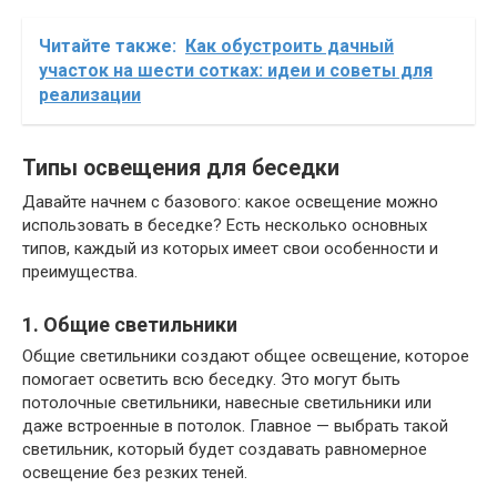
Читайте также:
Как обустроить дачный
участок на шести сотках: идеи и советы для
реализации
Типы освещения для беседки
Давайте начнем с базового: какое освещение можно
использовать в беседке? Есть несколько основных
типов, каждый из которых имеет свои особенности и
преимущества.
1. Общие светильники
Общие светильники создают общее освещение, которое
помогает осветить всю беседку. Это могут быть
потолочные светильники, навесные светильники или
даже встроенные в потолок. Главное — выбрать такой
светильник, который будет создавать равномерное
освещение без резких теней.