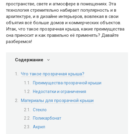
пространстве, свете и атмосфере в помещениях. Эта
технология стремительно набирает популярность и в
архитектуре, и в дизайне интерьеров, вовлекая в свои
объятия всё больше домов и коммерческих объектов.
Итак, что такое прозрачная крыша, какие преимущества
она приносит и как правильно её применять? Давайте
разберемся!
Содержание
Что такое прозрачная крыша?
Преимущества прозрачной крыши
Недостатки и ограничения
Материалы для прозрачной крыши
Стекло
Поликарбонат
Акрил