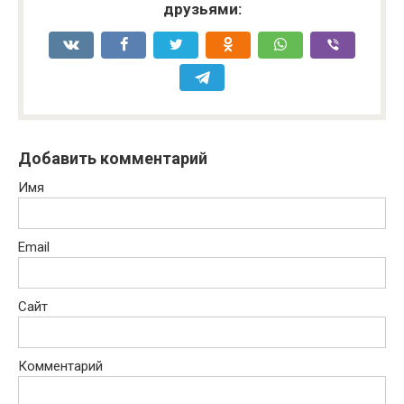
друзьями:
Добавить комментарий
Имя
Email
Сайт
Комментарий