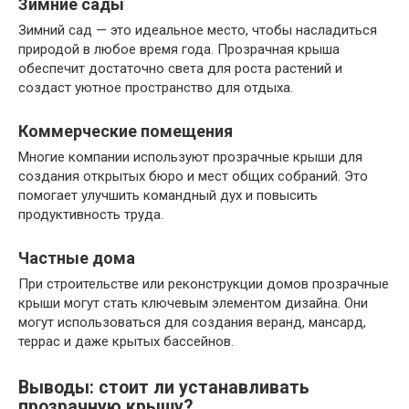
Зимние сады
Зимний сад — это идеальное место, чтобы насладиться
природой в любое время года. Прозрачная крыша
обеспечит достаточно света для роста растений и
создаст уютное пространство для отдыха.
Коммерческие помещения
Многие компании используют прозрачные крыши для
создания открытых бюро и мест общих собраний. Это
помогает улучшить командный дух и повысить
продуктивность труда.
Частные дома
При строительстве или реконструкции домов прозрачные
крыши могут стать ключевым элементом дизайна. Они
могут использоваться для создания веранд, мансард,
террас и даже крытых бассейнов.
Выводы: стоит ли устанавливать
прозрачную крышу?