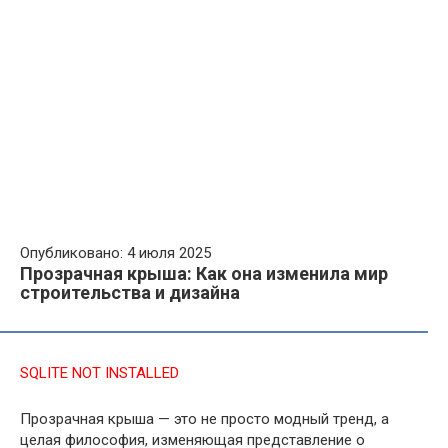
Опубликовано: 4 июля 2025
Прозрачная крыша: Как она изменила мир
строительства и дизайна
SQLITE NOT INSTALLED
Прозрачная крыша — это не просто модный тренд, а
целая философия, изменяющая представление о