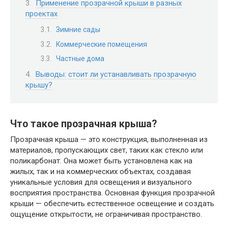
Применение прозрачной крыши в разных
проектах
Зимние сады
Коммерческие помещения
Частные дома
Выводы: стоит ли устанавливать прозрачную
крышу?
Что такое прозрачная крыша?
Прозрачная крыша — это конструкция, выполненная из
материалов, пропускающих свет, таких как стекло или
поликарбонат. Она может быть установлена как на
жилых, так и на коммерческих объектах, создавая
уникальные условия для освещения и визуального
восприятия пространства. Основная функция прозрачной
крыши — обеспечить естественное освещение и создать
ощущение открытости, не ограничивая пространство.