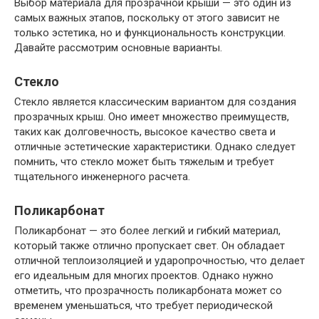
Выбор материала для прозрачной крыши — это один из
самых важных этапов, поскольку от этого зависит не
только эстетика, но и функциональность конструкции.
Давайте рассмотрим основные варианты.
Стекло
Стекло является классическим вариантом для создания
прозрачных крыш. Оно имеет множество преимуществ,
таких как долговечность, высокое качество света и
отличные эстетические характеристики. Однако следует
помнить, что стекло может быть тяжелым и требует
тщательного инженерного расчета.
Поликарбонат
Поликарбонат — это более легкий и гибкий материал,
который также отлично пропускает свет. Он обладает
отличной теплоизоляцией и ударопрочностью, что делает
его идеальным для многих проектов. Однако нужно
отметить, что прозрачность поликарбоната может со
временем уменьшаться, что требует периодической