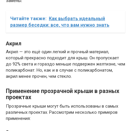
замены.
Читайте также:
Как выбрать идеальный
размер беседки: все, что вам нужно знать
Акрил
Акрил — это ещё один легкий и прочный материал,
который прекрасно подходит для крыш. Он пропускает
до 92% света и гораздо меньше подвержен желтизне, чем
поликарбонат. Но, как и в случае с поликарбонатом,
акрил менее прочен, чем стекло.
Применение прозрачной крыши в разных
проектах
Прозрачные крыши могут быть использованы в самых
различных проектах. Рассмотрим несколько примеров
применения: