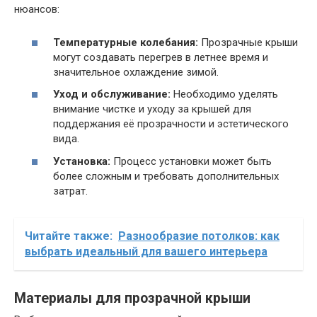
нюансов:
Температурные колебания:
Прозрачные крыши
могут создавать перегрев в летнее время и
значительное охлаждение зимой.
Уход и обслуживание:
Необходимо уделять
внимание чистке и уходу за крышей для
поддержания её прозрачности и эстетического
вида.
Установка:
Процесс установки может быть
более сложным и требовать дополнительных
затрат.
Читайте также:
Разнообразие потолков: как
выбрать идеальный для вашего интерьера
Материалы для прозрачной крыши