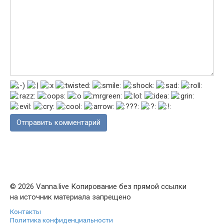
© 2026 Vanna.live Копирование без прямой ссылки
на источник материала запрещено
Контакты
Политика конфиденциальности