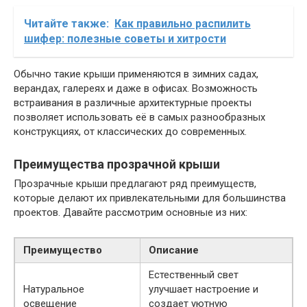
Читайте также:
Как правильно распилить
шифер: полезные советы и хитрости
Обычно такие крыши применяются в зимних садах,
верандах, галереях и даже в офисах. Возможность
встраивания в различные архитектурные проекты
позволяет использовать её в самых разнообразных
конструкциях, от классических до современных.
Преимущества прозрачной крыши
Прозрачные крыши предлагают ряд преимуществ,
которые делают их привлекательными для большинства
проектов. Давайте рассмотрим основные из них:
Преимущество
Описание
Естественный свет
Натуральное
улучшает настроение и
освещение
создает уютную