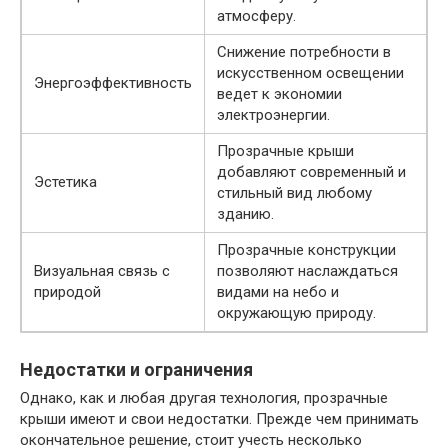
атмосферу.
Снижение потребности в
искусственном освещении
Энергоэффективность
ведет к экономии
электроэнергии.
Прозрачные крыши
добавляют современный и
Эстетика
стильный вид любому
зданию.
Прозрачные конструкции
Визуальная связь с
позволяют наслаждаться
природой
видами на небо и
окружающую природу.
Недостатки и ограничения
Однако, как и любая другая технология, прозрачные
крыши имеют и свои недостатки. Прежде чем принимать
окончательное решение, стоит учесть несколько