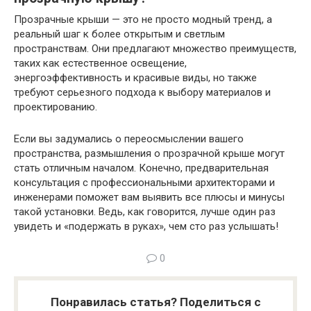
Прозрачные крыши — это не просто модный тренд, а
реальный шаг к более открытым и светлым
пространствам. Они предлагают множество преимуществ,
таких как естественное освещение,
энергоэффективность и красивые виды, но также
требуют серьезного подхода к выбору материалов и
проектированию.
Если вы задумались о переосмыслении вашего
пространства, размышления о прозрачной крыше могут
стать отличным началом. Конечно, предварительная
консультация с профессиональными архитекторами и
инженерами поможет вам выявить все плюсы и минусы
такой установки. Ведь, как говорится, лучше один раз
увидеть и «подержать в руках», чем сто раз услышать!
0
Понравилась статья? Поделиться с