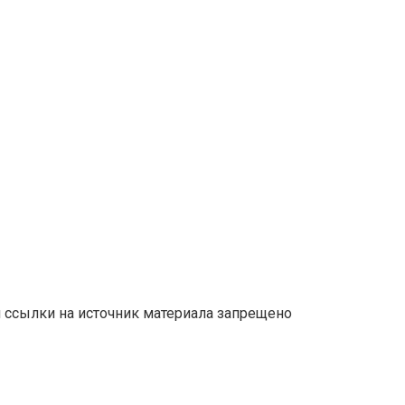
й ссылки на источник материала запрещено