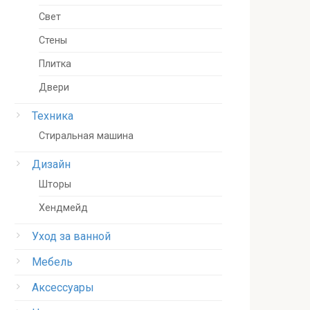
Свет
Стены
Плитка
Двери
Техника
Стиральная машина
Дизайн
Шторы
Хендмейд
Уход за ванной
Мебель
Аксессуары