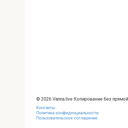
© 2026 Vanna.live Копирование без прямо
Контакты
Политика конфиденциальности
Пользовательское соглашение