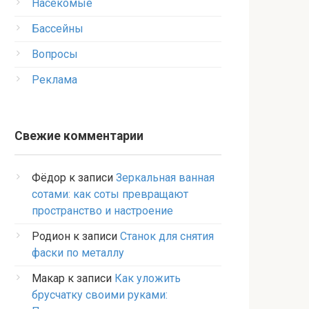
Насекомые
Бассейны
Вопросы
Реклама
Свежие комментарии
Фёдор
к записи
Зеркальная ванная
сотами: как соты превращают
пространство и настроение
Родион
к записи
Станок для снятия
фаски по металлу
Макар
к записи
Как уложить
брусчатку своими руками: