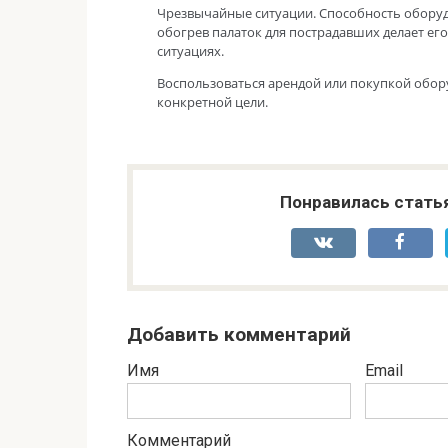
Чрезвычайные ситуации. Способность обору
обогрев палаток для пострадавших делает ег
ситуациях.
Воспользоваться арендой или покупкой обор
конкретной цели.
Понравилась стать
Добавить комментарий
Имя
Email
Комментарий