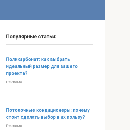
Популярные статьи:
Поликарбонат: как выбрать
идеальный размер для вашего
проекта?
Реклама
Потолочные кондиционеры: почему
стоит сделать выбор в их пользу?
Реклама