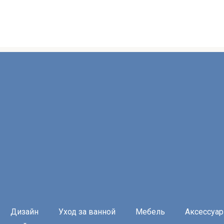
Дизайн
Уход за ванной
Мебель
Аксессуа