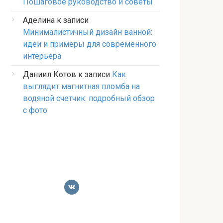
Пошаговое руководство и советы
Аделина
к записи
Минималистичный дизайн ванной:
идеи и примеры для современного
интерьера
Даниил Котов
к записи
Как
выглядит магнитная пломба на
водяной счетчик: подробный обзор
с фото