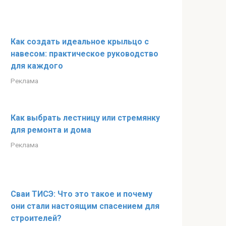
Как создать идеальное крыльцо с
навесом: практическое руководство
для каждого
Реклама
Как выбрать лестницу или стремянку
для ремонта и дома
Реклама
Сваи ТИСЭ: Что это такое и почему
они стали настоящим спасением для
строителей?