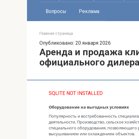
Вопросы
Реклама
Главная страница
Опубликовано: 20 января 2026
Аренда и продажа кл
официального дилера
SQLITE NOT INSTALLED
Оборудование на выгодных условиях
Популярность и востребованность специализи
деятельности. Производство, сельское хозяйс
специального оборудования, позволяющего 
высушиванием или охлаждением объектов.