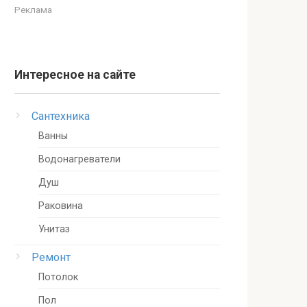
Реклама
Интересное на сайте
Сантехника
Ванны
Водонагреватели
Душ
Раковина
Унитаз
Ремонт
Потолок
Пол