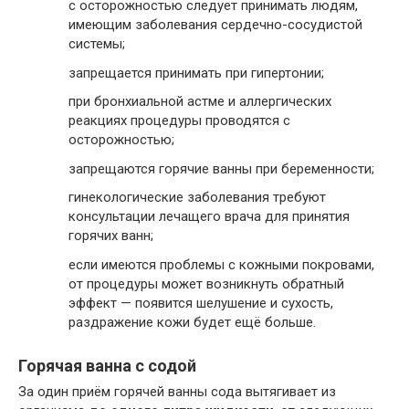
с осторожностью следует принимать людям,
имеющим заболевания сердечно-сосудистой
системы;
запрещается принимать при гипертонии;
при бронхиальной астме и аллергических
реакциях процедуры проводятся с
осторожностью;
запрещаются горячие ванны при беременности;
гинекологические заболевания требуют
консультации лечащего врача для принятия
горячих ванн;
если имеются проблемы с кожными покровами,
от процедуры может возникнуть обратный
эффект — появится шелушение и сухость,
раздражение кожи будет ещё больше.
Горячая ванна с содой
За один приём горячей ванны сода вытягивает из