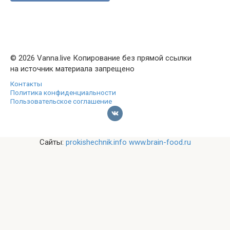
© 2026 Vanna.live Копирование без прямой ссылки
на источник материала запрещено
Контакты
Политика конфиденциальности
Пользовательское соглашение
Сайты:
prokishechnik.info
www.brain-food.ru