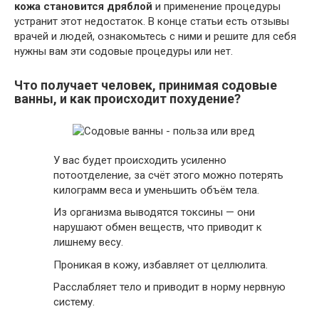
кожа становится дряблой
и применение процедуры
устранит этот недостаток. В конце статьи есть отзывы
врачей и людей, ознакомьтесь с ними и решите для себя
нужны вам эти содовые процедуры или нет.
Что получает человек, принимая содовые
ванны, и как происходит похудение?
У вас будет происходить усиленно
потоотделение, за счёт этого можно потерять
килограмм веса и уменьшить объём тела.
Из организма выводятся токсины — они
нарушают обмен веществ, что приводит к
лишнему весу.
Проникая в кожу, избавляет от целлюлита.
Расслабляет тело и приводит в норму нервную
систему.