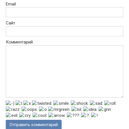
Email
Сайт
Комментарий