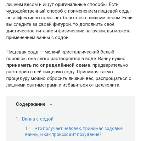
лишним весом и ищут оригинальные способы. Есть
чудодейственный способ с применением пищевой соды,
он эффективно помогает бороться с лишним весом. Если
вы следите за своей фигурой, то дополнить своё
диетическое питание и физические нагрузки, вы можете
применением ванны с содой.
Пищевая сода — мелкий кристаллический белый
порошок, она легко растворяется в воде. Ванну нужно
принимать по определённой схеме
, предварительно
растворив в ней пищевую соду. Принимая такую
процедуру можно сбросить лишний вес, распрощаться с
лишними сантиметрами и избавиться от целлюлита.
Содержание
Ванна с содой
Что получает человек, принимая содовые
ванны, и как происходит похудение?