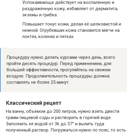
Успокаивающе действует на воспалённую и
раздражённую кожу, избавляет от дерматита,
экземы и грибка.
Повышает тонус кожи, делая её шелковистой и
нежной. Огрубевшая кожа становится мягче на
локтях, коленях и пятках.
Процедуру нужно делать курсами через день, всего
пройти десять процедур. Перед применением, для
большей эффективности, прогуляйтесь на свежем
воздухе. Продолжительность процедуры должна
составлять не более 25 минут.
Классический рецепт
На ванну, объёмом до 200 литров, нужно взять двести
грамм пищевой соды и растворить в горячей воде.
Заполнить её водой от 36 до 37° и вылить туда
полученный раствор. Погружаться нужно по пояс, то есть