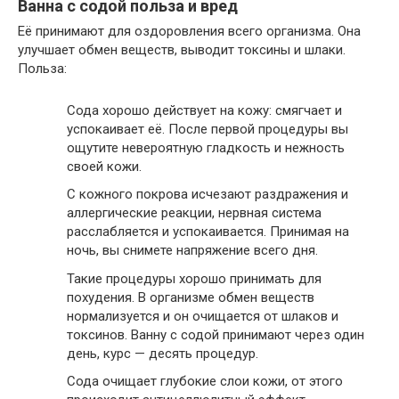
Ванна с содой польза и вред
Её принимают для оздоровления всего организма. Она
улучшает обмен веществ, выводит токсины и шлаки.
Польза:
Сода хорошо действует на кожу: смягчает и
успокаивает её. После первой процедуры вы
ощутите невероятную гладкость и нежность
своей кожи.
С кожного покрова исчезают раздражения и
аллергические реакции, нервная система
расслабляется и успокаивается. Принимая на
ночь, вы снимете напряжение всего дня.
Такие процедуры хорошо принимать для
похудения. В организме обмен веществ
нормализуется и он очищается от шлаков и
токсинов. Ванну с содой принимают через один
день, курс — десять процедур.
Сода очищает глубокие слои кожи, от этого