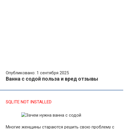
Опубликовано: 1 сентября 2025
Ванна с содой польза и вред отзывы
SQLITE NOT INSTALLED
Многие женщины стараются решить свою проблему с