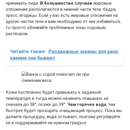
принимать сидя.
В большинстве случаев
жировые
отложения располагаются в нижней части тела: бёдра,
пресс, ягодицы. Если у вас есть жировые отложения на
других частях тела и вам необходимо от них избавиться,
то просто обливайте проблемные зоны содовым
раствором.
Читайте также:
Раздвижные экраны для ванн:
какими они бывают
Кожа постепенно будет привыкать к заданной
температуре и тогда можно начинать повышать её
сначала до 38°, позже до 39°.
Чем горячее вода
, тем
быстрее будет проходить очищающий процесс. Пока вы
делаете процедуру, вода остывает, поэтому регулируйте
её и поддерживайте на нужном градусе.