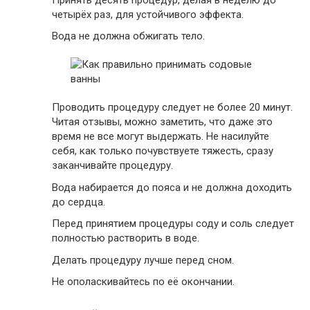
четырёх раз, для устойчивого эффекта.
Вода не должна обжигать тело.
Проводить процедуру следует не более 20 минут.
Читая отзывы, можно заметить, что даже это
время не все могут выдержать. Не насилуйте
себя, как только почувствуете тяжесть, сразу
заканчивайте процедуру.
Вода набирается до пояса и не должна доходить
до сердца.
Перед принятием процедуры соду и соль следует
полностью растворить в воде.
Делать процедуру лучше перед сном.
Не ополаскивайтесь по её окончании.