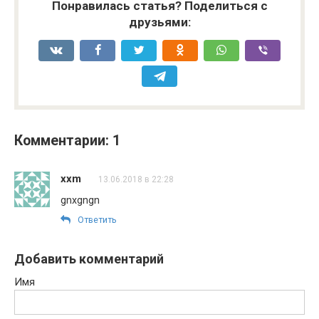
Понравилась статья? Поделиться с
друзьями:
Комментарии: 1
xxm
13.06.2018 в 22:28
gnxgngn
Ответить
Добавить комментарий
Имя