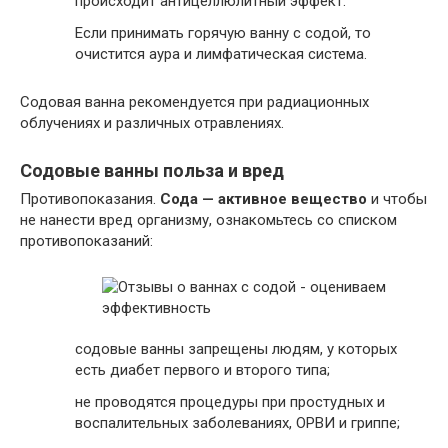
происходит антицеллюлитный эффект.
Если принимать горячую ванну с содой, то
очистится аура и лимфатическая система.
Содовая ванна рекомендуется при радиационных
облучениях и различных отравлениях.
Содовые ванны польза и вред
Противопоказания.
Сода — активное вещество
и чтобы
не нанести вред организму, ознакомьтесь со списком
противопоказаний:
содовые ванны запрещены людям, у которых
есть диабет первого и второго типа;
не проводятся процедуры при простудных и
воспалительных заболеваниях, ОРВИ и гриппе;