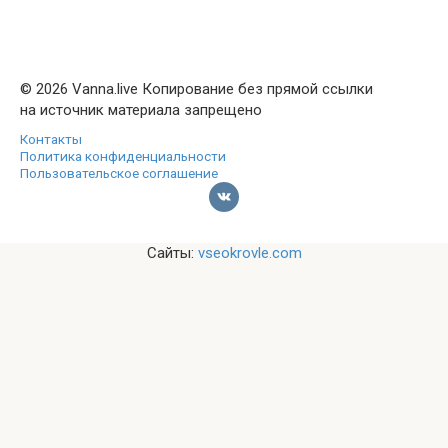
© 2026 Vanna.live Копирование без прямой ссылки
на источник материала запрещено
Контакты
Политика конфиденциальности
Пользовательское соглашение
Сайты:
vseokrovle.com