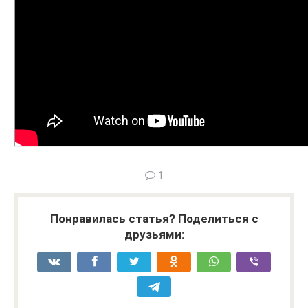
1
Понравилась статья? Поделиться с
друзьями: