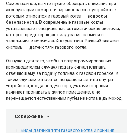
Самое важное, на что нужно обращать внимание при
эксплуатации пожаро- и взрывоопасных устройств, к
которым относится и газовый котёл —
вопросы
безопасности
. В современные газовые котлы
устанавливают специальные автоматические системы,
которые предотвращают задувание пламени в
запальнике и возможный взрыв газа. Важный элемент
системы — датчик тяги газового котла.
Он нужен для того, чтобы в запрограммированных
производителем случаях подать сигнал клапану,
отвечающему за подачу топлива к газовой горелке. К
таким случаям относится неправильная тяга внутри
устройства, когда воздух с продуктами сгорания
начинает проникать в жилое помещение, а не
перемещается естественным путём из котла в дымоход.
Содержание
Виды датчика тяги газового котла и принцип