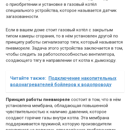
о приобретении и установке в газовый котёл
специального устройства, которое называется датчик
загазованности.
Если в вашем доме стоит газовый котёл с закрытым
типом камеры сгорания, то в нём установлен другой по
принципу работы сигнализатор тяги, который называется
пневмореле. Задача этого устройства заключается в том,
чтобы следить за работоспособностью вентилятора,
создающего тягу в направлении от котла к дымоходу.
Читайте также:
Подключение накопительных
водонагревателей бойлеров к водопроводу
Принцип работы пневмореле
состоит в том, что в нём
установлена мембрана, обладающая повышенной
чувствительностью к наличию давления, которое
создают горячие газы внутри котла. Эта мембрана
поддерживается пружиной, которую производители
регулируют на величину, определённую требованиями