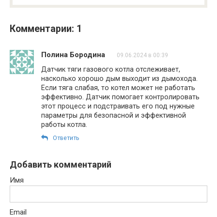
Комментарии: 1
Полина Бородина
09.06.2024 в 00:39
Датчик тяги газового котла отслеживает,
насколько хорошо дым выходит из дымохода.
Если тяга слабая, то котел может не работать
эффективно. Датчик помогает контролировать
этот процесс и подстраивать его под нужные
параметры для безопасной и эффективной
работы котла.
Ответить
Добавить комментарий
Имя
Email