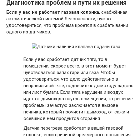
Диагностика проблем и пути их решения
Если у вас не работает газовая колонка
, снабжённая
автоматической системой безопасности, нужно
удостовериться, что проблема кроется в срабатывании
одного из датчиков:
Если у вас сработает датчик тяги, то в
помещении, скорее всего, в этот момент будет
чувствоваться запах гари или газа. Чтобы
удостовериться, что дело действительно в
неправильной тяге, поднесите к дымоходу ладонь
или лист бумаги. Если тяга нарушена и воздух
идёт от дымохода внутрь помещения, то решение
проблемы зачастую заключается в вызове
печника, который прочистит дымоход от сажи и
осевших в нём продуктов сгорания.
Датчик перегрева сработает в вашей газовой
колонке, если причиной чрезмерного повышения