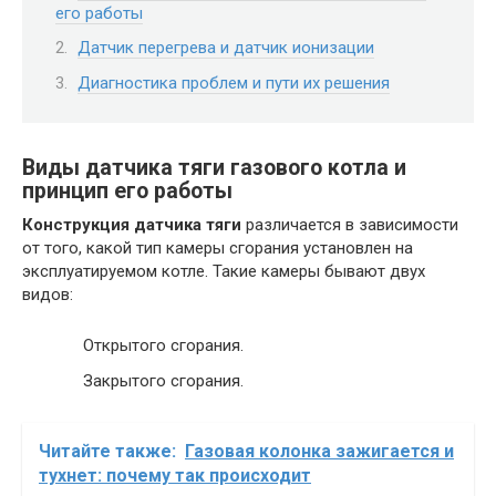
его работы
Датчик перегрева и датчик ионизации
Диагностика проблем и пути их решения
Виды датчика тяги газового котла и
принцип его работы
Конструкция датчика тяги
различается в зависимости
от того, какой тип камеры сгорания установлен на
эксплуатируемом котле. Такие камеры бывают двух
видов:
Открытого сгорания.
Закрытого сгорания.
Читайте также:
Газовая колонка зажигается и
тухнет: почему так происходит