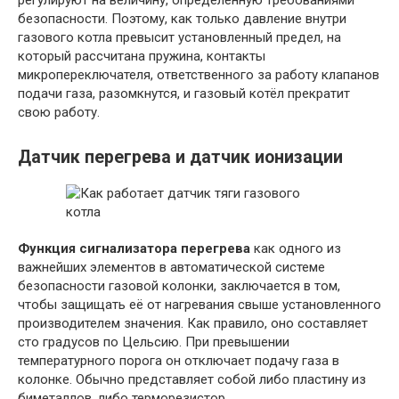
безопасности. Поэтому, как только давление внутри
газового котла превысит установленный предел, на
который рассчитана пружина, контакты
микропереключателя, ответственного за работу клапанов
подачи газа, разомкнутся, и газовый котёл прекратит
свою работу.
Датчик перегрева и датчик ионизации
Функция сигнализатора перегрева
как одного из
важнейших элементов в автоматической системе
безопасности газовой колонки, заключается в том,
чтобы защищать её от нагревания свыше установленного
производителем значения. Как правило, оно составляет
сто градусов по Цельсию. При превышении
температурного порога он отключает подачу газа в
колонке. Обычно представляет собой либо пластину из
биметаллов, либо терморезистор.