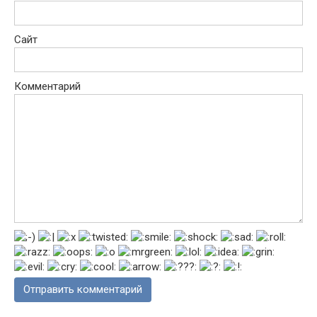
Сайт
Комментарий