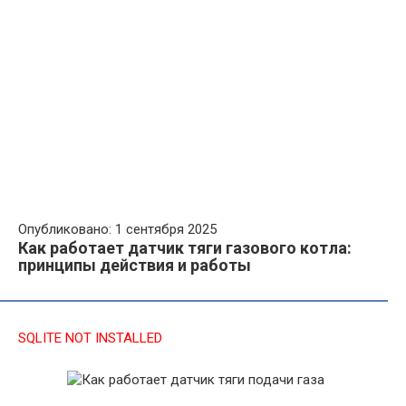
Опубликовано: 1 сентября 2025
Как работает датчик тяги газового котла:
принципы действия и работы
SQLITE NOT INSTALLED