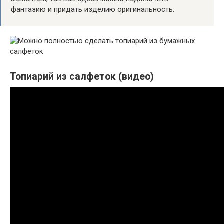
фантазию и придать изделию оригинальность.
Топиарий из салфеток (видео)