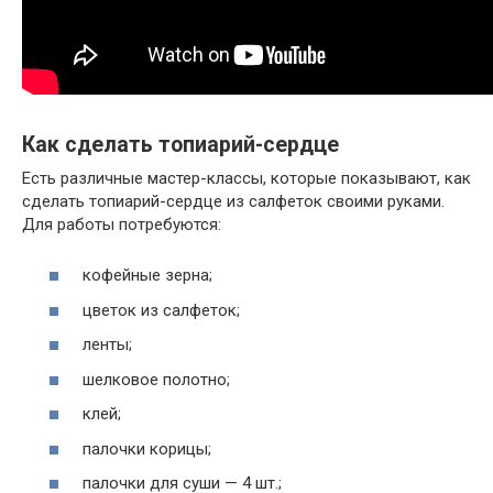
Как сделать топиарий-сердце
Есть различные мастер-классы, которые показывают, как
сделать топиарий-сердце из салфеток своими руками.
Для работы потребуются:
кофейные зерна;
цветок из салфеток;
ленты;
шелковое полотно;
клей;
палочки корицы;
палочки для суши — 4 шт.;