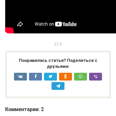
2
Понравилась статья? Поделиться с
друзьями:
Комментарии: 2