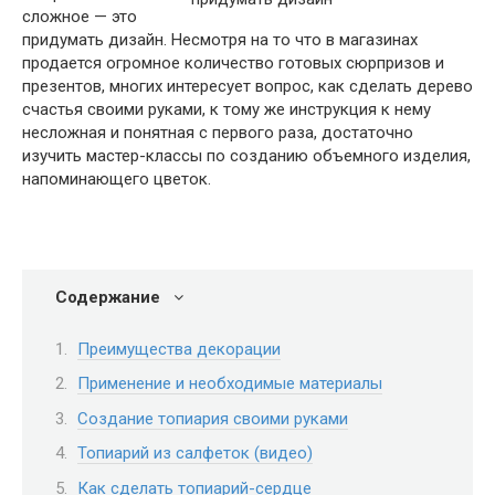
сложное — это
придумать дизайн. Несмотря на то что в магазинах
продается огромное количество готовых сюрпризов и
презентов, многих интересует вопрос, как сделать дерево
счастья своими руками, к тому же инструкция к нему
несложная и понятная с первого раза, достаточно
изучить мастер-классы по созданию объемного изделия,
напоминающего цветок.
Содержание
Преимущества декорации
Применение и необходимые материалы
Создание топиария своими руками
Топиарий из салфеток (видео)
Как сделать топиарий-сердце