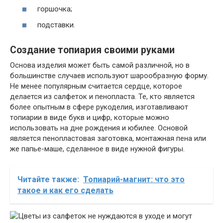
горшочка;
подставки.
Создание топиария своими руками
Основа изделия может быть самой различной, но в
большинстве случаев используют шарообразную форму.
Не менее популярным считается сердце, которое
делается из салфеток и пенопласта. Те, кто является
более опытным в сфере рукоделия, изготавливают
топиарии в виде букв и цифр, которые можно
использовать на дне рождения и юбилее. Основой
является пенопластовая заготовка, монтажная пена или
же папье-маше, сделанное в виде нужной фигуры.
Читайте также:
Топиарий-магнит: что это
такое и как его сделать