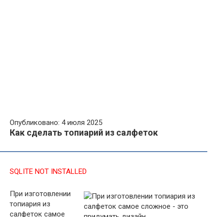
Опубликовано: 4 июля 2025
Как сделать топиарий из салфеток
SQLITE NOT INSTALLED
При изготовлении
топиария из
салфеток самое