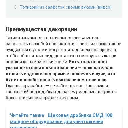
Топиарий из салфеток своими руками (видео)
Преимущества декорации
Такие красивые декоративные деревья можно
размещать на любой поверхности. Цветы из салфеток не
нуждаются в уходе и могут стоять длительное время, а
чтобы обновить их вид, достаточно смахнуть пыль при
помощи фена или же кисточки.
Есть только одно
указание относительно хранения — нежелательно
ставить изделие под прямые солнечные лучи, это
будет способствовать выгоранию материалов.
Главное при работе — не забывать про фантазию и
творческий подход, благодаря чему изделие получится
более стильным и привлекательным.
Читайте также:
Щековая дробилка СМД 108:
мощное оборудование для уничтожения
материалов