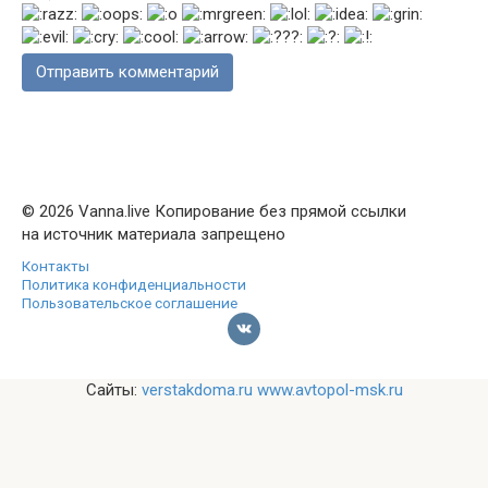
© 2026 Vanna.live Копирование без прямой ссылки
на источник материала запрещено
Контакты
Политика конфиденциальности
Пользовательское соглашение
Сайты:
verstakdoma.ru
www.avtopol-msk.ru