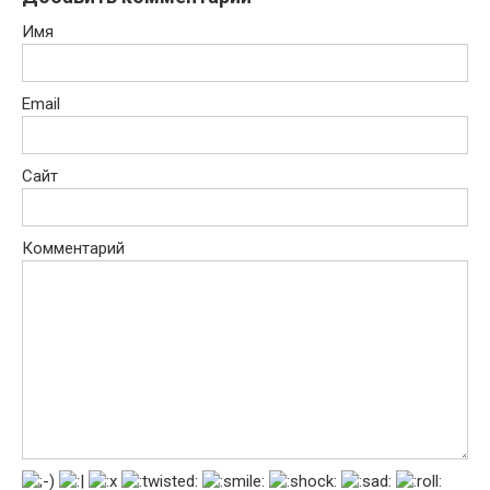
Имя
Email
Сайт
Комментарий