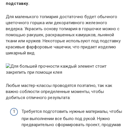
подставку.
Для маленького топиария достаточно будет обычного
цветочного горшка или декоративного железного
ведерка. Украсить основу топиария в горшочке можно с
помощью ракушек, раскрашенных камушков, льняной
ткани или кружев. Некоторые используют под подставку
красивые фарфоровые чашечки, что придает изделию
шикарный вид.
Любые мастер-классы проводятся поэтапно, так как
важно соблюсти определенные моменты, чтобы
добиться отличного результата:
Требуется подготовить нужные материалы, чтобы
при выполнении все было под рукой. Нужно
предварительно сформировать проект, продумав