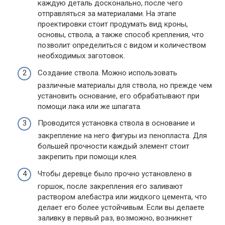
каждую деталь досконально, после чего
отправляться за материалами. На этапе
проектировки стоит продумать вид кроны,
основы, ствола, а также способ крепления, что
позволит определиться с видом и количеством
необходимых заготовок.
Создание ствола. Можно использовать
различные материалы для ствола, но прежде чем
установить основание, его обрабатывают при
помощи лака или же шпагата.
Проводится установка ствола в основание и
закрепление на него фигуры из пенопласта. Для
большей прочности каждый элемент стоит
закрепить при помощи клея.
Чтобы деревце было прочно установлено в
горшок, после закрепления его заливают
раствором алебастра или жидкого цемента, что
делает его более устойчивым. Если вы делаете
заливку в первый раз, возможно, возникнет