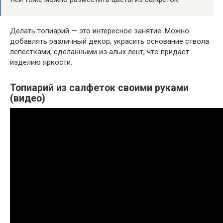
Делать топиарий — это интересное занятие. Можно
добавлять различный декор, украсить основание ствола
лепестками, сделанными из алых лент, что придаст
изделию яркости.
Топиарий из салфеток своими руками
(видео)