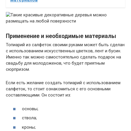
Применение и необходимые материалы
Топиарий из салфеток своими руками может быть сделан
с использованием искусственных цветков, лент и бусин.
Именно так можно самостоятельно сделать подарок на
свадьбу для молодоженов, что будет приятным
сюрпризом.
Если есть желание создать топиарий с использованием
салфеток, то стоит ознакомиться с его основными
составляющими. Он состоит из:
основы;
ствола;
кроны;