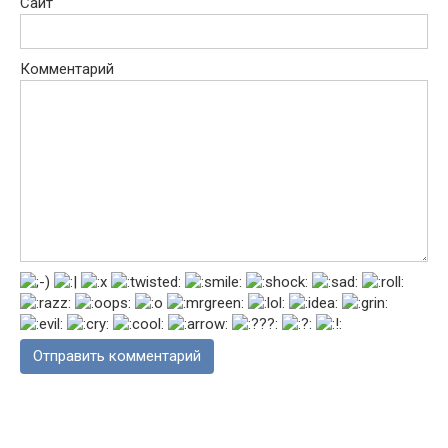
Сайт
Комментарий