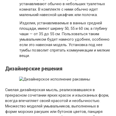
устанавливают обычно в небольших туалетных
комнатах. В комплекте с ними обычно идет
маленький навесной шкафчик или полочка.
Изделия, устанавливаемые в ванных средней
площади, имеют ширину 50, 55 и 60 см, а глубину
чаши — от 35 до 55 см. Пользоваться таким
умывальником будет намного удобнее, особенно
если это навесная модель. Установка под нее
тумбы позволит спрятать коммуникации и мелкие
вещи.
Дизайнерские решения
Смелая дизайнерская мысль, реализовавшаяся в
прекрасном сочетании ярких красок и изысканных форм,
всегда впечатляет своей красотой и необычностью.
Множество моделей умывальников, выполненных в
форме морских ракушек или бутонов цветов, панциря