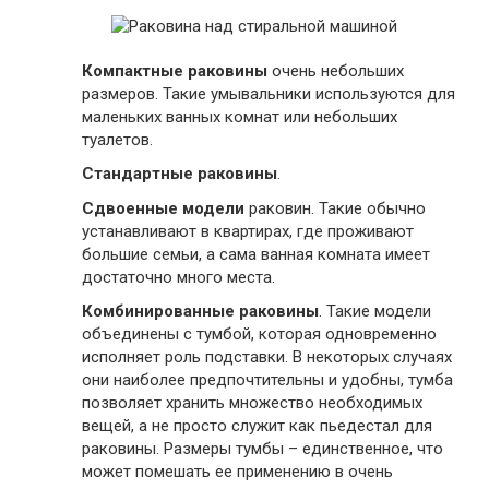
Компактные раковины
очень небольших
размеров. Такие умывальники используются для
маленьких ванных комнат или небольших
туалетов.
Стандартные раковины
.
Сдвоенные модели
раковин. Такие обычно
устанавливают в квартирах, где проживают
большие семьи, а сама ванная комната имеет
достаточно много места.
Комбинированные раковины
. Такие модели
объединены с тумбой, которая одновременно
исполняет роль подставки. В некоторых случаях
они наиболее предпочтительны и удобны, тумба
позволяет хранить множество необходимых
вещей, а не просто служит как пьедестал для
раковины. Размеры тумбы – единственное, что
может помешать ее применению в очень