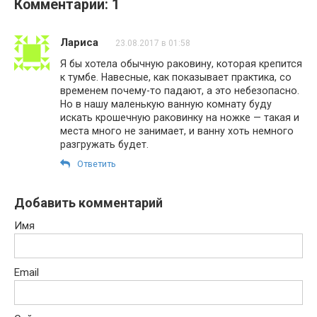
Комментарии: 1
Лариса
23.08.2017 в 01:58
Я бы хотела обычную раковину, которая крепится
к тумбе. Навесные, как показывает практика, со
временем почему-то падают, а это небезопасно.
Но в нашу маленькую ванную комнату буду
искать крошечную раковинку на ножке — такая и
места много не занимает, и ванну хоть немного
разгружать будет.
Ответить
Добавить комментарий
Имя
Email