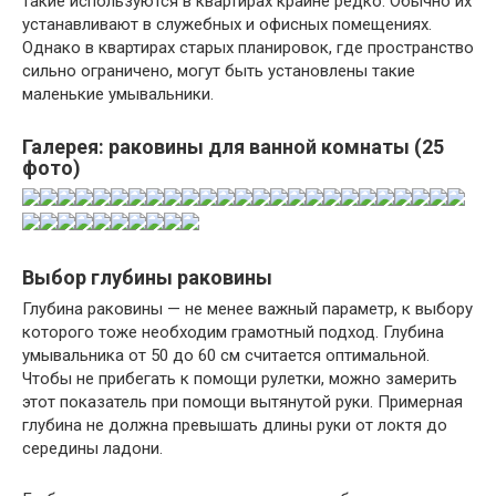
такие используются в квартирах крайне редко. Обычно их
устанавливают в служебных и офисных помещениях.
Однако в квартирах старых планировок, где пространство
сильно ограничено, могут быть установлены такие
маленькие умывальники.
Галерея: раковины для ванной комнаты (25
фото)
Выбор глубины раковины
Глубина раковины — не менее важный параметр, к выбору
которого тоже необходим грамотный подход. Глубина
умывальника от 50 до 60 см считается оптимальной.
Чтобы не прибегать к помощи рулетки, можно замерить
этот показатель при помощи вытянутой руки. Примерная
глубина не должна превышать длины руки от локтя до
середины ладони.