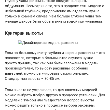
Глубину чаши раковины тоже следует выбирать
обдуманно. Несмотря на то, что в продаже есть модели с
небольшой глубиной, предпочтение им отдавать лучше
только в крайнем случае. Чем больше глубина чаши, тем
меньше шансов быть обрызганным водой при умывании.
Критерии высоты
Если по большому счету глубина и ширина раковины – это
показатели, которые в большинстве случаев нужно
просто принять, так как они были заложены в модель
производителем, то высоту раковины, особенно
навесной
, можно регулировать самостоятельно.
Стандартная высота – 80-85 см.
Если высота не устраивает, то для навесных моделей
можно выбрать любую другую в процессе установки. Для
моделей с тумбой или пьедесталом вопрос высоты
можно решить только в процессе выбора раковины,