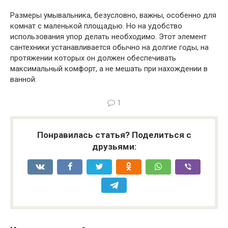
Размеры умывальника, безусловно, важны, особенно для
комнат с маленькой площадью. Но на удобство
использования упор делать необходимо. Этот элемент
сантехники устанавливается обычно на долгие годы, на
протяжении которых он должен обеспечивать
максимальный комфорт, а не мешать при нахождении в
ванной.
1
Понравилась статья? Поделиться с
друзьями: