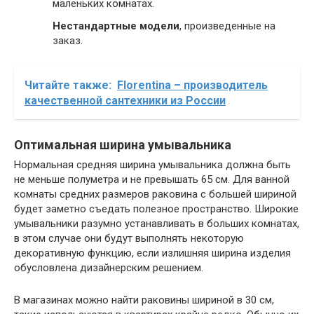
маленьких комнатах.
Нестандартные модели
, произведенные на
заказ.
Читайте также:
Florentina – производитель
качественной сантехники из России
Оптимальная ширина умывальника
Нормальная средняя ширина умывальника должна быть
не меньше полуметра и не превышать 65 см. Для ванной
комнаты средних размеров раковина с большей шириной
будет заметно съедать полезное пространство. Широкие
умывальники разумно устанавливать в больших комнатах,
в этом случае они будут выполнять некоторую
декоративную функцию, если излишняя ширина изделия
обусловлена дизайнерским решением.
В магазинах можно найти раковины шириной в 30 см,