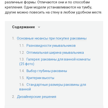
различные формы. Отличаются они и по способам
крепления. Одни модели устанавливаются на тумбу,
другие можно повесить на стену в любом удобном месте.
Содержание
Основные нюансы при покупке раковины
Разновидности умывальников
Оптимальная ширина умывальника
Галерея: раковины для ванной комнаты
(25 фото)
Выбор глубины раковины
Критерии высоты
Стандартные размеры раковины для
ванной
Дизайнерские решения