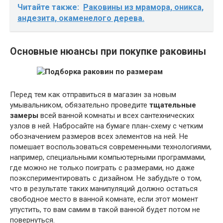
Читайте также:
Раковины из мрамора, оникса,
андезита, окаменелого дерева.
Основные нюансы при покупке раковины
Перед тем как отправиться в магазин за новым
умывальником, обязательно проведите
тщательные
замеры
всей ванной комнаты и всех сантехнических
узлов в ней. Набросайте на бумаге план-схему с четким
обозначением размеров всех элементов на ней. Не
помешает воспользоваться современными технологиями,
например, специальными компьютерными программами,
где можно не только поиграть с размерами, но даже
поэкспериментировать с дизайном. Не забудьте о том,
что в результате таких манипуляций должно остаться
свободное место в ванной комнате, если этот момент
упустить, то вам самим в такой ванной будет потом не
повернуться.