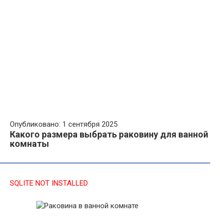
Опубликовано: 1 сентября 2025
Какого размера выбрать раковину для ванной
комнаты
SQLITE NOT INSTALLED