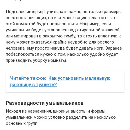
Подгоняя интерьер, учитывать важно не только размеры
всех составляющих, но и комплектацию тела того, кто
этой комнатой будет пользоваться. Например, если
умывальник будет установлен над стиральной машиной
или монтирован в закрытую тумбу, то стоять вплотную к
нему может оказаться крайне неудобно для рослого
человека, ему просто некуда будет девать ноги. Заранее
побеспокоиться нужно о том, насколько удобно будет
производить уборку комнаты.
Читайте также:
Как установить маленькую
раковину в туалете?
Разновидности умывальников
Исходя из назначения, ширины, высоты и формы
умывальники можно условно разделить на несколько
основных групп: