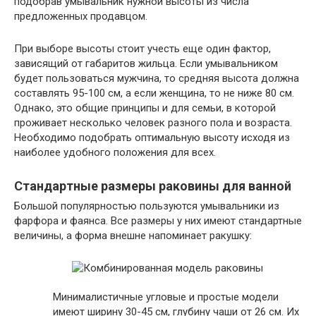
подобрав умывальник нужной высоты из числа
предложенных продавцом.
При выборе высоты стоит учесть еще один фактор,
зависящий от габаритов жильца. Если умывальником
будет пользоваться мужчина, то средняя высота должна
составлять 95-100 см, а если женщина, то не ниже 80 см.
Однако, это общие принципы и для семьи, в которой
проживает несколько человек разного пола и возраста.
Необходимо подобрать оптимальную высоту исходя из
наиболее удобного положения для всех.
Стандартные размеры раковины для ванной
Большой популярностью пользуются умывальники из
фарфора и фаянса. Все размеры у них имеют стандартные
величины, а форма внешне напоминает ракушку:
Минималистичные угловые и простые модели
имеют ширину 30-45 см, глубину чаши от 26 см. Их