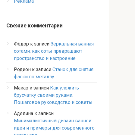
Реклама
Свежие комментарии
Фёдор
к записи
Зеркальная ванная
сотами: как соты превращают
пространство и настроение
Родион
к записи
Станок для снятия
фаски по металлу
Макар
к записи
Как уложить
брусчатку своими руками:
Пошаговое руководство и советы
Аделина
к записи
Минималистичный дизайн ванной:
идеи и примеры для современного