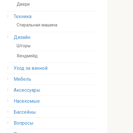
Двери
Техника
Стиральная машина
Дизайн
Шторы
Хендмейд
Уход за ванной
Мебель
Аксессуары
Насекомые
Бассейны
Вопросы