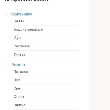
Сантехника
Ванны
Водонагреватели
Душ
Раковина
Унитаз
Ремонт
Потолок
Пол
Свет
Стены
Плитка