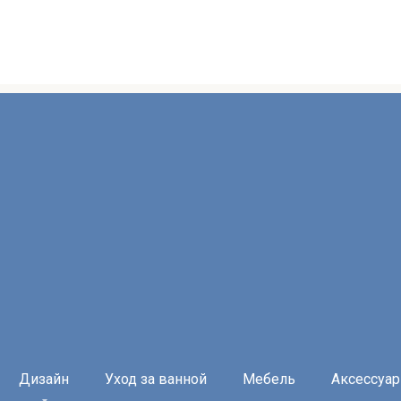
Дизайн
Уход за ванной
Мебель
Аксессуа