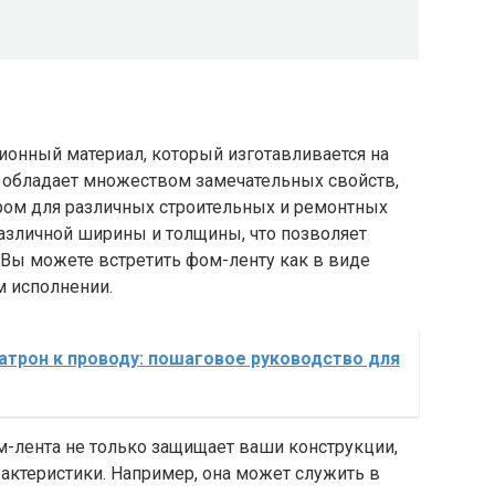
ионный материал, который изготавливается на
а обладает множеством замечательных свойств,
ом для различных строительных и ремонтных
 различной ширины и толщины, что позволяет
 Вы можете встретить фом-ленту как в виде
м исполнении.
атрон к проводу: пошаговое руководство для
м-лента не только защищает ваши конструкции,
актеристики. Например, она может служить в