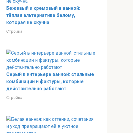
Бежевый и кремовый в ванной:
тёплая альтернатива белому,
которая не скучна
Стройка
Серый в интерьере ванной: стильные
комбинации и фактуры, которые
действительно работают
Стройка