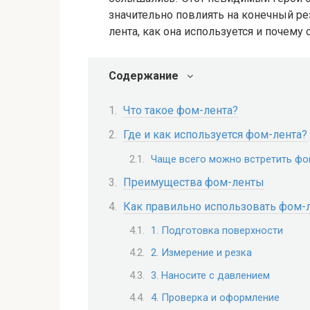
значительно повлиять на конечный рез
лента, как она используется и почему 
Содержание
Что такое фом-лента?
Где и как используется фом-лента?
Чаще всего можно встретить фо
Преимущества фом-ленты
Как правильно использовать фом-
1. Подготовка поверхности
2. Измерение и резка
3. Наносите с давлением
4. Проверка и оформление