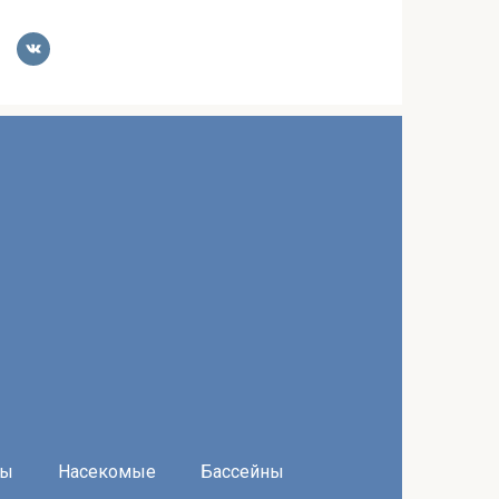
ры
Насекомые
Бассейны