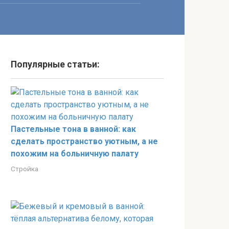
Популярные статьи:
Пастельные тона в ванной: как
сделать пространство уютным, а не
похожим на больничную палату
Стройка